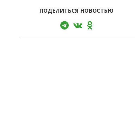
ПОДЕЛИТЬСЯ НОВОСТЬЮ