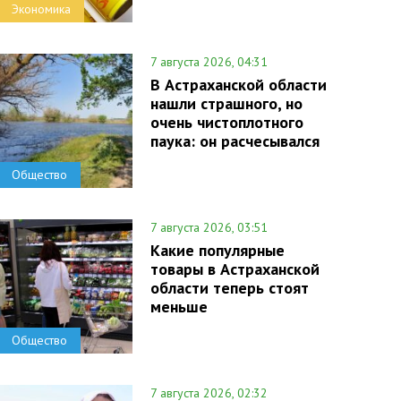
Экономика
7 августа 2026, 04:31
В Астраханской области
нашли страшного, но
очень чистоплотного
паука: он расчесывался
Общество
7 августа 2026, 03:51
Какие популярные
товары в Астраханской
области теперь стоят
меньше
Общество
7 августа 2026, 02:32