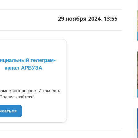
29 ноября 2024, 13:55
ициальный телеграм-
канал АРБУЗА
самое интересное. И там есть
Подписывайтесь!
исаться