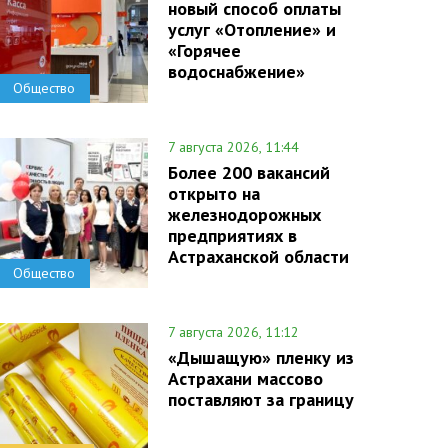
новый способ оплаты
услуг «Отопление» и
«Горячее
водоснабжение»
Общество
7 августа 2026, 11:44
Более 200 вакансий
открыто на
железнодорожных
предприятиях в
Астраханской области
Общество
7 августа 2026, 11:12
«Дышащую» пленку из
Астрахани массово
поставляют за границу