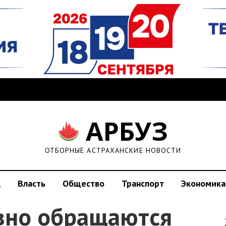
АРБУЗ
ОТБОРНЫЕ АСТРАХАНСКИЕ НОВОСТИ
д
Власть
Общество
Транспорт
Экономика
вно обращаются