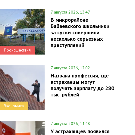
7 августа 2026, 13:47
В микрорайоне
Бабаевского школьники
за сутки совершили
несколько серьезных
преступлений
Происшествия
7 августа 2026, 12:02
Названа профессия, где
астраханцы могут
получать зарплату до 280
тыс. рублей
Экономика
7 августа 2026, 11:48
У астраханцев появился