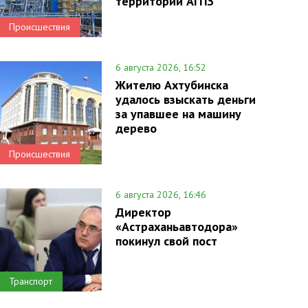
территории АГПЗ
Происшествия
6 августа 2026, 16:52
Жителю Ахтубинска
удалось взыскать деньги
за упавшее на машину
дерево
Происшествия
6 августа 2026, 16:46
Директор
«Астраханьавтодора»
покинул свой пост
Транспорт