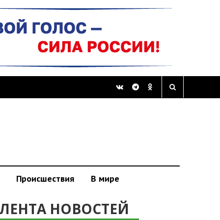
Происшествия
В мире
ЛЕНТА НОВОСТЕЙ