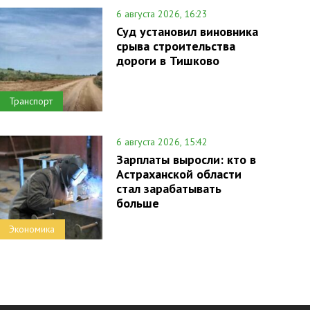
6 августа 2026, 16:23
Суд установил виновника
срыва строительства
дороги в Тишково
Транспорт
6 августа 2026, 15:42
Зарплаты выросли: кто в
Астраханской области
стал зарабатывать
больше
Экономика