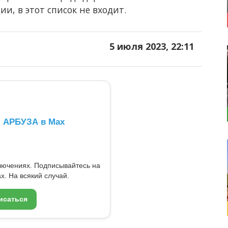
, в этот список не входит.
5 июля 2023, 22:11
л АРБУЗА в Max
ключениях. Подписывайтесь на
x. На всякий случай.
исаться