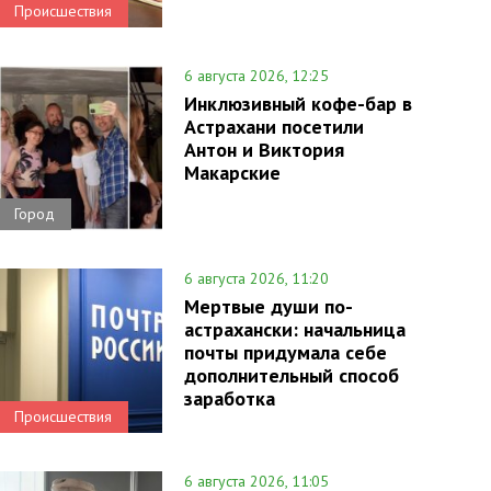
Происшествия
6 августа 2026, 12:25
Инклюзивный кофе-бар в
Астрахани посетили
Антон и Виктория
Макарские
Город
6 августа 2026, 11:20
Мертвые души по-
астрахански: начальница
почты придумала себе
дополнительный способ
заработка
Происшествия
6 августа 2026, 11:05