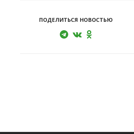
ПОДЕЛИТЬСЯ НОВОСТЬЮ