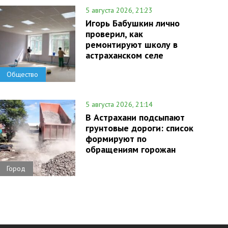
5 августа 2026, 21:23
Игорь Бабушкин лично
проверил, как
ремонтируют школу в
астраханском селе
Общество
5 августа 2026, 21:14
В Астрахани подсыпают
грунтовые дороги: список
формируют по
обращениям горожан
Город