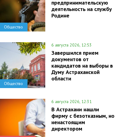
предпринимательскую
деятельность на службу
Родине
Общество
6 августа 2026, 12:53
Завершился прием
документов от
кандидатов на выборы в
Думу Астраханской
области
Общество
6 августа 2026, 12:31
В Астрахани нашли
фирму с безотказным, но
ненастоящим
директором