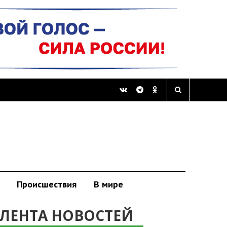
Происшествия
В мире
ЛЕНТА НОВОСТЕЙ