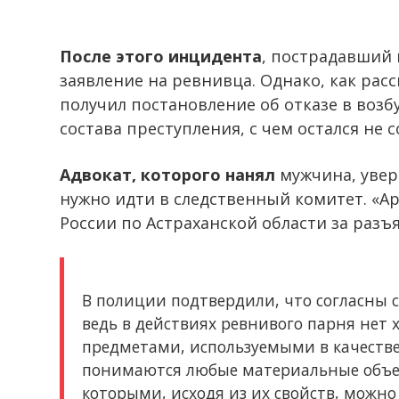
После этого инцидента
, пострадавший 
заявление на ревнивца. Однако, как рас
получил постановление об отказе в возб
состава преступления, с чем остался не с
Адвокат, которого нанял
мужчина, увер
нужно идти в следственный комитет. «Ар
России по Астраханской области за разъ
В полиции подтвердили, что согласны с
ведь в действиях ревнивого парня нет 
предметами, используемыми в качестве
понимаются любые материальные объе
которыми, исходя из их свойств, можно