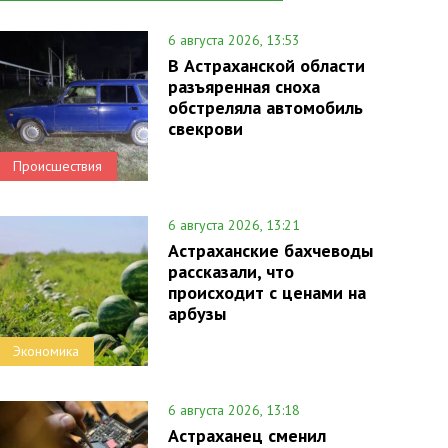
6 августа 2026, 13:53
В Астраханской области
разъяренная сноха
обстреляла автомобиль
свекрови
Происшествия
6 августа 2026, 13:21
Астраханские бахчеводы
рассказали, что
происходит с ценами на
арбузы
Экономика
6 августа 2026, 13:18
Астраханец сменил