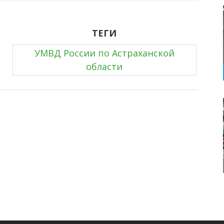
ТЕГИ
УМВД России по Астраханской
области