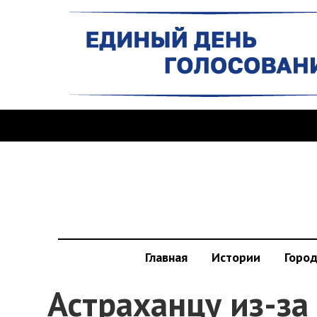
Главная
Истории
Горо
Астраханцу из-за