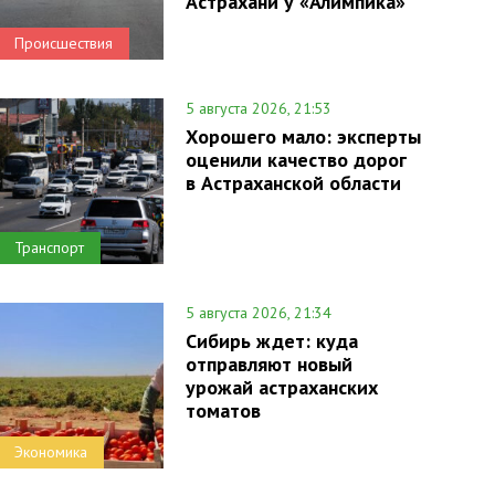
Астрахани у «Алимпика»
Происшествия
5 августа 2026, 21:53
Хорошего мало: эксперты
оценили качество дорог
в Астраханской области
Транспорт
5 августа 2026, 21:34
Сибирь ждет: куда
отправляют новый
урожай астраханских
томатов
Экономика