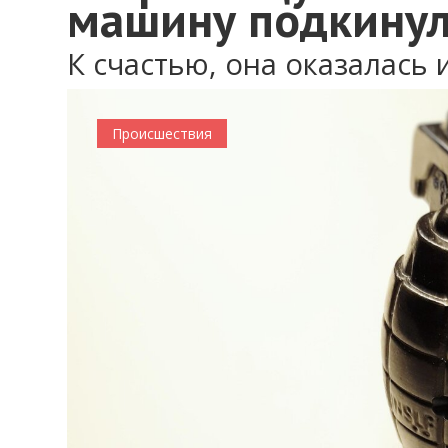
машину подкинул
К счастью, она оказалась
Происшествия