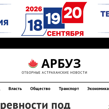
АРБУЗ
ОТБОРНЫЕ АСТРАХАНСКИЕ НОВОСТИ
д
Власть
Общество
Транспорт
Экономика
 ревности под