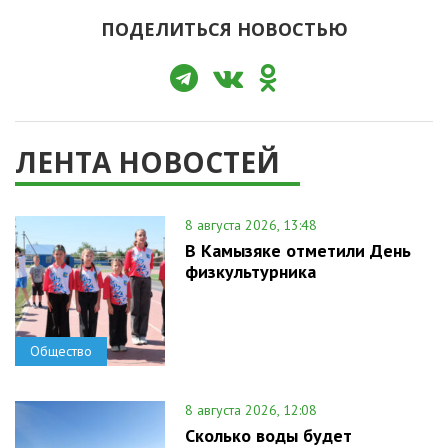
ПОДЕЛИТЬСЯ НОВОСТЬЮ
ЛЕНТА НОВОСТЕЙ
8 августа 2026, 13:48
В Камызяке отметили День
физкультурника
Общество
8 августа 2026, 12:08
Сколько воды будет