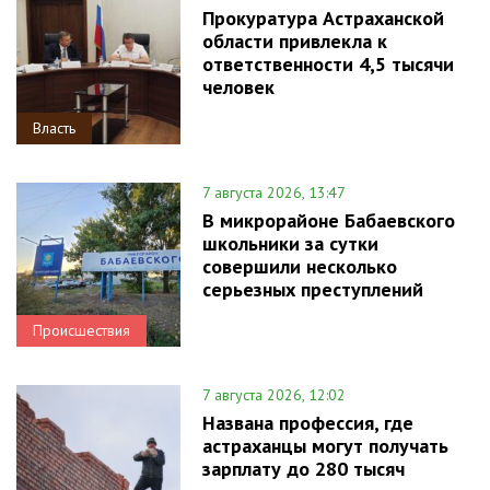
Прокуратура Астраханской
области привлекла к
ответственности 4,5 тысячи
человек
Власть
7 августа 2026, 13:47
В микрорайоне Бабаевского
школьники за сутки
совершили несколько
серьезных преступлений
Происшествия
7 августа 2026, 12:02
Названа профессия, где
астраханцы могут получать
зарплату до 280 тысяч