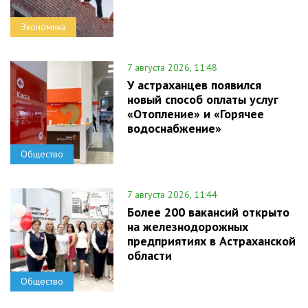
Экономика
7 августа 2026, 11:48
У астраханцев появился
новый способ оплаты услуг
«Отопление» и «Горячее
водоснабжение»
Общество
7 августа 2026, 11:44
Более 200 вакансий открыто
на железнодорожных
предприятиях в Астраханской
области
Общество