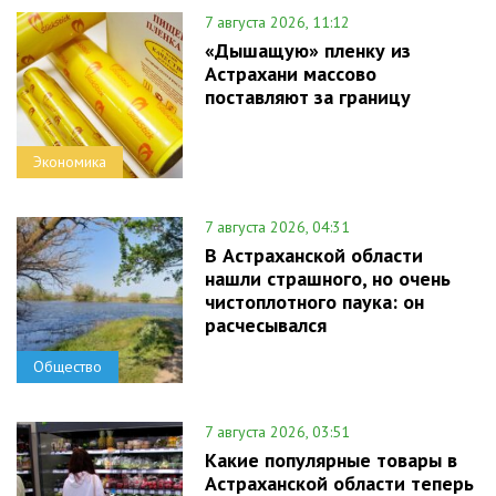
7 августа 2026, 11:12
«Дышащую» пленку из
Астрахани массово
поставляют за границу
Экономика
7 августа 2026, 04:31
В Астраханской области
нашли страшного, но очень
чистоплотного паука: он
расчесывался
Общество
7 августа 2026, 03:51
Какие популярные товары в
Астраханской области теперь