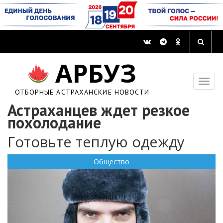
АРБУЗ
ОТБОРНЫЕ АСТРАХАНСКИЕ НОВОСТИ
Астраханцев ждет резкое
похолодание
Готовьте теплую одежду
Общество