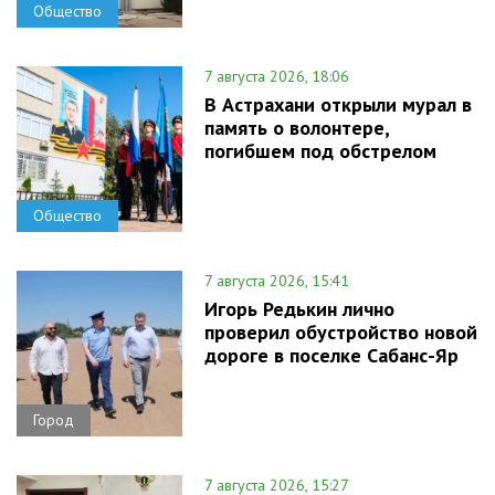
Общество
7 августа 2026, 18:06
В Астрахани открыли мурал в
память о волонтере,
погибшем под обстрелом
Общество
7 августа 2026, 15:41
Игорь Редькин лично
проверил обустройство новой
дороге в поселке Сабанс-Яр
Город
7 августа 2026, 15:27