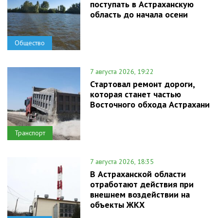
поступать в Астраханскую
область до начала осени
Общество
7 августа 2026, 19:22
Стартовал ремонт дороги,
которая станет частью
Восточного обхода Астрахани
Транспорт
7 августа 2026, 18:35
В Астраханской области
отработают действия при
внешнем воздействии на
объекты ЖКХ