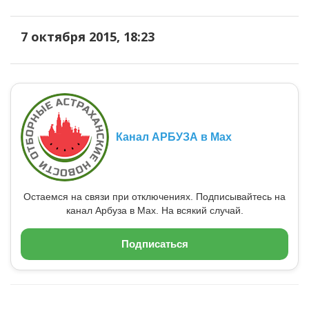
7 октября 2015, 18:23
Канал АРБУЗА в Max
Остаемся на связи при отключениях. Подписывайтесь на
канал Арбуза в Max. На всякий случай.
Подписаться