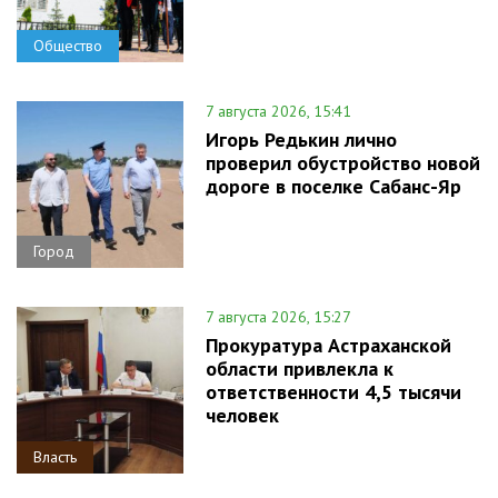
Общество
7 августа 2026, 15:41
Игорь Редькин лично
проверил обустройство новой
дороге в поселке Сабанс-Яр
Город
7 августа 2026, 15:27
Прокуратура Астраханской
области привлекла к
ответственности 4,5 тысячи
человек
Власть