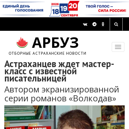
АРБУЗ
ОТБОРНЫЕ АСТРАХАНСКИЕ НОВОСТИ
Астраханцев ждет мастер-
класс с известной
писательницей
Автором экранизированной
серии романов «Волкодав»