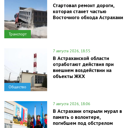
Стартовал ремонт дороги,
которая станет частью
Восточного обхода Астрахани
Транспорт
7 августа 2026, 18:35
В Астраханской области
отработают действия при
внешнем воздействии на
объекты ЖКХ
Общество
7 августа 2026, 18:06
В Астрахани открыли мурал в
память о волонтере,
погибшем под обстрелом