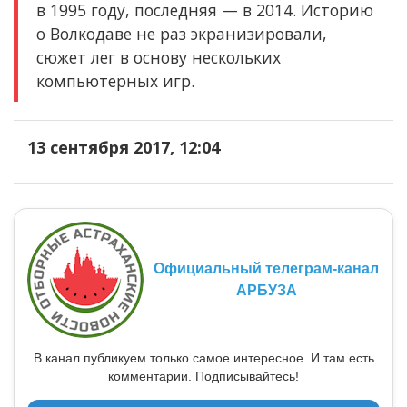
в 1995 году, последняя — в 2014. Историю
о Волкодаве не раз экранизировали,
сюжет лег в основу нескольких
компьютерных игр.
13 сентября 2017, 12:04
Официальный телеграм-канал
АРБУЗА
В канал публикуем только самое интересное. И там есть
комментарии. Подписывайтесь!