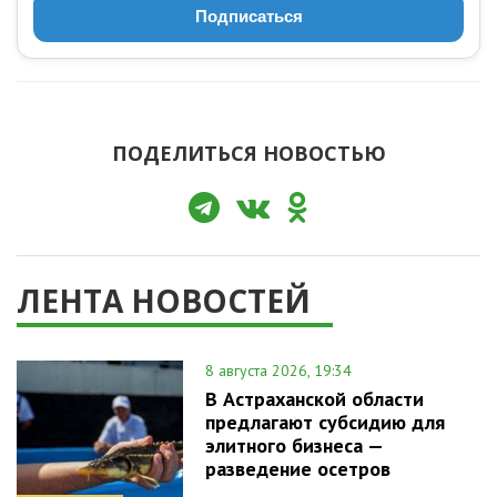
Подписаться
ПОДЕЛИТЬСЯ НОВОСТЬЮ
ЛЕНТА НОВОСТЕЙ
8 августа 2026, 19:34
В Астраханской области
предлагают субсидию для
элитного бизнеса —
разведение осетров