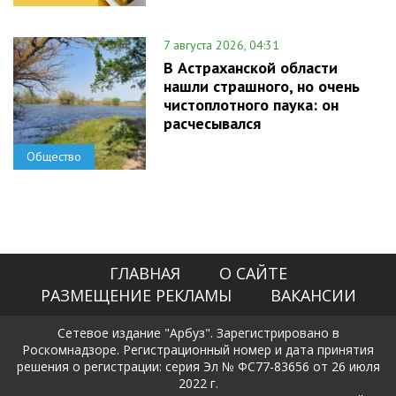
7 августа 2026, 04:31
В Астраханской области
нашли страшного, но очень
чистоплотного паука: он
расчесывался
Общество
ГЛАВНАЯ
О САЙТЕ
РАЗМЕЩЕНИЕ РЕКЛАМЫ
ВАКАНСИИ
Сетевое издание "Арбуз". Зарегистрировано в
Роскомнадзоре. Регистрационный номер и дата принятия
решения о регистрации: серия Эл № ФС77-83656 от 26 июля
2022 г.