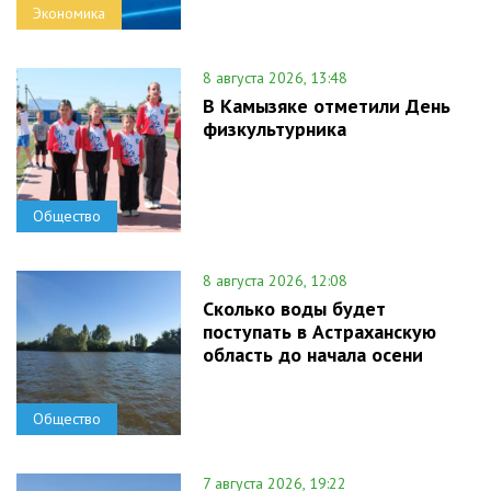
Экономика
8 августа 2026, 13:48
В Камызяке отметили День
физкультурника
Общество
8 августа 2026, 12:08
Сколько воды будет
поступать в Астраханскую
область до начала осени
Общество
7 августа 2026, 19:22