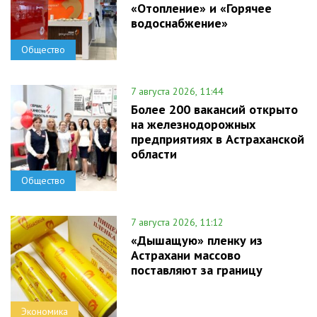
«Отопление» и «Горячее
водоснабжение»
Общество
7 августа 2026, 11:44
Более 200 вакансий открыто
на железнодорожных
предприятиях в Астраханской
области
Общество
7 августа 2026, 11:12
«Дышащую» пленку из
Астрахани массово
поставляют за границу
Экономика