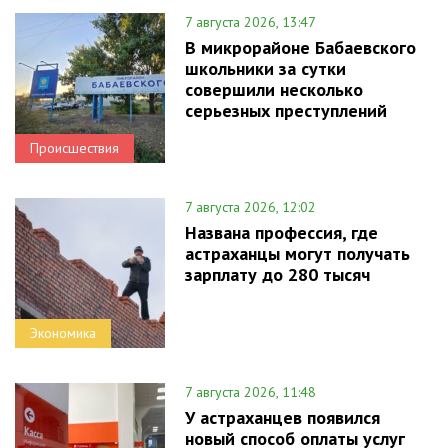
7 августа 2026, 13:47
В микрорайоне Бабаевского
школьники за сутки
совершили несколько
серьезных преступлений
Происшествия
7 августа 2026, 12:02
Названа профессия, где
астраханцы могут получать
зарплату до 280 тысяч
Экономика
7 августа 2026, 11:48
У астраханцев появился
новый способ оплаты услуг