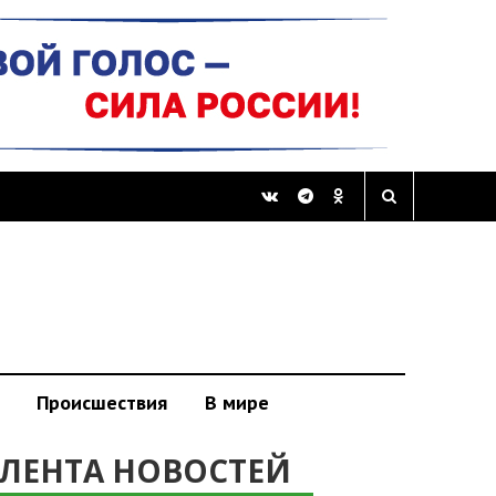
Происшествия
В мире
ЛЕНТА НОВОСТЕЙ