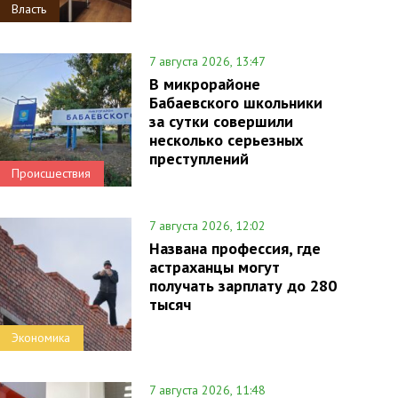
Власть
7 августа 2026, 13:47
В микрорайоне
Бабаевского школьники
за сутки совершили
несколько серьезных
преступлений
Происшествия
7 августа 2026, 12:02
Названа профессия, где
астраханцы могут
получать зарплату до 280
тысяч
Экономика
7 августа 2026, 11:48