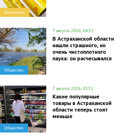
Экономика
7 августа 2026, 04:31
В Астраханской области
нашли страшного, но
очень чистоплотного
паука: он расчесывался
Общество
7 августа 2026, 03:51
Какие популярные
товары в Астраханской
области теперь стоят
меньше
Общество