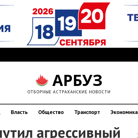
АРБУЗ
ОТБОРНЫЕ АСТРАХАНСКИЕ НОВОСТИ
д
Власть
Общество
Транспорт
Экономика
мутил агрессивный