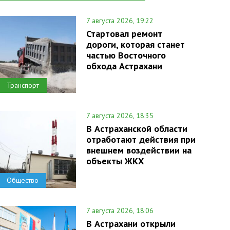
7 августа 2026, 19:22
Стартовал ремонт
дороги, которая станет
частью Восточного
обхода Астрахани
Транспорт
7 августа 2026, 18:35
В Астраханской области
отработают действия при
внешнем воздействии на
объекты ЖКХ
Общество
7 августа 2026, 18:06
В Астрахани открыли