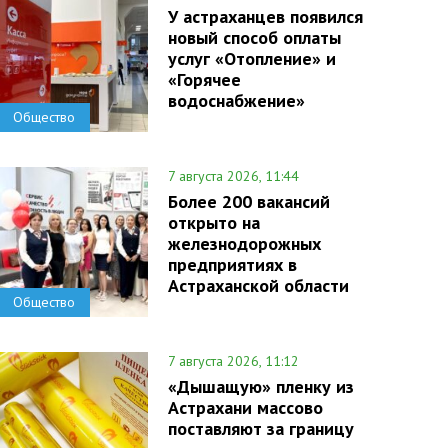
У астраханцев появился
новый способ оплаты
услуг «Отопление» и
«Горячее
водоснабжение»
Общество
7 августа 2026, 11:44
Более 200 вакансий
открыто на
железнодорожных
предприятиях в
Астраханской области
Общество
7 августа 2026, 11:12
«Дышащую» пленку из
Астрахани массово
поставляют за границу