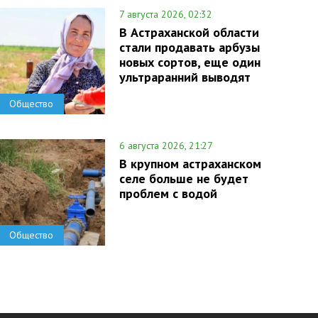
7 августа 2026, 02:32
В Астраханской области
стали продавать арбузы
новых сортов, еще один
ультраранний выводят
Общество
6 августа 2026, 21:27
В крупном астраханском
селе больше не будет
проблем с водой
Общество