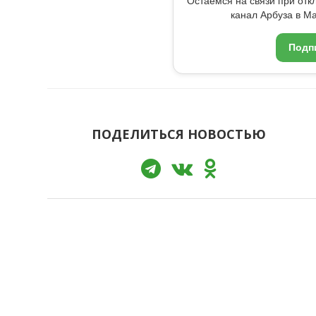
Остаемся на связи при от
канал Арбуза в Ma
Подп
ПОДЕЛИТЬСЯ НОВОСТЬЮ