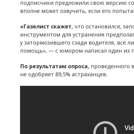
подписчики предложили свою версию со
вполне может озвучить, если его попыта
«Газелист скажет,
что остановился, зап
инструментом для устранения предпола
у затормозившего сзади водителя, всё ли
помощь», — с юмором написал один из 
По результатам опроса,
проведенного в
не одобряет 89,5% астраханцев.