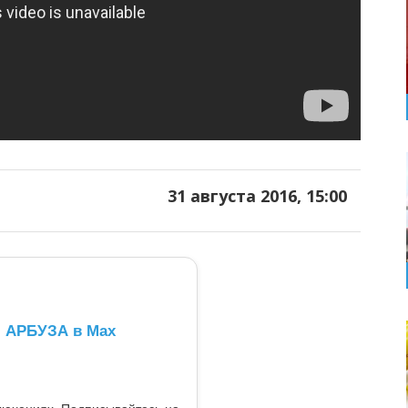
31 августа 2016, 15:00
л АРБУЗА в Max