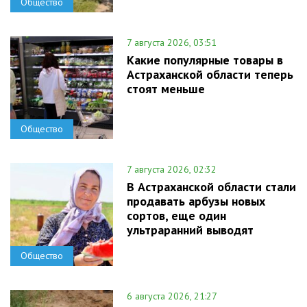
Общество
7 августа 2026, 03:51
Какие популярные товары в
Астраханской области теперь
стоят меньше
Общество
7 августа 2026, 02:32
В Астраханской области стали
продавать арбузы новых
сортов, еще один
ультраранний выводят
Общество
6 августа 2026, 21:27