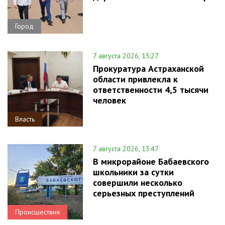
Город
7 августа 2026, 15:27
Прокуратура Астраханской
области привлекла к
ответственности 4,5 тысячи
человек
Власть
7 августа 2026, 13:47
В микрорайоне Бабаевского
школьники за сутки
совершили несколько
серьезных преступлений
Происшествия