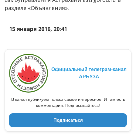
разделе «Объявления».
15 января 2016, 20:41
Официальный телеграм-канал
АРБУЗА
В канал публикуем только самое интересное. И там есть
комментарии. Подписывайтесь!
Подписаться