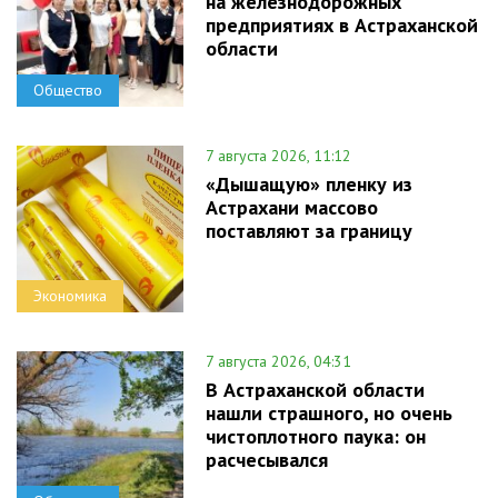
на железнодорожных
предприятиях в Астраханской
области
Общество
7 августа 2026, 11:12
«Дышащую» пленку из
Астрахани массово
поставляют за границу
Экономика
7 августа 2026, 04:31
В Астраханской области
нашли страшного, но очень
чистоплотного паука: он
расчесывался