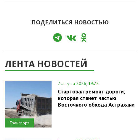
ПОДЕЛИТЬСЯ НОВОСТЬЮ
ЛЕНТА НОВОСТЕЙ
7 августа 2026, 19:22
Стартовал ремонт дороги,
которая станет частью
Восточного обхода Астрахани
Транспорт