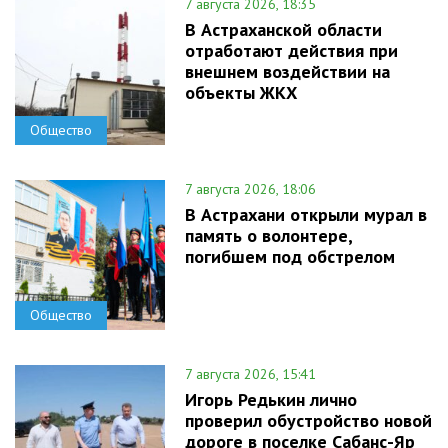
7 августа 2026, 18:35
В Астраханской области
отработают действия при
внешнем воздействии на
объекты ЖКХ
Общество
7 августа 2026, 18:06
В Астрахани открыли мурал в
память о волонтере,
погибшем под обстрелом
Общество
7 августа 2026, 15:41
Игорь Редькин лично
проверил обустройство новой
дороге в поселке Сабанс-Яр