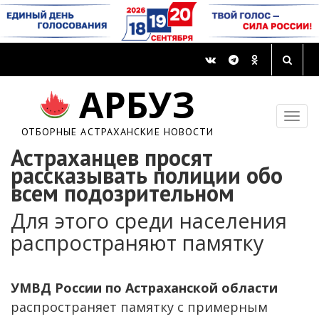
АРБУЗ
ОТБОРНЫЕ АСТРАХАНСКИЕ НОВОСТИ
Астраханцев просят
рассказывать полиции обо
всем подозрительном
Для этого среди населения
распространяют памятку
УМВД России по Астраханской области
распространяет памятку с примерным