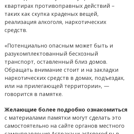
квартирах противоправных действий –
таких как скупка краденых вещей,
реализация алкоголя, наркотических
средств.
«Потенциально опасным может быть и
разукомплектованный бесхозный
транспорт, оставленный близ домов.
Обращать внимание стоит и на закладки
наркотических средств в домах, подъездах,
или на прилегающей территории», —
говорится в памятке.
Желающие более подробно ознакомиться
с материалами памятки могут сделать это
самостоятельно на сайте органов местного
самоуправления Астрахани astrgorod.ru в