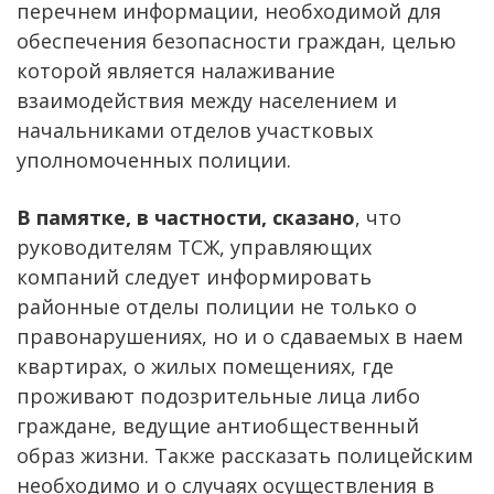
перечнем информации, необходимой для
обеспечения безопасности граждан, целью
которой является налаживание
взаимодействия между населением и
начальниками отделов участковых
уполномоченных полиции.
В памятке, в частности, сказано
, что
руководителям ТСЖ, управляющих
компаний следует информировать
районные отделы полиции не только о
правонарушениях, но и о сдаваемых в наем
квартирах, о жилых помещениях, где
проживают подозрительные лица либо
граждане, ведущие антиобщественный
образ жизни. Также рассказать полицейским
необходимо и о случаях осуществления в