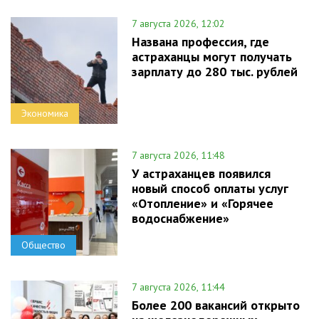
7 августа 2026, 12:02
Названа профессия, где
астраханцы могут получать
зарплату до 280 тыс. рублей
Экономика
7 августа 2026, 11:48
У астраханцев появился
новый способ оплаты услуг
«Отопление» и «Горячее
водоснабжение»
Общество
7 августа 2026, 11:44
Более 200 вакансий открыто