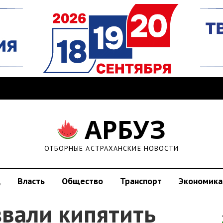
АРБУЗ
ОТБОРНЫЕ АСТРАХАНСКИЕ НОВОСТИ
д
Власть
Общество
Транспорт
Экономика
звали кипятить