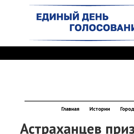
Главная
Истории
Горо
Астраханцев при