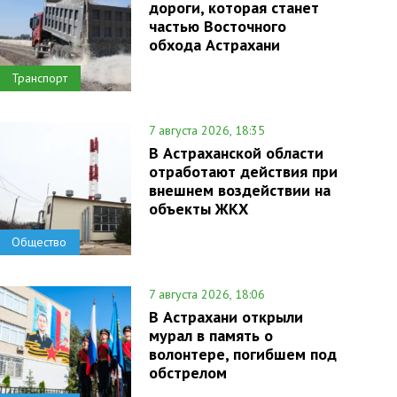
дороги, которая станет
частью Восточного
обхода Астрахани
Транспорт
7 августа 2026, 18:35
В Астраханской области
отработают действия при
внешнем воздействии на
объекты ЖКХ
Общество
7 августа 2026, 18:06
В Астрахани открыли
мурал в память о
волонтере, погибшем под
обстрелом