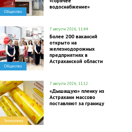
«Горячее
водоснабжение»
Общество
7 августа 2026, 11:44
Более 200 вакансий
открыто на
железнодорожных
предприятиях в
Астраханской области
Общество
7 августа 2026, 11:12
«Дышащую» пленку из
Астрахани массово
поставляют за границу
Экономика