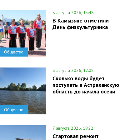
8 августа 2026, 13:48
В Камызяке отметили
День физкультурника
Общество
8 августа 2026, 12:08
Сколько воды будет
поступать в Астраханскую
область до начала осени
Общество
7 августа 2026, 19:22
Стартовал ремонт