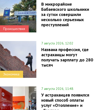
В микрорайоне
Бабаевского школьники
за сутки совершили
несколько серьезных
преступлений
Происшествия
7 августа 2026, 12:02
Названа профессия, где
астраханцы могут
получать зарплату до 280
тысяч
Экономика
7 августа 2026, 11:48
У астраханцев появился
новый способ оплаты
услуг «Отопление» и