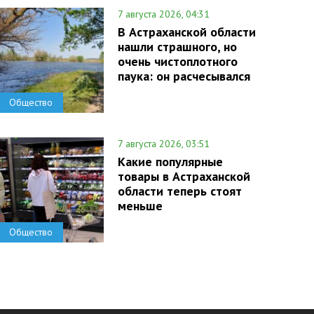
7 августа 2026, 04:31
В Астраханской области
нашли страшного, но
очень чистоплотного
паука: он расчесывался
Общество
7 августа 2026, 03:51
Какие популярные
товары в Астраханской
области теперь стоят
меньше
Общество