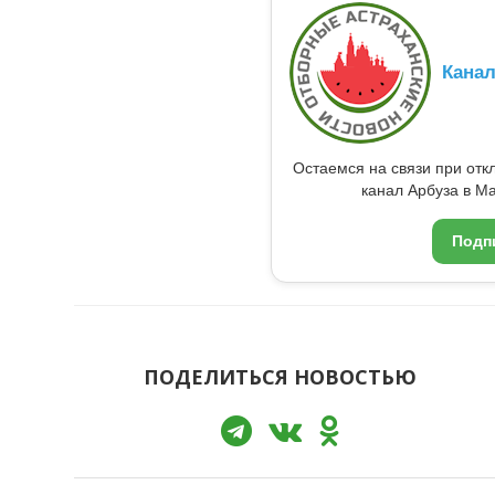
Кана
Остаемся на связи при от
канал Арбуза в Ma
Подп
ПОДЕЛИТЬСЯ НОВОСТЬЮ