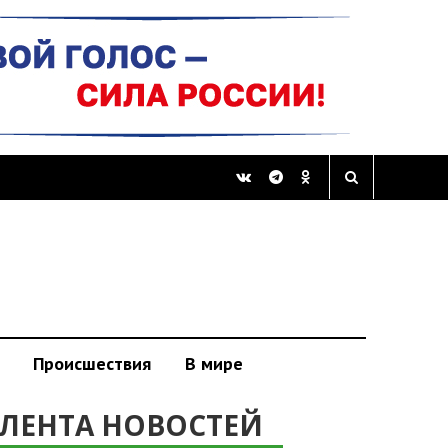
Происшествия
В мире
ЛЕНТА НОВОСТЕЙ