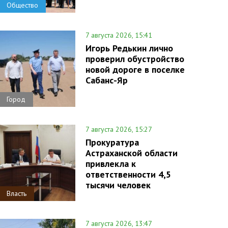
Общество
7 августа 2026, 15:41
Игорь Редькин лично
проверил обустройство
новой дороге в поселке
Сабанс-Яр
Город
7 августа 2026, 15:27
Прокуратура
Астраханской области
привлекла к
ответственности 4,5
тысячи человек
Власть
7 августа 2026, 13:47