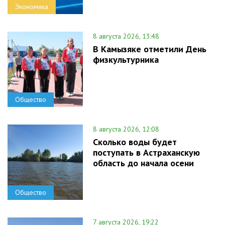
Экономика
8 августа 2026, 13:48
В Камызяке отметили День
физкультурника
Общество
8 августа 2026, 12:08
Сколько воды будет
поступать в Астраханскую
область до начала осени
Общество
7 августа 2026, 19:22