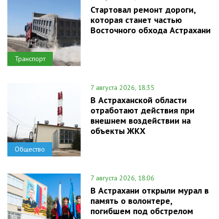
Стартовал ремонт дороги,
которая станет частью
Восточного обхода Астрахани
Транспорт
7 августа 2026, 18:35
В Астраханской области
отработают действия при
внешнем воздействии на
объекты ЖКХ
Общество
7 августа 2026, 18:06
В Астрахани открыли мурал в
память о волонтере,
погибшем под обстрелом