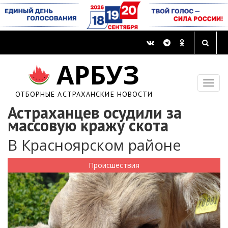
АРБУЗ
ОТБОРНЫЕ АСТРАХАНСКИЕ НОВОСТИ
Астраханцев осудили за
массовую кражу скота
В Красноярском районе
Происшествия