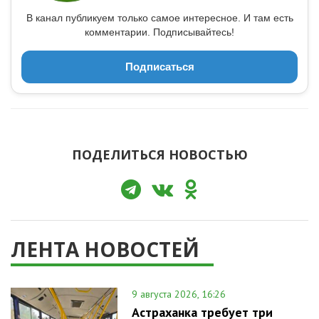
В канал публикуем только самое интересное. И там есть
комментарии. Подписывайтесь!
Подписаться
ПОДЕЛИТЬСЯ НОВОСТЬЮ
ЛЕНТА НОВОСТЕЙ
9 августа 2026, 16:26
Астраханка требует три