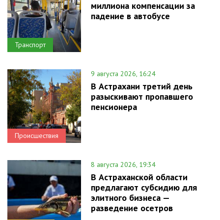
миллиона компенсации за
падение в автобусе
Транспорт
9 августа 2026, 16:24
В Астрахани третий день
разыскивают пропавшего
пенсионера
Происшествия
8 августа 2026, 19:34
В Астраханской области
предлагают субсидию для
элитного бизнеса —
разведение осетров