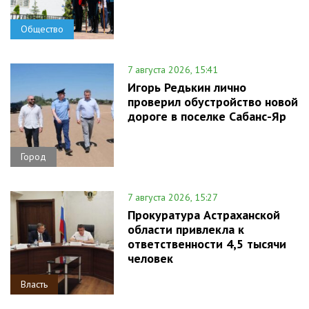
Общество
7 августа 2026, 15:41
Игорь Редькин лично
проверил обустройство новой
дороге в поселке Сабанс-Яр
Город
7 августа 2026, 15:27
Прокуратура Астраханской
области привлекла к
ответственности 4,5 тысячи
человек
Власть