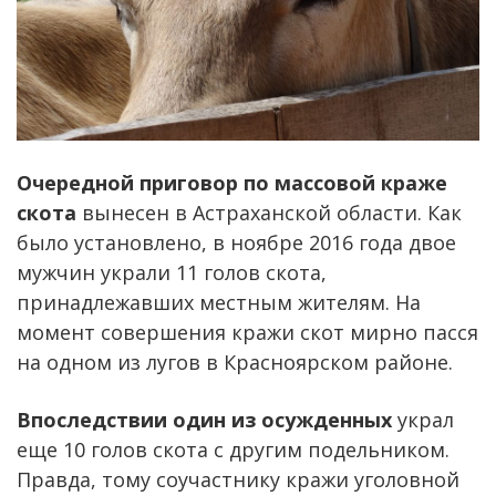
Очередной приговор по массовой краже
скота
вынесен в Астраханской области. Как
было установлено, в ноябре 2016 года двое
мужчин украли 11 голов скота,
принадлежавших местным жителям. На
момент совершения кражи скот мирно пасся
на одном из лугов в Красноярском районе.
Впоследствии один из осужденных
украл
еще 10 голов скота с другим подельником.
Правда, тому соучастнику кражи уголовной