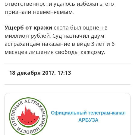
ответственности удалось избежать: его
признали невменяемым.
Ущерб от кражи
скота был оценен в
миллион рублей. Суд назначил двум
астраханцам наказание в виде 3 лет и 6
месяцев лишения свободы каждому.
18 декабря 2017, 17:13
Официальный телеграм-канал
АРБУЗА