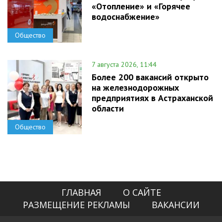
«Отопление» и «Горячее
водоснабжение»
Общество
7 августа 2026, 11:44
Более 200 вакансий открыто
на железнодорожных
предприятиях в Астраханской
области
Общество
ГЛАВНАЯ
О САЙТЕ
РАЗМЕЩЕНИЕ РЕКЛАМЫ
ВАКАНСИИ