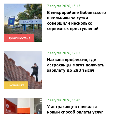
7 августа 2026, 13:47
В микрорайоне Бабаевского
школьники за сутки
совершили несколько
серьезных преступлений
Происшествия
7 августа 2026, 12:02
Названа профессия, где
астраханцы могут получать
зарплату до 280 тысяч
Экономика
7 августа 2026, 11:48
У астраханцев появился
новый способ оплаты услуг