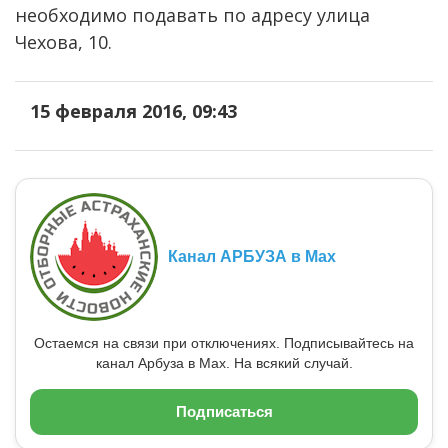
необходимо подавать по адресу улица
Чехова, 10.
15 февраля 2016, 09:43
Канал АРБУЗА в Max
Остаемся на связи при отключениях. Подписывайтесь на
канал Арбуза в Max. На всякий случай.
Подписаться