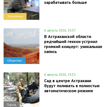
зарабатывать больше
Экономика
6 августа 2026, 15:37
В Астраханской области
редчайший геккон устроил
громкий концерт: уникальная
запись
Общество
6 августа 2026, 15:32
Сад в центре Астрахани
будут поливать в полностью
автоматическом режиме
Город