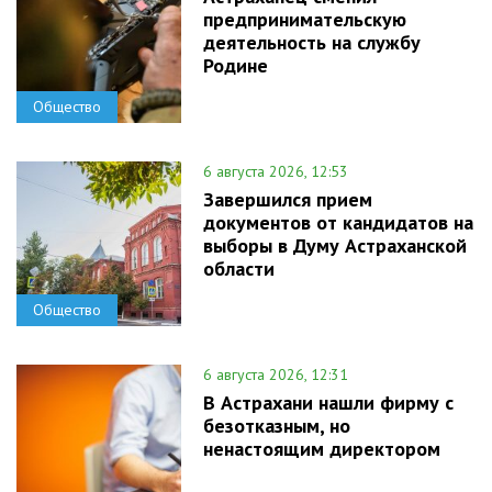
предпринимательскую
деятельность на службу
Родине
Общество
6 августа 2026, 12:53
Завершился прием
документов от кандидатов на
выборы в Думу Астраханской
области
Общество
6 августа 2026, 12:31
В Астрахани нашли фирму с
безотказным, но
ненастоящим директором