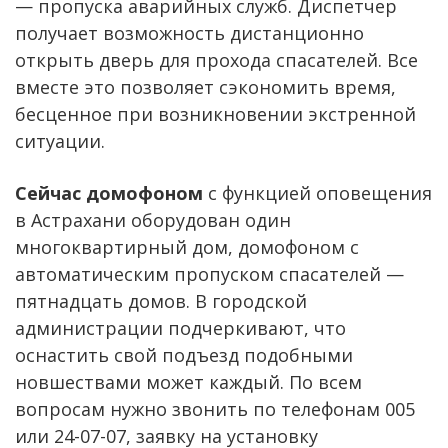
— пропуска аварийных служб. Диспетчер
получает возможность дистанционно
открыть дверь для прохода спасателей. Все
вместе это позволяет сэкономить время,
бесценное при возникновении экстренной
ситуации.
Сейчас домофоном
с функцией оповещения
в Астрахани оборудован один
многоквартирный дом, домофоном с
автоматическим пропуском спасателей —
пятнадцать домов. В городской
администрации подчеркивают, что
оснастить свой подъезд подобными
новшествами может каждый. По всем
вопросам нужно звонить по телефонам 005
или 24-07-07, заявку на установку