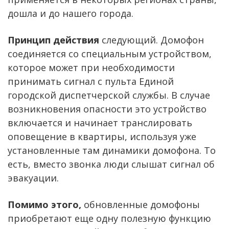
дошла и до нашего города.
Принцип действия
следующий. Домофон
соединяется со специальным устройством,
которое может при необходимости
принимать сигнал с пульта Единой
городской диспетчерской службы. В случае
возникновения опасности это устройство
включается и начинает транслировать
оповещение в квартиры, используя уже
установленные там динамики домофона. То
есть, вместо звонка люди слышат сигнал об
эвакуации.
Помимо этого,
обновленные домофоны
приобретают еще одну полезную функцию