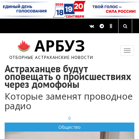
АРБУЗ
ОТБОРНЫЕ АСТРАХАНСКИЕ НОВОСТИ
Астраханцев будут
оповещать о происшествиях
через домофоны
Которые заменят проводное
радио
0
Общество