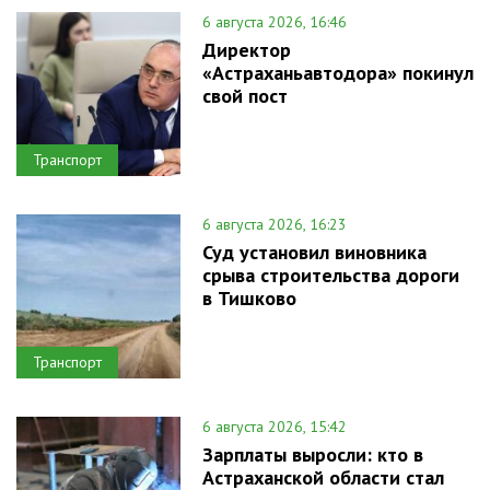
6 августа 2026, 16:46
Директор
«Астраханьавтодора» покинул
свой пост
Транспорт
6 августа 2026, 16:23
Суд установил виновника
срыва строительства дороги
в Тишково
Транспорт
6 августа 2026, 15:42
Зарплаты выросли: кто в
Астраханской области стал