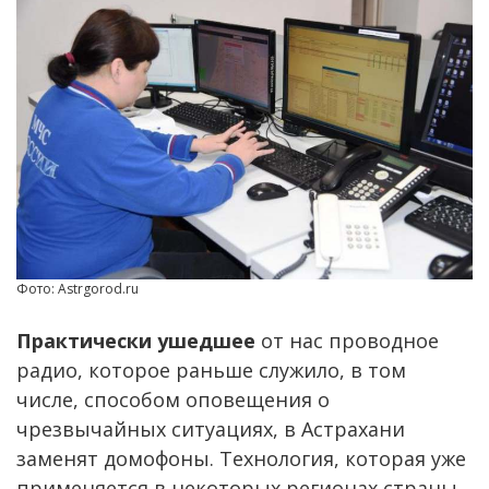
Фото: Astrgorod.ru
Практически ушедшее
от нас проводное
радио, которое раньше служило, в том
числе, способом оповещения о
чрезвычайных ситуациях, в Астрахани
заменят домофоны. Технология, которая уже
применяется в некоторых регионах страны,