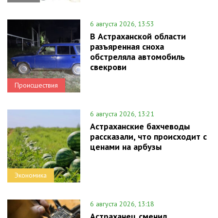
6 августа 2026, 13:53
В Астраханской области
разъяренная сноха
обстреляла автомобиль
свекрови
Происшествия
6 августа 2026, 13:21
Астраханские бахчеводы
рассказали, что происходит с
ценами на арбузы
Экономика
6 августа 2026, 13:18
Астраханец сменил