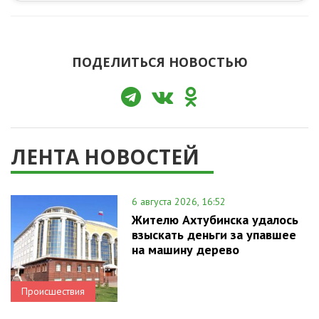
ПОДЕЛИТЬСЯ НОВОСТЬЮ
ЛЕНТА НОВОСТЕЙ
6 августа 2026, 16:52
Жителю Ахтубинска удалось
взыскать деньги за упавшее
на машину дерево
Происшествия