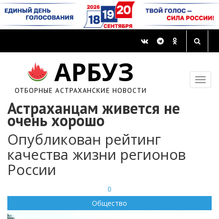
АРБУЗ
ОТБОРНЫЕ АСТРАХАНСКИЕ НОВОСТИ
Астраханцам живется не
очень хорошо
Опубликован рейтинг
качества жизни регионов
России
0
Общество