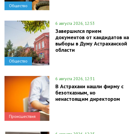
Общество
6 августа 2026, 12:53
Завершился прием
документов от кандидатов на
выборы в Думу Астраханской
области
Общество
6 августа 2026, 12:31
В Астрахани нашли фирму с
безотказным, но
ненастоящим директором
Происшествия
6 августа 2026, 12:25