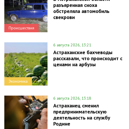
разъяренная сноха
обстреляла автомобиль
свекрови
Происшествия
6 августа 2026, 13:21
Астраханские бахчеводы
рассказали, что происходит с
ценами на арбузы
Экономика
6 августа 2026, 13:18
Астраханец сменил
предпринимательскую
деятельность на службу
Родине