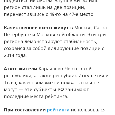
подняться не смогла. «Лучше жить» наш
регион стал лишь на две позиции,
переместившись с 49-го на 47-е место.
Качественнее всего живут
в Москве, Санкт-
Петербурге и Московской области. Эти три
региона демонстрируют стабильность,
сохраняя за собой лидирующие позиции с
2014 года.
А вот жители
Карачаево-Черкесской
республики, а также республик Ингушетия и
Тыва, качеством жизни похвастаться не
могут — эти субъекты РФ занимают
последние места рейтинга.
При составлении
рейтинга
использовался