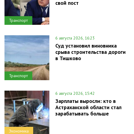
свой пост
Транспорт
6 августа 2026, 16:23
Суд установил виновника
срыва строительства дороги
в Тишково
Транспорт
6 августа 2026, 15:42
Зарплаты выросли: кто в
Астраханской области стал
зарабатывать больше
Экономика