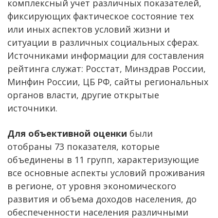
комплексный учет различных показателей,
фиксирующих фактическое состояние тех
или иных аспектов условий жизни и
ситуации в различных социальных сферах.
Источниками информации для составления
рейтинга служат: Росстат, Минздрав России,
Минфин России, ЦБ РФ, сайты региональных
органов власти, другие открытые
источники.
Для объективной оценки
были
отобраны 73 показателя, которые
объединены в 11 групп, характеризующие
все основные аспекты условий проживания
в регионе, от уровня экономического
развития и объема доходов населения, до
обеспеченности населения различными