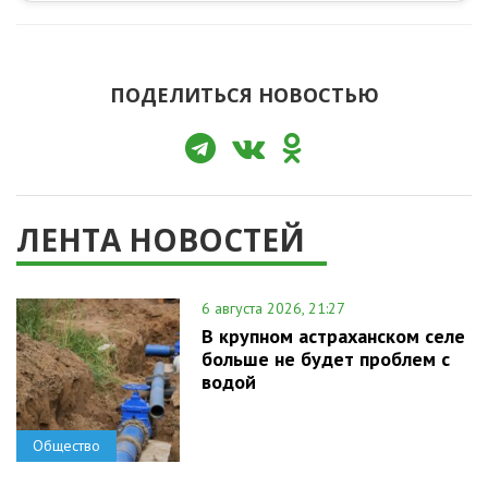
ПОДЕЛИТЬСЯ НОВОСТЬЮ
ЛЕНТА НОВОСТЕЙ
6 августа 2026, 21:27
В крупном астраханском селе
больше не будет проблем с
водой
Общество