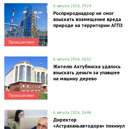
6 августа 2026, 19:24
Росприроднадзор не смог
взыскать возмещение вреда
природе на территории АГПЗ
Происшествия
6 августа 2026, 16:52
Жителю Ахтубинска удалось
взыскать деньги за упавшее
на машину дерево
Происшествия
6 августа 2026, 16:46
Директор
«Астраханьавтодора» покинул