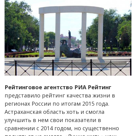
Рейтинговое агентство РИА Рейтинг
представило рейтинг качества жизни в
регионах России по итогам 2015 года.
Астраханская область хоть и смогла
улучшить в нем свои показатели в
сравнении с 2014 годом, но существенно