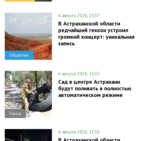
6 августа 2026, 15:37
В Астраханской области
редчайший геккон устроил
громкий концерт: уникальная
запись
Общество
6 августа 2026, 15:32
Сад в центре Астрахани
будут поливать в полностью
автоматическом режиме
Город
6 августа 2026, 13:53
В Астраханской области