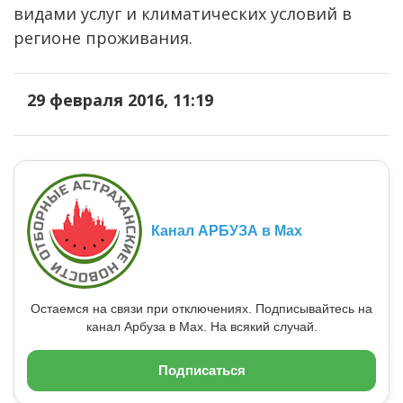
видами услуг и климатических условий в
регионе проживания.
29 февраля 2016, 11:19
Канал АРБУЗА в Max
Остаемся на связи при отключениях. Подписывайтесь на
канал Арбуза в Max. На всякий случай.
Подписаться