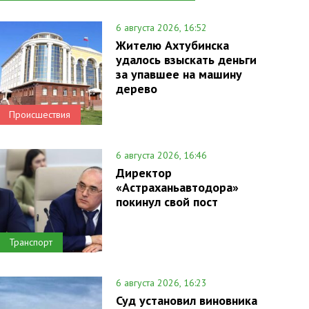
6 августа 2026, 16:52
Жителю Ахтубинска
удалось взыскать деньги
за упавшее на машину
дерево
Происшествия
6 августа 2026, 16:46
Директор
«Астраханьавтодора»
покинул свой пост
Транспорт
6 августа 2026, 16:23
Суд установил виновника