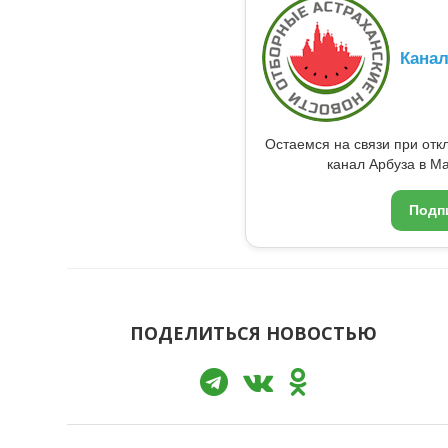
Кана
Остаемся на связи при от
канал Арбуза в Ma
Подп
ПОДЕЛИТЬСЯ НОВОСТЬЮ