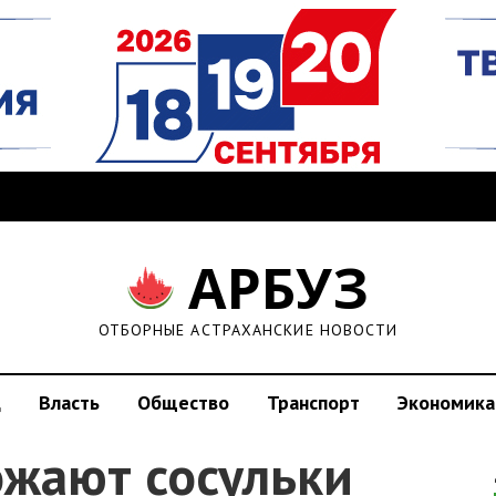
АРБУЗ
ОТБОРНЫЕ АСТРАХАНСКИЕ НОВОСТИ
д
Власть
Общество
Транспорт
Экономика
ожают сосульки