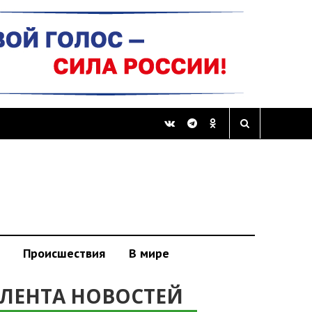
Происшествия
В мире
ЛЕНТА НОВОСТЕЙ