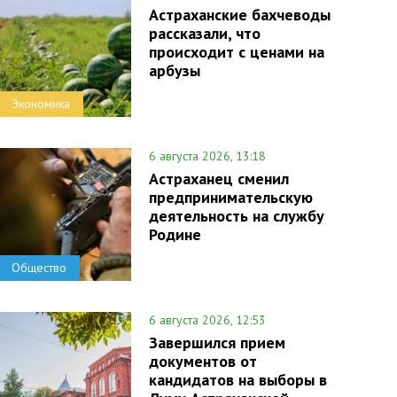
Астраханские бахчеводы
рассказали, что
происходит с ценами на
арбузы
Экономика
6 августа 2026, 13:18
Астраханец сменил
предпринимательскую
деятельность на службу
Родине
Общество
6 августа 2026, 12:53
Завершился прием
документов от
кандидатов на выборы в