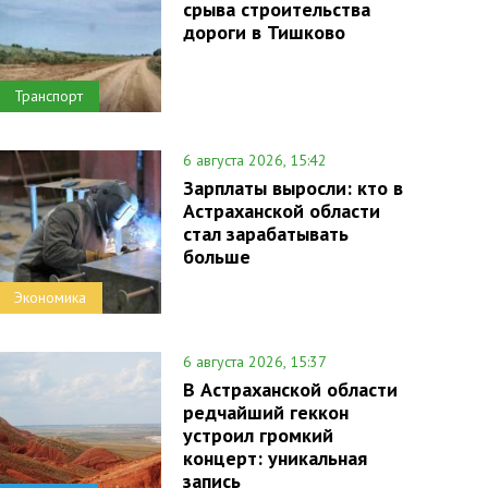
срыва строительства
дороги в Тишково
Транспорт
6 августа 2026, 15:42
Зарплаты выросли: кто в
Астраханской области
стал зарабатывать
больше
Экономика
6 августа 2026, 15:37
В Астраханской области
редчайший геккон
устроил громкий
концерт: уникальная
запись