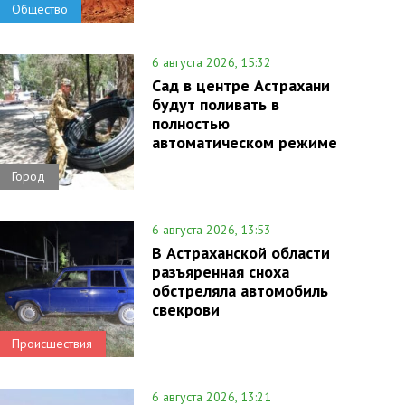
Общество
6 августа 2026, 15:32
Сад в центре Астрахани
будут поливать в
полностью
автоматическом режиме
Город
6 августа 2026, 13:53
В Астраханской области
разъяренная сноха
обстреляла автомобиль
свекрови
Происшествия
6 августа 2026, 13:21