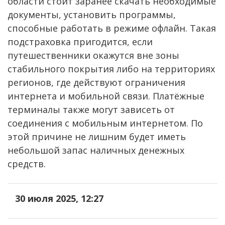
области стоит заранее скачать необходимые
документы, установить программы,
способные работать в режиме офлайн. Такая
подстраховка пригодится, если
путешественники окажутся вне зоны
стабильного покрытия либо на территориях
регионов, где действуют ограничения
интернета и мобильной связи. Платёжные
терминалы также могут зависеть от
соединения с мобильным интернетом. По
этой причине не лишним будет иметь
небольшой запас наличных денежных
средств.
30 июля 2025, 12:27