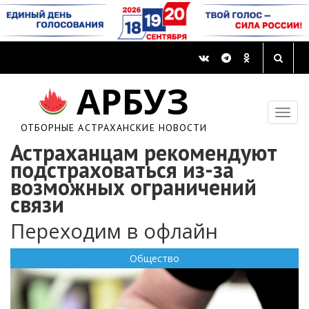
АРБУЗ
ОТБОРНЫЕ АСТРАХАНСКИЕ НОВОСТИ
Астраханцам рекомендуют
подстраховаться из-за
возможных ограничений
связи
Переходим в офлайн
Общество