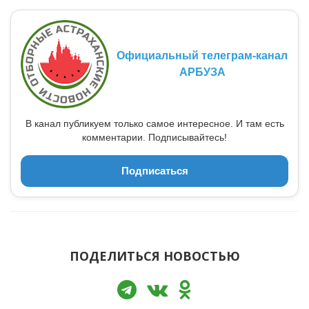
Официальный телеграм-канал
АРБУЗА
В канал публикуем только самое интересное. И там есть
комментарии. Подписывайтесь!
Подписаться
ПОДЕЛИТЬСЯ НОВОСТЬЮ