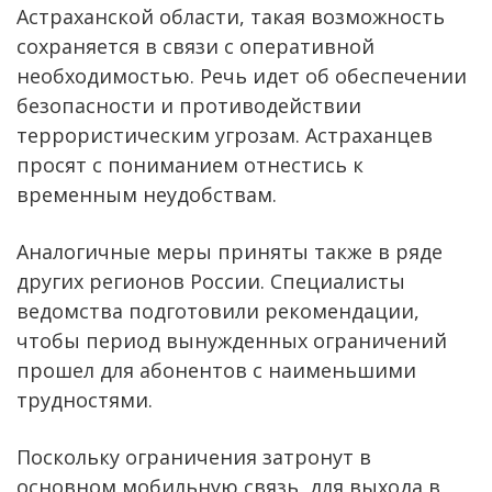
Астраханской области, такая возможность
сохраняется в связи с оперативной
необходимостью. Речь идет об обеспечении
безопасности и противодействии
террористическим угрозам. Астраханцев
просят с пониманием отнестись к
временным неудобствам.
Аналогичные меры приняты также в ряде
других регионов России. Специалисты
ведомства подготовили рекомендации,
чтобы период вынужденных ограничений
прошел для абонентов с наименьшими
трудностями.
Поскольку ограничения затронут в
основном мобильную связь, для выхода в