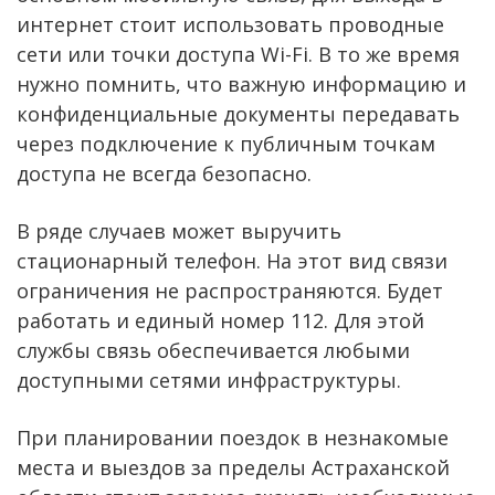
интернет стоит использовать проводные
сети или точки доступа Wi-Fi. В то же время
нужно помнить, что важную информацию и
конфиденциальные документы передавать
через подключение к публичным точкам
доступа не всегда безопасно.
В ряде случаев может выручить
стационарный телефон. На этот вид связи
ограничения не распространяются. Будет
работать и единый номер 112. Для этой
службы связь обеспечивается любыми
доступными сетями инфраструктуры.
При планировании поездок в незнакомые
места и выездов за пределы Астраханской