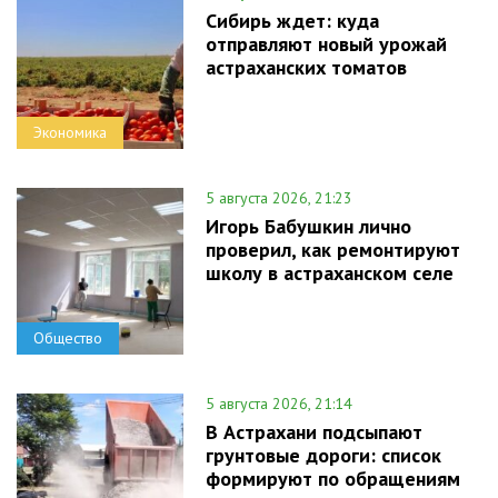
Сибирь ждет: куда
отправляют новый урожай
астраханских томатов
Экономика
5 августа 2026, 21:23
Игорь Бабушкин лично
проверил, как ремонтируют
школу в астраханском селе
Общество
5 августа 2026, 21:14
В Астрахани подсыпают
грунтовые дороги: список
формируют по обращениям