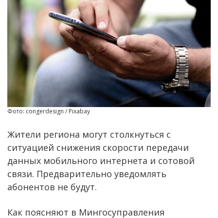
Фото: congerdesign / Pixabay
Жители региона могут столкнуться с
ситуацией снижения скорости передачи
данных мобильного интернета и сотовой
связи. Предварительно уведомлять
абонентов не будут.
Как поясняют в Мингосуправления