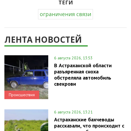
ТЕГИ
ограничения связи
ЛЕНТА НОВОСТЕЙ
6 августа 2026, 13:53
В Астраханской области
разъяренная сноха
обстреляла автомобиль
свекрови
Происшествия
6 августа 2026, 13:21
Астраханские бахчеводы
рассказали, что происходит с