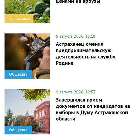
ценами на арбузы
Экономика
6 августа 2026, 13:18
Астраханец сменил
предпринимательскую
деятельность на службу
Родине
Общество
6 августа 2026, 12:53
Завершился прием
документов от кандидатов на
выборы в Думу Астраханской
области
Общество