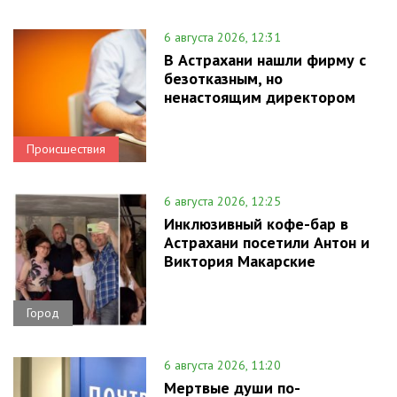
6 августа 2026, 12:31
В Астрахани нашли фирму с
безотказным, но
ненастоящим директором
Происшествия
6 августа 2026, 12:25
Инклюзивный кофе-бар в
Астрахани посетили Антон и
Виктория Макарские
Город
6 августа 2026, 11:20
Мертвые души по-