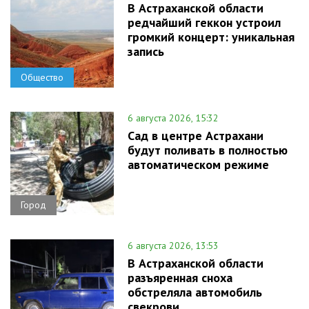
В Астраханской области
редчайший геккон устроил
громкий концерт: уникальная
запись
Общество
6 августа 2026, 15:32
Сад в центре Астрахани
будут поливать в полностью
автоматическом режиме
Город
6 августа 2026, 13:53
В Астраханской области
разъяренная сноха
обстреляла автомобиль
свекрови