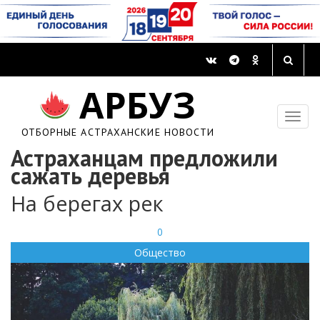
АРБУЗ
ОТБОРНЫЕ АСТРАХАНСКИЕ НОВОСТИ
Астраханцам предложили
сажать деревья
На берегах рек
0
Общество