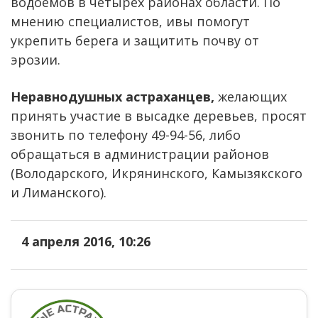
водоёмов в четырех районах области. По
мнению специалистов, ивы помогут
укрепить берега и защитить почву от
эрозии.
Неравнодушных астраханцев,
желающих
принять участие в высадке деревьев, просят
звонить по телефону 49-94-56, либо
обращаться в администрации районов
(Володарского, Икрянинского, Камызякского
и Лиманского).
4 апреля 2016, 10:26