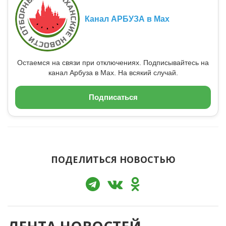
Канал АРБУЗА в Max
Остаемся на связи при отключениях. Подписывайтесь на
канал Арбуза в Max. На всякий случай.
Подписаться
ПОДЕЛИТЬСЯ НОВОСТЬЮ