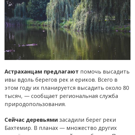
Астраханцам предлагают
помочь высадить
ивы вдоль берегов рек и ериков. Всего в
этом году их планируется высадить около 80
тысяч, — сообщает региональная служба
природопользования.
Сейчас деревьями
засадили берег реки
Бахтемир. В планах — множество других