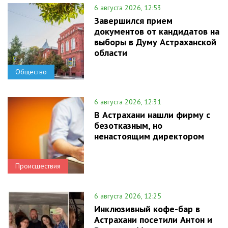
6 августа 2026, 12:53
Завершился прием
документов от кандидатов на
выборы в Думу Астраханской
области
Общество
6 августа 2026, 12:31
В Астрахани нашли фирму с
безотказным, но
ненастоящим директором
Происшествия
6 августа 2026, 12:25
Инклюзивный кофе-бар в
Астрахани посетили Антон и