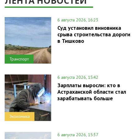
ЛЕНТА НОВОСТЕЙ
6 августа 2026, 16:23
Суд установил виновника
срыва строительства дороги
в Тишково
Транспорт
6 августа 2026, 15:42
Зарплаты выросли: кто в
Астраханской области стал
зарабатывать больше
Экономика
6 августа 2026, 15:37