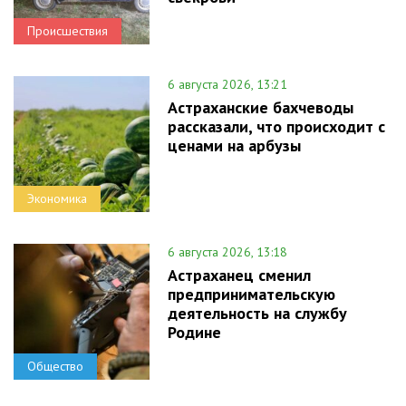
Происшествия
6 августа 2026, 13:21
Астраханские бахчеводы
рассказали, что происходит с
ценами на арбузы
Экономика
6 августа 2026, 13:18
Астраханец сменил
предпринимательскую
деятельность на службу
Родине
Общество