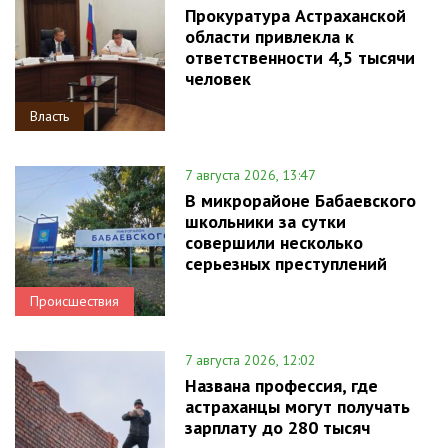
Прокуратура Астраханской
области привлекла к
ответственности 4,5 тысячи
человек
Власть
7 августа 2026, 13:47
В микрорайоне Бабаевского
школьники за сутки
совершили несколько
серьезных преступлений
Происшествия
7 августа 2026, 12:02
Названа профессия, где
астраханцы могут получать
зарплату до 280 тысяч