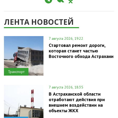
ЛЕНТА НОВОСТЕЙ
7 августа 2026, 19:22
Стартовал ремонт дороги,
которая станет частью
Восточного обхода Астрахани
Транспорт
7 августа 2026, 18:35
В Астраханской области
отработают действия при
внешнем воздействии на
объекты ЖКХ