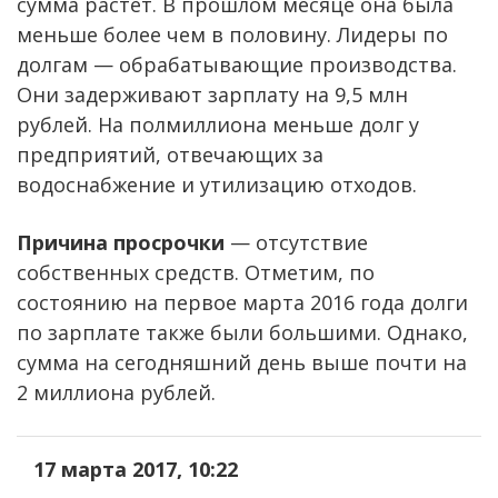
сумма растет. В прошлом месяце она была
меньше более чем в половину. Лидеры по
долгам — обрабатывающие производства.
Они задерживают зарплату на 9,5 млн
рублей. На полмиллиона меньше долг у
предприятий, отвечающих за
водоснабжение и утилизацию отходов.
Причина просрочки
— отсутствие
собственных средств. Отметим, по
состоянию на первое марта 2016 года долги
по зарплате также были большими. Однако,
сумма на сегодняшний день выше почти на
2 миллиона рублей.
17 марта 2017, 10:22