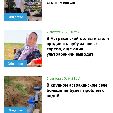
стоят меньше
Общество
7 августа 2026, 02:32
В Астраханской области стали
продавать арбузы новых
сортов, еще один
ультраранний выводят
Общество
6 августа 2026, 21:27
В крупном астраханском селе
больше не будет проблем с
водой
Общество