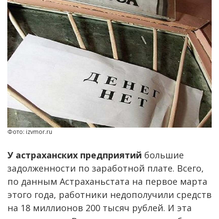
Фото: izvmor.ru
У астраханских предприятий
большие
задолженности по заработной плате. Всего,
по данным Астраханьстата на первое марта
этого года, работники недополучили средств
на 18 миллионов 200 тысяч рублей. И эта