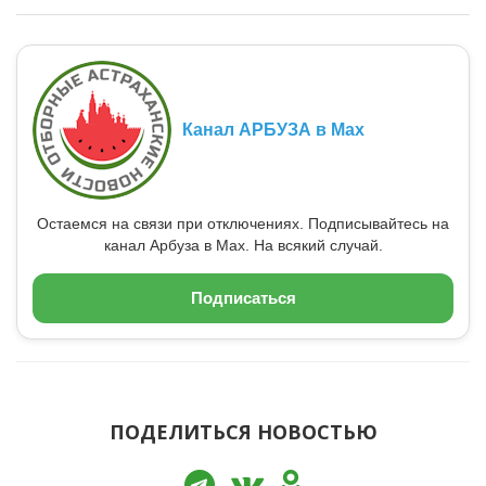
Канал АРБУЗА в Max
Остаемся на связи при отключениях. Подписывайтесь на
канал Арбуза в Max. На всякий случай.
Подписаться
ПОДЕЛИТЬСЯ НОВОСТЬЮ