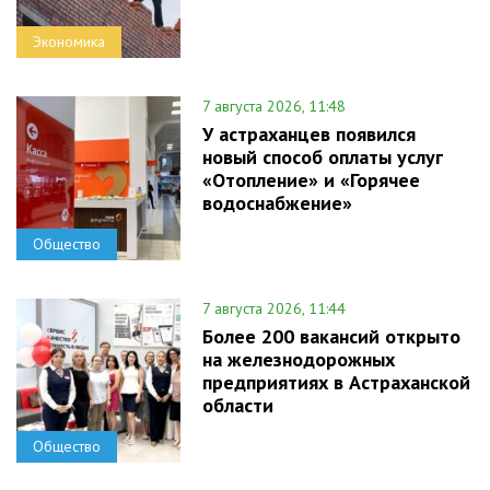
Экономика
7 августа 2026, 11:48
У астраханцев появился
новый способ оплаты услуг
«Отопление» и «Горячее
водоснабжение»
Общество
7 августа 2026, 11:44
Более 200 вакансий открыто
на железнодорожных
предприятиях в Астраханской
области
Общество