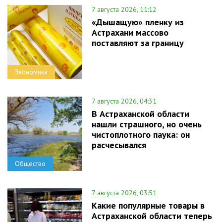
7 августа 2026, 11:12
«Дышащую» пленку из
Астрахани массово
поставляют за границу
Экономика
7 августа 2026, 04:31
В Астраханской области
нашли страшного, но очень
чистоплотного паука: он
расчесывался
Общество
7 августа 2026, 03:51
Какие популярные товары в
Астраханской области теперь