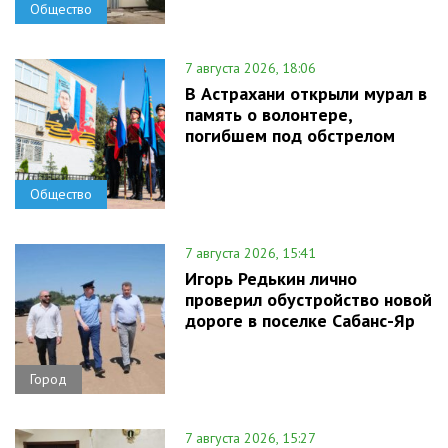
Общество
7 августа 2026, 18:06
В Астрахани открыли мурал в
память о волонтере,
погибшем под обстрелом
Общество
7 августа 2026, 15:41
Игорь Редькин лично
проверил обустройство новой
дороге в поселке Сабанс-Яр
Город
7 августа 2026, 15:27