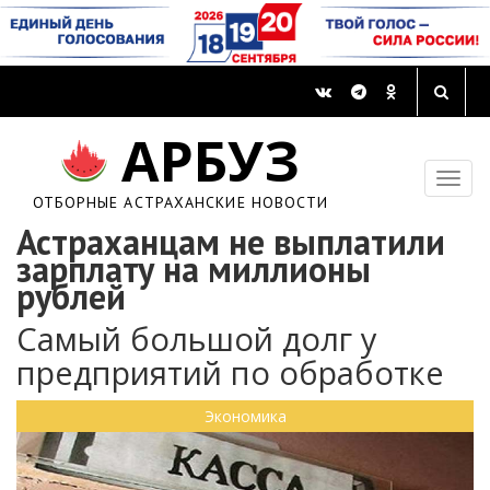
АРБУЗ
ОТБОРНЫЕ АСТРАХАНСКИЕ НОВОСТИ
Астраханцам не выплатили
зарплату на миллионы
рублей
Самый большой долг у
предприятий по обработке
Экономика