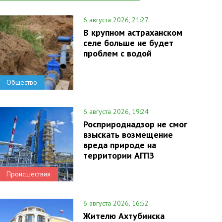
6 августа 2026, 21:27
В крупном астраханском
селе больше не будет
проблем с водой
Общество
6 августа 2026, 19:24
Росприроднадзор не смог
взыскать возмещение
вреда природе на
территории АГПЗ
Происшествия
6 августа 2026, 16:52
Жителю Ахтубинска