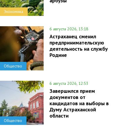
арбузы
Экономика
6 августа 2026, 13:18
Астраханец сменил
предпринимательскую
деятельность на службу
Родине
Общество
6 августа 2026, 12:53
Завершился прием
документов от
кандидатов на выборы в
Думу Астраханской
области
Общество