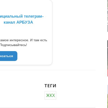
ициальный телеграм-
канал АРБУЗА
самое интересное. И там есть
Подписывайтесь!
исаться
ТЕГИ
ЖКХ