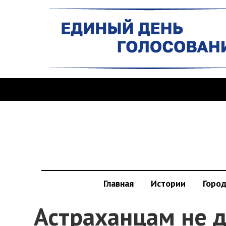
Главная
Истории
Горо
Астраханцам не д