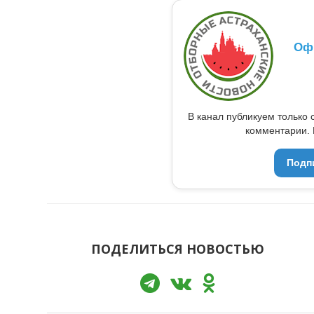
Оф
В канал публикуем только 
комментарии. 
Подп
ПОДЕЛИТЬСЯ НОВОСТЬЮ