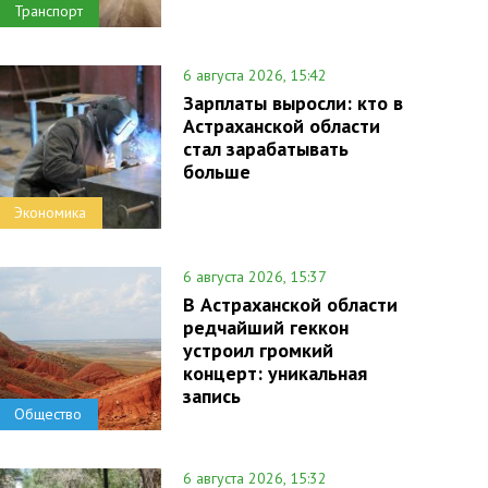
Транспорт
6 августа 2026, 15:42
Зарплаты выросли: кто в
Астраханской области
стал зарабатывать
больше
Экономика
6 августа 2026, 15:37
В Астраханской области
редчайший геккон
устроил громкий
концерт: уникальная
запись
Общество
6 августа 2026, 15:32