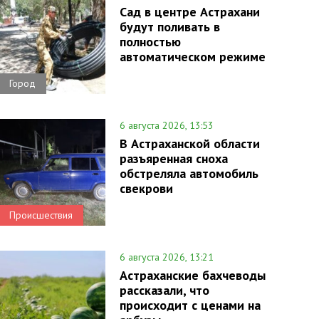
Сад в центре Астрахани
будут поливать в
полностью
автоматическом режиме
Город
6 августа 2026, 13:53
В Астраханской области
разъяренная сноха
обстреляла автомобиль
свекрови
Происшествия
6 августа 2026, 13:21
Астраханские бахчеводы
рассказали, что
происходит с ценами на