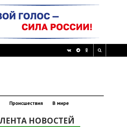
Происшествия
В мире
ЛЕНТА НОВОСТЕЙ