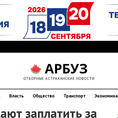
АРБУЗ
ОТБОРНЫЕ АСТРАХАНСКИЕ НОВОСТИ
д
Власть
Общество
Транспорт
Экономика
ают заплатить за