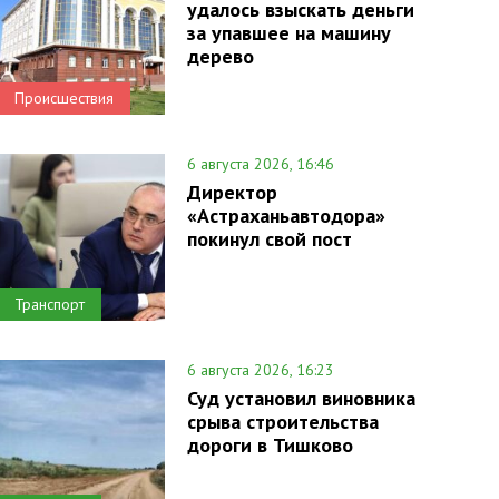
удалось взыскать деньги
за упавшее на машину
дерево
Происшествия
6 августа 2026, 16:46
Директор
«Астраханьавтодора»
покинул свой пост
Транспорт
6 августа 2026, 16:23
Суд установил виновника
срыва строительства
дороги в Тишково