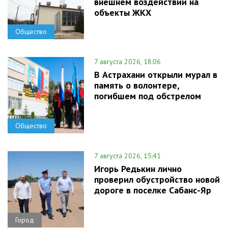
внешнем воздействии на
объекты ЖКХ
Общество
7 августа 2026, 18:06
В Астрахани открыли мурал в
память о волонтере,
погибшем под обстрелом
Общество
7 августа 2026, 15:41
Игорь Редькин лично
проверил обустройство новой
дороге в поселке Сабанс-Яр
Город