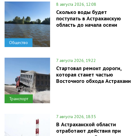
8 августа 2026, 12:08
Сколько воды будет
поступать в Астраханскую
область до начала осени
Общество
7 августа 2026, 19:22
Стартовал ремонт дороги,
которая станет частью
Восточного обхода Астрахани
Транспорт
7 августа 2026, 18:35
В Астраханской области
отработают действия при