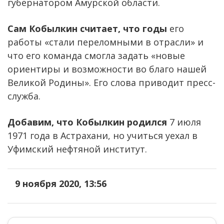
губернатором Амурской области.
Сам Кобылкин считает, что годы
его
работы «стали переломными в отрасли» и
что его команда смогла задать «новые
ориентиры и возможности во благо нашей
Великой Родины». Его слова приводит пресс-
служба.
Добавим, что Кобылкин родился
7 июля
1971 года в Астрахани, но учиться уехал в
Уфимский нефтяной институт.
9 ноября 2020, 13:56