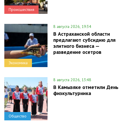
Происшествия
8 августа 2026, 19:34
В Астраханской области
предлагают субсидию для
элитного бизнеса —
разведение осетров
Экономика
8 августа 2026, 13:48
В Камызяке отметили День
физкультурника
Общество