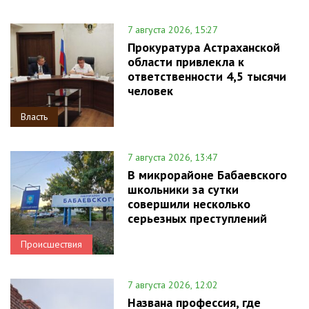
7 августа 2026, 15:27
Прокуратура Астраханской
области привлекла к
ответственности 4,5 тысячи
человек
Власть
7 августа 2026, 13:47
В микрорайоне Бабаевского
школьники за сутки
совершили несколько
серьезных преступлений
Происшествия
7 августа 2026, 12:02
Названа профессия, где