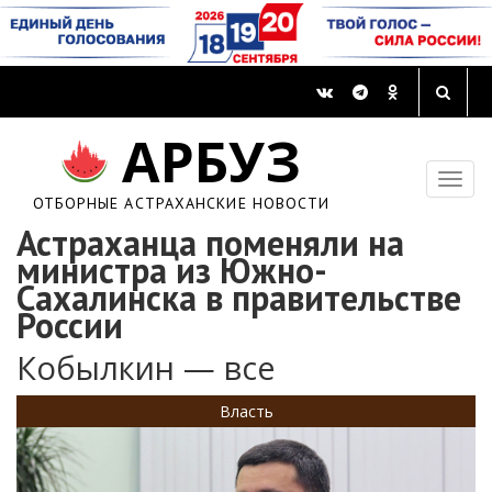
АРБУЗ
ОТБОРНЫЕ АСТРАХАНСКИЕ НОВОСТИ
Астраханца поменяли на
министра из Южно-
Сахалинска в правительстве
России
Кобылкин — все
Власть