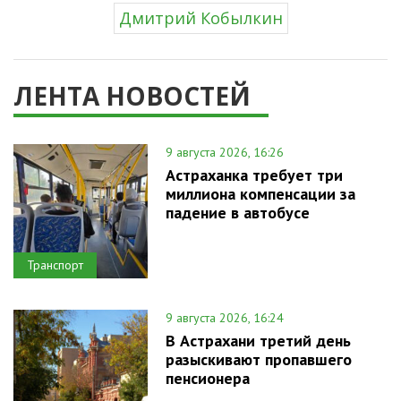
Дмитрий Кобылкин
ЛЕНТА НОВОСТЕЙ
9 августа 2026, 16:26
Астраханка требует три
миллиона компенсации за
падение в автобусе
Транспорт
9 августа 2026, 16:24
В Астрахани третий день
разыскивают пропавшего
пенсионера