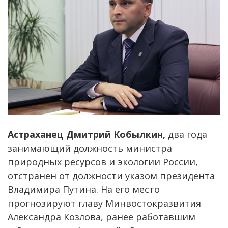
Астраханец Дмитрий Кобылкин,
два года
занимающий должность министра
природных ресурсов и экологии России,
отстранен от должности указом президента
Владимира Путина. На его место
прогнозируют главу Минвостокразвития
Александра Козлова, ранее работавшим