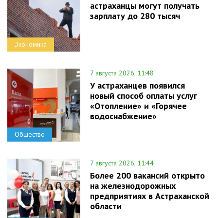
астраханцы могут получать
зарплату до 280 тысяч
Экономика
7 августа 2026, 11:48
У астраханцев появился
новый способ оплаты услуг
«Отопление» и «Горячее
водоснабжение»
Общество
7 августа 2026, 11:44
Более 200 вакансий открыто
на железнодорожных
предприятиях в Астраханской
области