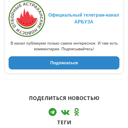
Официальный телеграм-канал
АРБУЗА
В канал публикуем только самое интересное. И там есть
комментарии. Подписывайтесь!
Подписаться
ПОДЕЛИТЬСЯ НОВОСТЬЮ
ТЕГИ