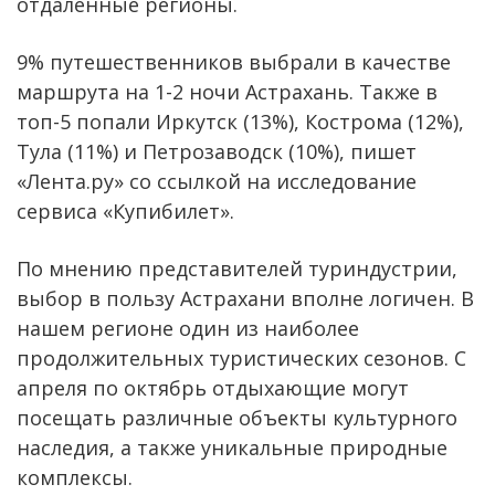
отдаленные регионы.
9% путешественников выбрали в качестве
маршрута на 1-2 ночи Астрахань. Также в
топ-5 попали Иркутск (13%), Кострома (12%),
Тула (11%) и Петрозаводск (10%), пишет
«Лента.ру» со ссылкой на исследование
сервиса «Купибилет».
По мнению представителей туриндустрии,
выбор в пользу Астрахани вполне логичен. В
нашем регионе один из наиболее
продолжительных туристических сезонов. С
апреля по октябрь отдыхающие могут
посещать различные объекты культурного
наследия, а также уникальные природные
комплексы.