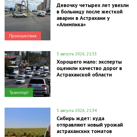
Девочку четырех лет увезли
в больницу после жесткой
аварии в Астрахани у
«Алимпика»
Происшествия
5 августа 2026, 21:53
Хорошего мало: эксперты
оценили качество дорог в
Астраханской области
Транспорт
5 августа 2026, 21:34
Сибирь ждет: куда
отправляют новый урожай
астраханских томатов