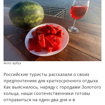
Фото: Арбуз
Российские туристы рассказали о своих
предпочтениях для краткосрочного отдыха.
Как выяснилось, наряду с городами Золотого
кольца, наши соотечественники готовы
отправиться на один-два дня и в