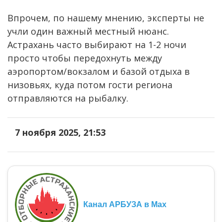
Впрочем, по нашему мнению, эксперты не
учли один важный местный нюанс.
Астрахань часто выбирают на 1-2 ночи
просто чтобы передохнуть между
аэропортом/вокзалом и базой отдыха в
низовьях, куда потом гости региона
отправляются на рыбалку.
7 ноября 2025, 21:53
Канал АРБУЗА в Max