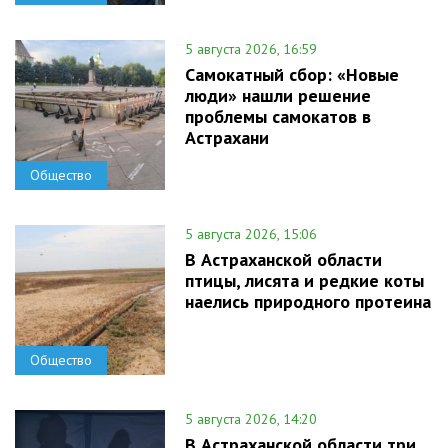
5 августа 2026, 16:59
Самокатный сбор: «Новые
люди» нашли решение
проблемы самокатов в
Астрахани
Общество
5 августа 2026, 15:06
В Астраханской области
птицы, лисята и редкие коты
наелись природного протеина
Общество
5 августа 2026, 14:20
В Астраханской области три