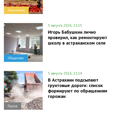
Экономика
5 августа 2026, 21:23
Игорь Бабушкин лично
проверил, как ремонтируют
школу в астраханском селе
Общество
5 августа 2026, 21:14
В Астрахани подсыпают
грунтовые дороги: список
формируют по обращениям
горожан
Город