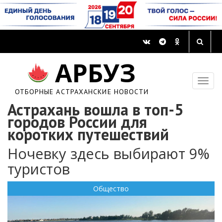
АРБУЗ
ОТБОРНЫЕ АСТРАХАНСКИЕ НОВОСТИ
Астрахань вошла в топ-5
городов России для
коротких путешествий
Ночевку здесь выбирают 9%
туристов
Общество