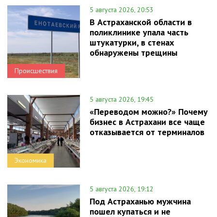
5 августа 2026, 20:53
В Астраханской области в
поликлинике упала часть
штукатурки, в стенах
обнаружены трещины
Происшествия
5 августа 2026, 19:45
«Переводом можно?» Почему
бизнес в Астрахани все чаще
отказывается от терминалов
Экономика
5 августа 2026, 19:12
Под Астраханью мужчина
пошел купаться и не