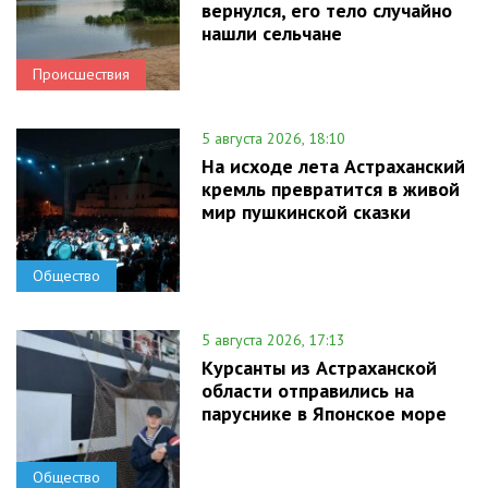
вернулся, его тело случайно
нашли сельчане
Происшествия
5 августа 2026, 18:10
На исходе лета Астраханский
кремль превратится в живой
мир пушкинской сказки
Общество
5 августа 2026, 17:13
Курсанты из Астраханской
области отправились на
паруснике в Японское море
Общество