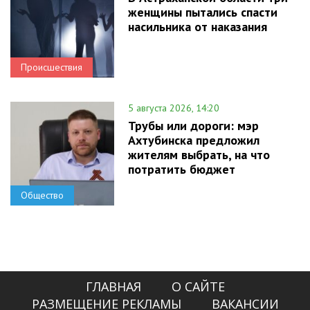
женщины пытались спасти
насильника от наказания
Происшествия
5 августа 2026, 14:20
Трубы или дороги: мэр
Ахтубинска предложил
жителям выбрать, на что
потратить бюджет
Общество
ГЛАВНАЯ
О САЙТЕ
РАЗМЕЩЕНИЕ РЕКЛАМЫ
ВАКАНСИИ