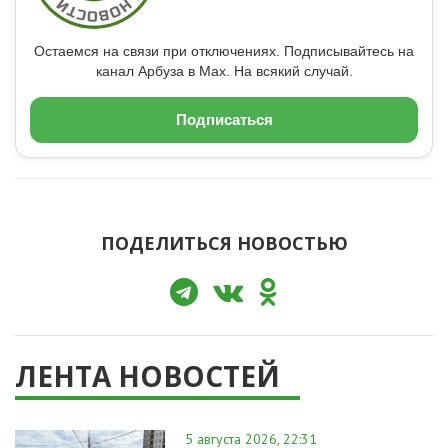
Остаемся на связи при отключениях. Подписывайтесь на
канал Арбуза в Max. На всякий случай.
Подписаться
ПОДЕЛИТЬСЯ НОВОСТЬЮ
ЛЕНТА НОВОСТЕЙ
5 августа 2026, 22:31