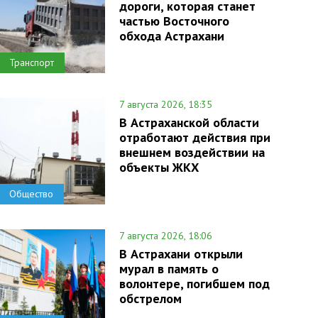
дороги, которая станет
частью Восточного
обхода Астрахани
Транспорт
7 августа 2026, 18:35
В Астраханской области
отработают действия при
внешнем воздействии на
объекты ЖКХ
Общество
7 августа 2026, 18:06
В Астрахани открыли
мурал в память о
волонтере, погибшем под
обстрелом