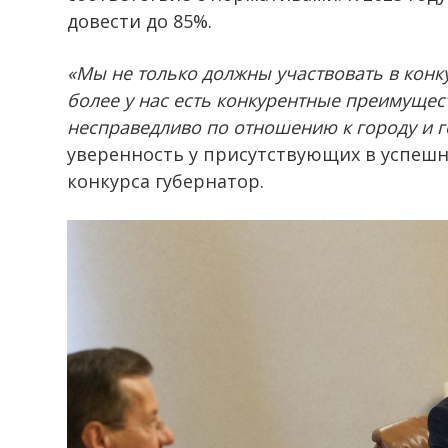
довести до 85%.
«Мы не только должны участвовать в конк
более у нас есть конкурентные преимущест
несправедливо по отношению к городу и 
уверенность у присутствующих в успешн
конкурса губернатор.