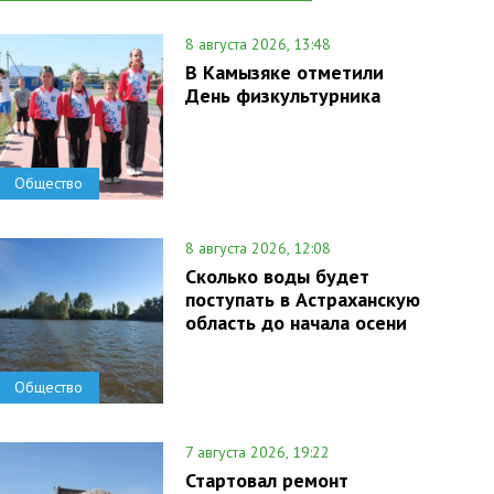
8 августа 2026, 13:48
В Камызяке отметили
День физкультурника
Общество
8 августа 2026, 12:08
Сколько воды будет
поступать в Астраханскую
область до начала осени
Общество
7 августа 2026, 19:22
Стартовал ремонт