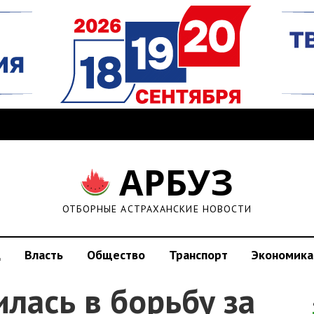
АРБУЗ
ОТБОРНЫЕ АСТРАХАНСКИЕ НОВОСТИ
д
Власть
Общество
Транспорт
Экономика
лась в борьбу за