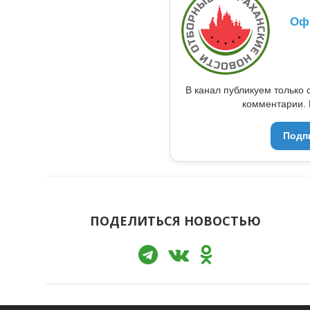
Оф
В канал публикуем только 
комментарии. 
Подп
ПОДЕЛИТЬСЯ НОВОСТЬЮ