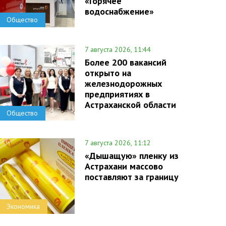
«Горячее
водоснабжение»
Общество
7 августа 2026, 11:44
Более 200 вакансий
открыто на
железнодорожных
предприятиях в
Астраханской области
Общество
7 августа 2026, 11:12
«Дышащую» пленку из
Астрахани массово
поставляют за границу
Экономика