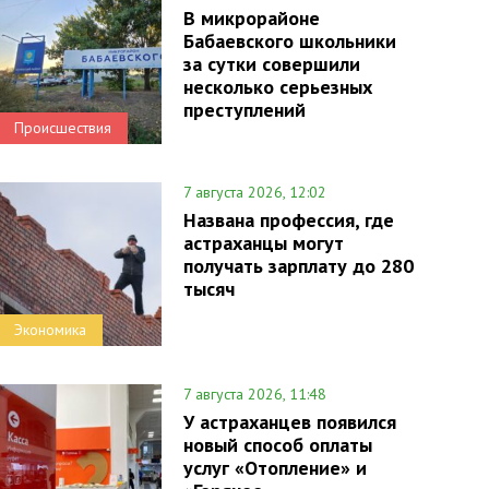
В микрорайоне
Бабаевского школьники
за сутки совершили
несколько серьезных
преступлений
Происшествия
7 августа 2026, 12:02
Названа профессия, где
астраханцы могут
получать зарплату до 280
тысяч
Экономика
7 августа 2026, 11:48
У астраханцев появился
новый способ оплаты
услуг «Отопление» и