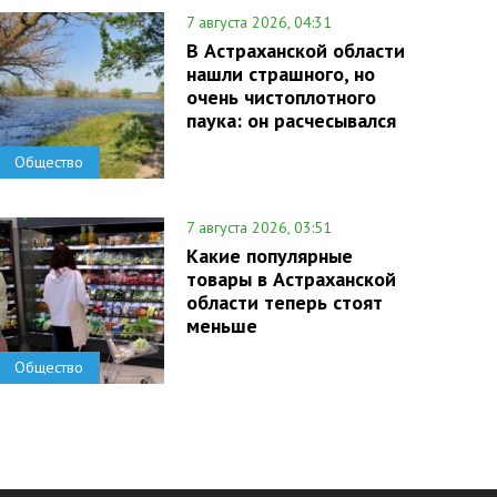
7 августа 2026, 04:31
В Астраханской области
нашли страшного, но
очень чистоплотного
паука: он расчесывался
Общество
7 августа 2026, 03:51
Какие популярные
товары в Астраханской
области теперь стоят
меньше
Общество