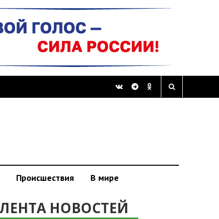
Происшествия
В мире
ЛЕНТА НОВОСТЕЙ