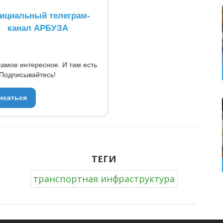
ициальный телеграм-
канал АРБУЗА
самое интересное. И там есть
Подписывайтесь!
исаться
ТЕГИ
транспортная инфраструктура