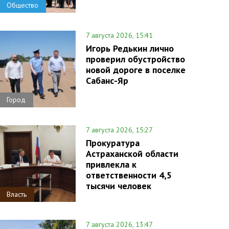
Общество
7 августа 2026, 15:41
Игорь Редькин лично
проверил обустройство
новой дороге в поселке
Сабанс-Яр
Город
7 августа 2026, 15:27
Прокуратура
Астраханской области
привлекла к
ответственности 4,5
тысячи человек
Власть
7 августа 2026, 13:47