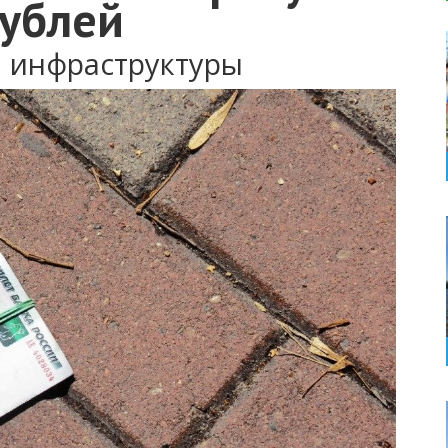
рублей
й инфраструктуры