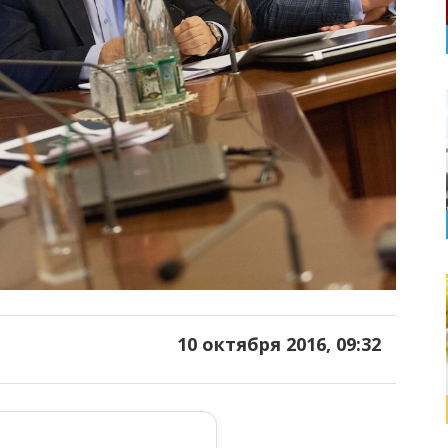
10 октября 2016, 09:32