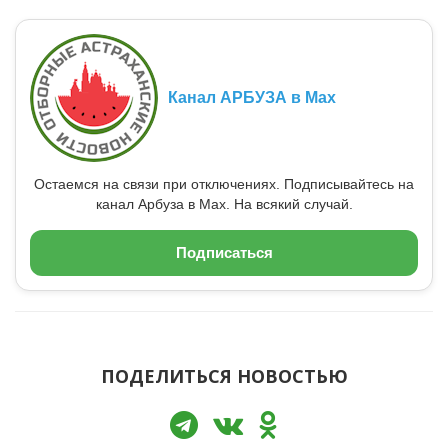
Канал АРБУЗА в Max
Остаемся на связи при отключениях. Подписывайтесь на
канал Арбуза в Max. На всякий случай.
Подписаться
ПОДЕЛИТЬСЯ НОВОСТЬЮ