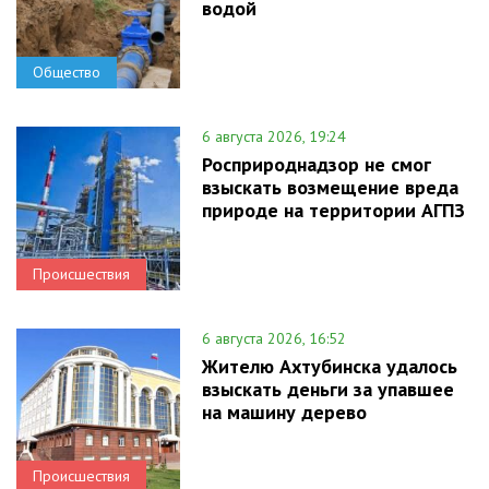
водой
Общество
6 августа 2026, 19:24
Росприроднадзор не смог
взыскать возмещение вреда
природе на территории АГПЗ
Происшествия
6 августа 2026, 16:52
Жителю Ахтубинска удалось
взыскать деньги за упавшее
на машину дерево
Происшествия