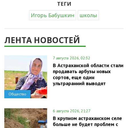
ТЕГИ
Игорь Бабушкин
школы
ЛЕНТА НОВОСТЕЙ
7 августа 2026, 02:32
В Астраханской области стали
продавать арбузы новых
сортов, еще один
ультраранний выводят
Общество
6 августа 2026, 21:27
В крупном астраханском селе
больше не будет проблем с