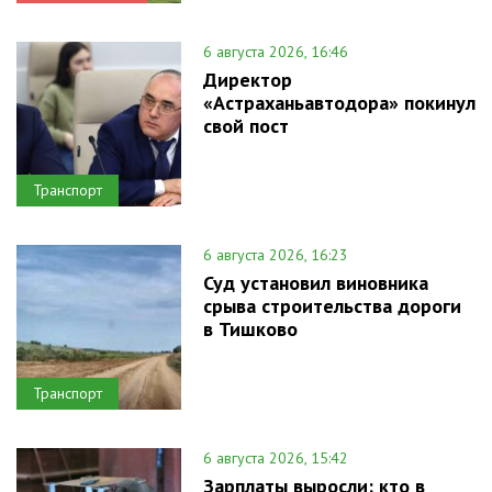
6 августа 2026, 16:46
Директор
«Астраханьавтодора» покинул
свой пост
Транспорт
6 августа 2026, 16:23
Суд установил виновника
срыва строительства дороги
в Тишково
Транспорт
6 августа 2026, 15:42
Зарплаты выросли: кто в