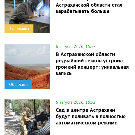
Астраханской области стал
зарабатывать больше
Экономика
6 августа 2026, 15:37
В Астраханской области
редчайший геккон устроил
громкий концерт: уникальная
запись
Общество
6 августа 2026, 15:32
Сад в центре Астрахани
будут поливать в полностью
автоматическом режиме