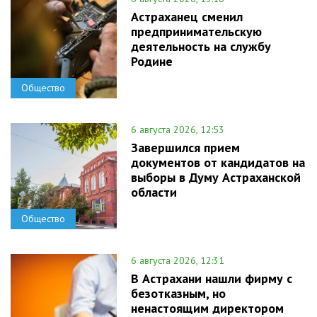
Астраханец сменил
предпринимательскую
деятельность на службу
Родине
Общество
6 августа 2026, 12:53
Завершился прием
документов от кандидатов на
выборы в Думу Астраханской
области
Общество
6 августа 2026, 12:31
В Астрахани нашли фирму с
безотказным, но
ненастоящим директором