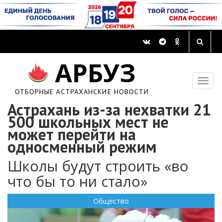
АРБУЗ
ОТБОРНЫЕ АСТРАХАНСКИЕ НОВОСТИ
Астрахань из-за нехватки 21
500 школьных мест не
может перейти на
односменный режим
Школы будут строить «во
что бы то ни стало»
Общество