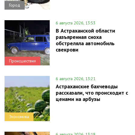
Город
6 августа 2026, 13:53
В Астраханской области
разъяренная сноха
обстреляла автомобиль
свекрови
Происшествия
6 августа 2026, 13:21
Астраханские бахчеводы
рассказали, что происходит с
ценами на арбузы
Экономика
6 августа 2026, 13:18