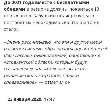
До 2021 года вместе с бесплатными
обедами
в регионе должны появиться 13
новых школ. Бабушкин подчеркнул, что
построят их необходимо «во что бы то ни
стало».
«Очень рассчитываю, что эти и другие меры
развития системы образования оценят более 5
000 классных руководителей, работающих в
Астраханской области, которым будут
назначены дополнительные выплаты –
решение сколь затратное, столь и
справедливое»
, — отметил он.
23 января 2020, 17:47