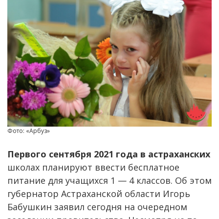
Фото: «Арбуз»
Первого сентября 2021 года в астраханских
школах планируют ввести бесплатное
питание для учащихся 1 — 4 классов. Об этом
губернатор Астраханской области Игорь
Бабушкин заявил сегодня на очередном