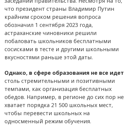
заседании правительства. Несмотря на то,
что президент страны Владимир Путин
крайним сроком решения вопроса
обозначил 1 сентября 2023 года,
астраханские чиновники решили
побаловать школьников бесплатными
сосисками в тесте и другими школьными
вкусностями раньше этой даты.
Однако, в сфере образования не все идет
столь стремительными и позитивными
темпами, как организация бесплатных
обедов. Например, в регионе до сих пор не
хватает порядка 21 500 школьных мест,
чтобы перевести школьных на
односменный режим обучения.