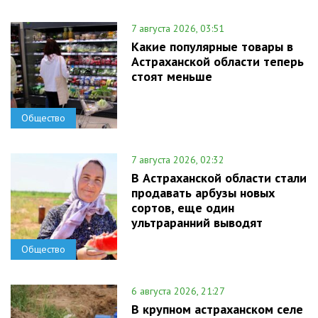
7 августа 2026, 03:51
Какие популярные товары в
Астраханской области теперь
стоят меньше
Общество
7 августа 2026, 02:32
В Астраханской области стали
продавать арбузы новых
сортов, еще один
ультраранний выводят
Общество
6 августа 2026, 21:27
В крупном астраханском селе