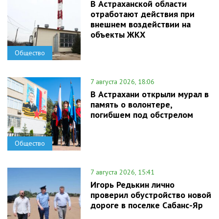
В Астраханской области
отработают действия при
внешнем воздействии на
объекты ЖКХ
Общество
7 августа 2026, 18:06
В Астрахани открыли мурал в
память о волонтере,
погибшем под обстрелом
Общество
7 августа 2026, 15:41
Игорь Редькин лично
проверил обустройство новой
дороге в поселке Сабанс-Яр