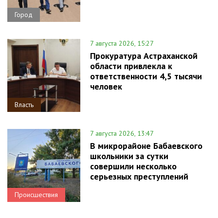
Город
7 августа 2026, 15:27
Прокуратура Астраханской
области привлекла к
ответственности 4,5 тысячи
человек
Власть
7 августа 2026, 13:47
В микрорайоне Бабаевского
школьники за сутки
совершили несколько
серьезных преступлений
Происшествия