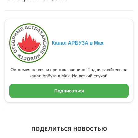
Канал АРБУЗА в Max
Остаемся на связи при отключениях. Подписывайтесь на
канал Арбуза в Max. На всякий случай.
Подписаться
ПОДЕЛИТЬСЯ НОВОСТЬЮ