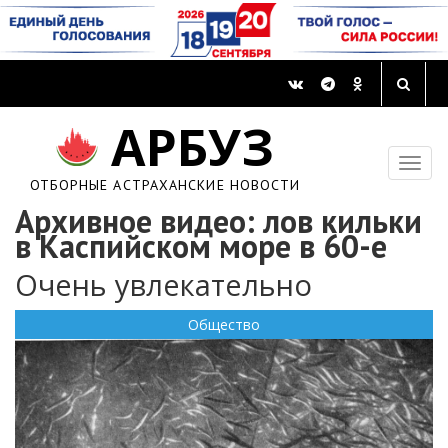
АРБУЗ
ОТБОРНЫЕ АСТРАХАНСКИЕ НОВОСТИ
Архивное видео: лов кильки
в Каспийском море в 60-е
Очень увлекательно
Общество