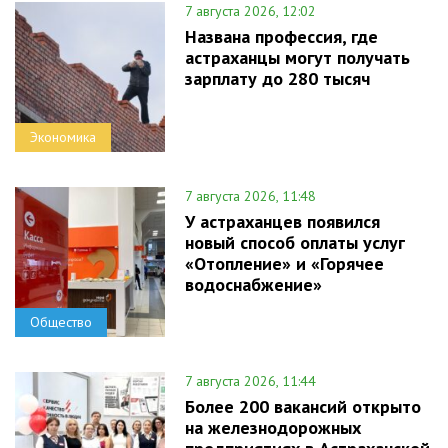
7 августа 2026, 12:02
Названа профессия, где
астраханцы могут получать
зарплату до 280 тысяч
Экономика
7 августа 2026, 11:48
У астраханцев появился
новый способ оплаты услуг
«Отопление» и «Горячее
водоснабжение»
Общество
7 августа 2026, 11:44
Более 200 вакансий открыто
на железнодорожных