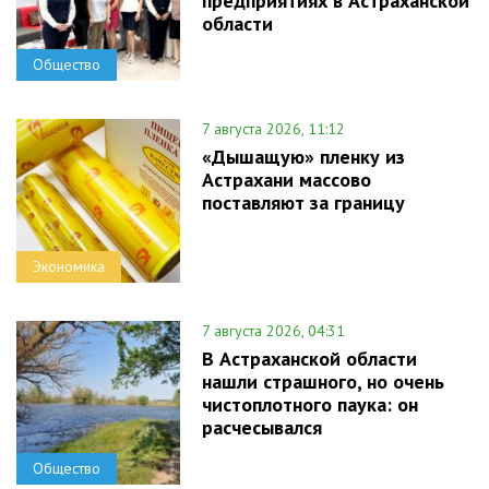
предприятиях в Астраханской
области
Общество
7 августа 2026, 11:12
«Дышащую» пленку из
Астрахани массово
поставляют за границу
Экономика
7 августа 2026, 04:31
В Астраханской области
нашли страшного, но очень
чистоплотного паука: он
расчесывался
Общество