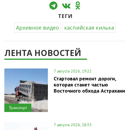
ТЕГИ
Архивное видео
каспийская килька
ЛЕНТА НОВОСТЕЙ
7 августа 2026, 19:22
Стартовал ремонт дороги,
которая станет частью
Восточного обхода Астрахани
Транспорт
7 августа 2026, 18:35