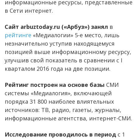
информационные ресурсы, представленные
в Сети интернет.
Сайт arbuztoday.ru («Арбуз») занял
в
рейтинге
«Медиалогии» 5-е место, лишь
незначительно уступив находящемуся
позицией выше информационному ресурсу,
улучшив свой показатель в сравнении с I
кварталом 2016 года на две позиции.
Рейтинг построен на основе базы
СМИ
системы «Медиалогия», включающей
порядка 31 800 наиболее влиятельных
источников: ТВ, радио, газеты, журналы,
информационные агентства, интернет-СМИ.
Исследование проводилось в период
с 1