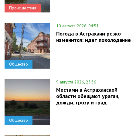
Происшествия
10 августа 2026, 04:51
Погода в Астрахани резко
изменится: идет похолодание
Общество
9 августа 2026, 23:36
Местами в Астраханской
области обещают ураган,
дожди, грозу и град
Общество