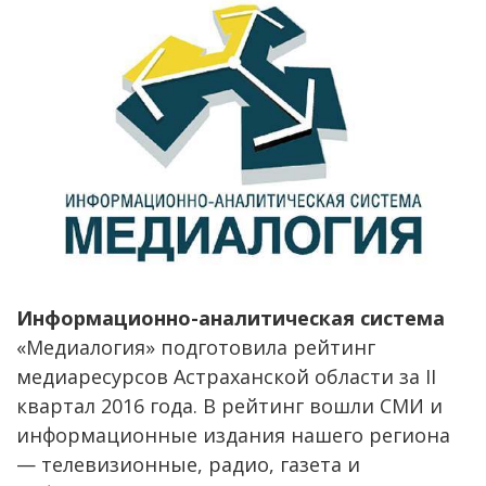
Информационно-аналитическая система
«Медиалогия» подготовила рейтинг
медиаресурсов Астраханской области за II
квартал 2016 года. В рейтинг вошли СМИ и
информационные издания нашего региона
— телевизионные, радио, газета и