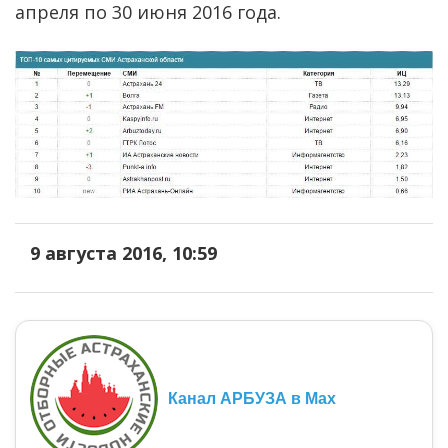
апреля по 30 июня 2016 года.
9 августа 2016, 10:59
Канал АРБУЗА в Max