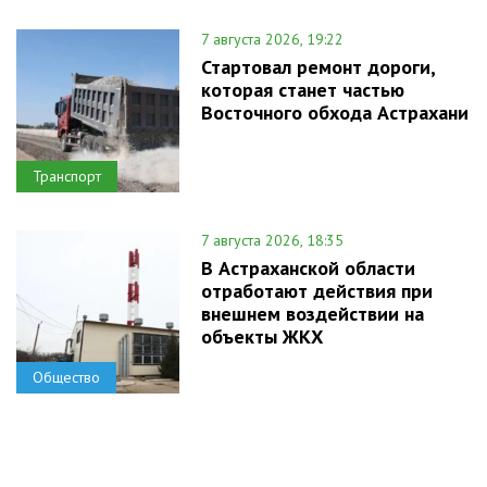
7 августа 2026, 19:22
Стартовал ремонт дороги,
которая станет частью
Восточного обхода Астрахани
Транспорт
7 августа 2026, 18:35
В Астраханской области
отработают действия при
внешнем воздействии на
объекты ЖКХ
Общество