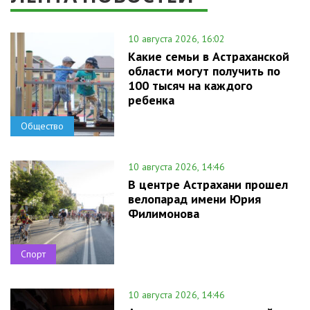
10 августа 2026, 16:02
Какие семьи в Астраханской
области могут получить по
100 тысяч на каждого
ребенка
Общество
10 августа 2026, 14:46
В центре Астрахани прошел
велопарад имени Юрия
Филимонова
Спорт
10 августа 2026, 14:46