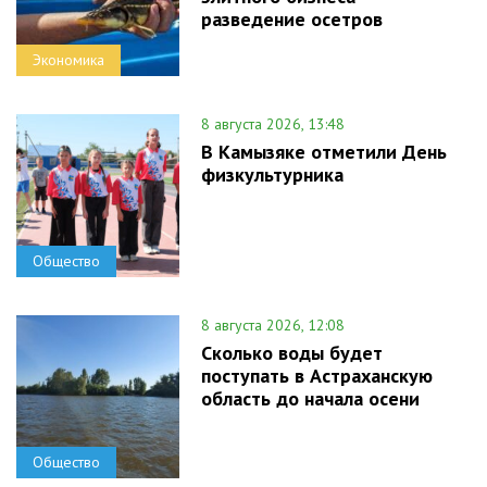
разведение осетров
Экономика
8 августа 2026, 13:48
В Камызяке отметили День
физкультурника
Общество
8 августа 2026, 12:08
Сколько воды будет
поступать в Астраханскую
область до начала осени
Общество