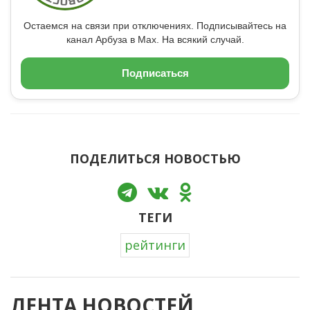
Остаемся на связи при отключениях. Подписывайтесь на
канал Арбуза в Max. На всякий случай.
Подписаться
ПОДЕЛИТЬСЯ НОВОСТЬЮ
ТЕГИ
рейтинги
ЛЕНТА НОВОСТЕЙ