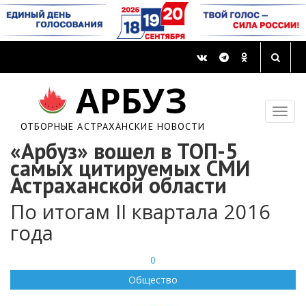
АРБУЗ
ОТБОРНЫЕ АСТРАХАНСКИЕ НОВОСТИ
«Арбуз» вошел в ТОП-5
самых цитируемых СМИ
Астраханской области
По итогам II квартала 2016
года
0
Общество