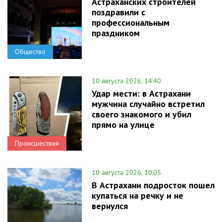
Астраханских строителей
поздравили с
профессиональным
праздником
Общество
10 августа 2026, 14:40
Удар мести: в Астрахани
мужчина случайно встретил
своего знакомого и убил
прямо на улице
Происшествия
10 августа 2026, 10:05
В Астрахани подросток пошел
купаться на речку и не
вернулся