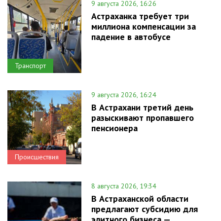
9 августа 2026, 16:26
Астраханка требует три
миллиона компенсации за
падение в автобусе
Транспорт
9 августа 2026, 16:24
В Астрахани третий день
разыскивают пропавшего
пенсионера
Происшествия
8 августа 2026, 19:34
В Астраханской области
предлагают субсидию для
элитного бизнеса —