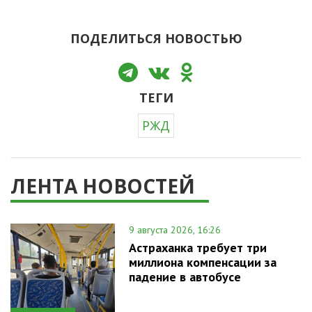
ПОДЕЛИТЬСЯ НОВОСТЬЮ
ТЕГИ
РЖД
ЛЕНТА НОВОСТЕЙ
9 августа 2026, 16:26
Астраханка требует три
миллиона компенсации за
падение в автобусе