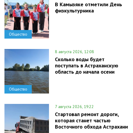
В Камызяке отметили День
физкультурника
Общество
8 августа 2026, 12:08
Сколько воды будет
поступать в Астраханскую
область до начала осени
Общество
7 августа 2026, 19:22
Стартовал ремонт дороги,
которая станет частью
Восточного обхода Астрахани