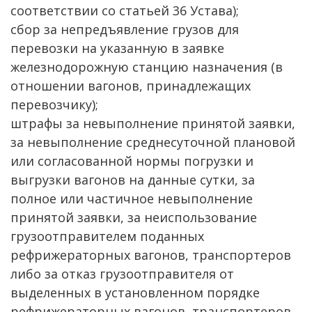
соответствии со статьей 36 Устава);
сбор за непредъявление грузов для
перевозки на указанную в заявке
железнодорожную станцию назначения (в
отношении вагонов, принадлежащих
перевозчику);
штрафы за невыполнение принятой заявки,
за невыполнение среднесуточной плановой
или согласованной нормы погрузки и
выгрузки вагонов на данные сутки, за
полное или частичное невыполнение
принятой заявки, за неиспользование
грузоотправителем поданных
рефрижераторных вагонов, транспортеров
либо за отказ грузоотправителя от
выделенных в установленном порядке
рефрижераторных вагонов, транспортеров,