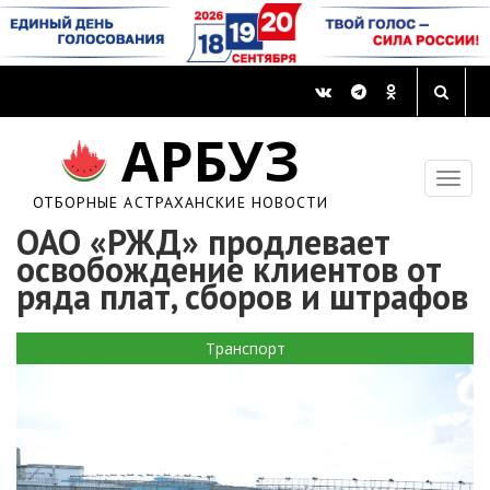
АРБУЗ
ОТБОРНЫЕ АСТРАХАНСКИЕ НОВОСТИ
ОАО «РЖД» продлевает
освобождение клиентов от
ряда плат, сборов и штрафов
Транспорт