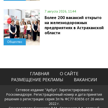
7 августа 2026, 11:44
Более 200 вакансий открыто
на железнодорожных
предприятиях в Астраханской
области
Общество
ГЛАВНАЯ
О САЙТЕ
РАЗМЕЩЕНИЕ РЕКЛАМЫ
ВАКАНСИИ
Сетевое издание "Арбуз". Зарегистрировано в
Роскомнадзоре. Регистрационный номер и дата принятия
решения о регистрации: серия Эл № ФС77-83656 от 26 июля
2022 г.