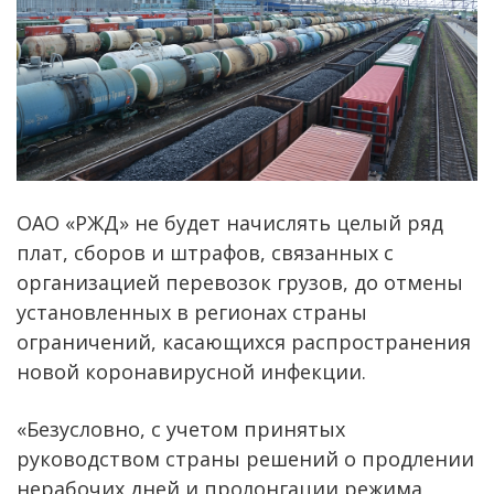
ОАО «РЖД» не будет начислять целый ряд
плат, сборов и штрафов, связанных с
организацией перевозок грузов, до отмены
установленных в регионах страны
ограничений, касающихся распространения
новой коронавирусной инфекции.
«Безусловно, с учетом принятых
руководством страны решений о продлении
нерабочих дней и пролонгации режима