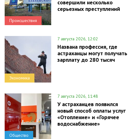
совершили несколько
серьезных преступлений
Происшествия
7 августа 2026, 12:02
Названа профессия, где
астраханцы могут получать
зарплату до 280 тысяч
Экономика
7 августа 2026, 11:48
У астраханцев появился
новый способ оплаты услуг
«Отопление» и «Горячее
водоснабжение»
Общество