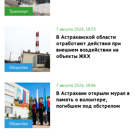
Транспорт
7 августа 2026, 18:35
В Астраханской области
отработают действия при
внешнем воздействии на
объекты ЖКХ
Общество
7 августа 2026, 18:06
В Астрахани открыли мурал в
память о волонтере,
погибшем под обстрелом
Общество