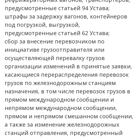
предусмотренные статьей 94 Устава;
штрафы за задержку вагонов, контейнеров
под погрузкой, выгрузкой,
предусмотренные статьей 62 Устава;
сбор за внесение перевозчиком по
инициативе грузоотправителя или
осуществляющей перевалку грузов
организации изменений в принятые заявки,
касающиеся перераспределения перевозок
грузов по железнодорожным станциям
назначения, в том числе перевозок грузов в
прямом международном сообщении и
непрямом международном сообщении,
прямом и непрямом смешанном сообщении,
а также за изменение железнодорожных
станций отправления, предусмотренный