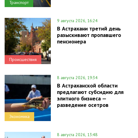
Транспорт
9 августа 2026, 16:24
В Астрахани третий день
разыскивают пропавшего
пенсионера
Происшествия
8 августа 2026, 19:34
В Астраханской области
предлагают субсидию для
элитного бизнеса —
разведение осетров
Экономика
8 августа 2026, 13:48