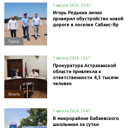
7 августа 2026, 15:41
Игорь Редькин лично
проверил обустройство новой
дороге в поселке Сабанс-Яр
Город
7 августа 2026, 15:27
Прокуратура Астраханской
области привлекла к
ответственности 4,5 тысячи
человек
Власть
7 августа 2026, 13:47
В микрорайоне Бабаевского
школьники за сутки