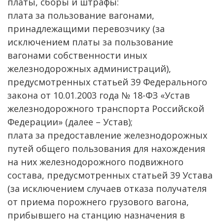
платы, сборы и штрафы:
плата за пользование вагонами,
принадлежащими перевозчику (за
исключением платы за пользование
вагонами собственности иных
железнодорожных администраций),
предусмотренных статьей 39 Федерального
закона от 10.01.2003 года № 18-ФЗ «Устав
железнодорожного транспорта Российской
Федерации» (далее – Устав);
плата за предоставление железнодорожных
путей общего пользования для нахождения
на них железнодорожного подвижного
состава, предусмотренных статьей 39 Устава
(за исключением случаев отказа получателя
от приема порожнего грузового вагона,
прибывшего на станцию назначения в