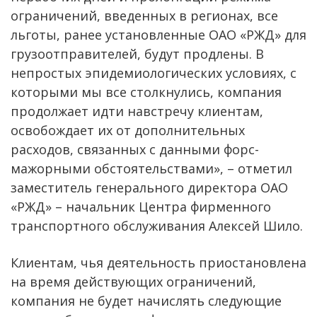
ограничений, введенных в регионах, все
льготы, ранее установленные ОАО «РЖД» для
грузоотправителей, будут продлены. В
непростых эпидемиологических условиях, с
которыми мы все столкнулись, компания
продолжает идти навстречу клиентам,
освобождает их от дополнительных
расходов, связанных с данными форс-
мажорными обстоятельствами», – отметил
заместитель генерального директора ОАО
«РЖД» – начальник Центра фирменного
транспортного обслуживания Алексей Шило.
Клиентам, чья деятельность приостановлена
на время действующих ограничений,
компания не будет начислять следующие