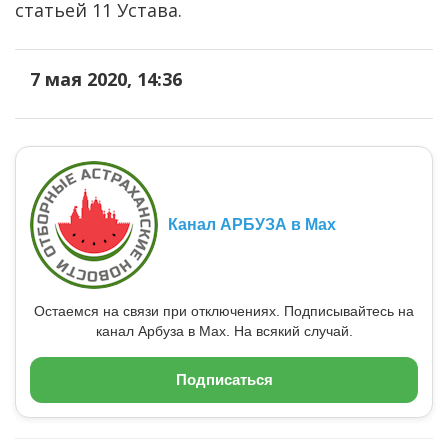
статьей 11 Устава.
7 мая 2020, 14:36
Канал АРБУЗА в Max
Остаемся на связи при отключениях. Подписывайтесь на
канал Арбуза в Max. На всякий случай.
Подписаться