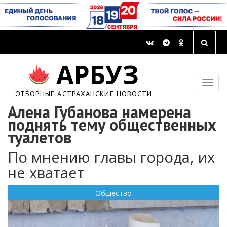
АРБУЗ
ОТБОРНЫЕ АСТРАХАНСКИЕ НОВОСТИ
Алена Губанова намерена
поднять тему общественных
туалетов
По мнению главы города, их
не хватает
Общество