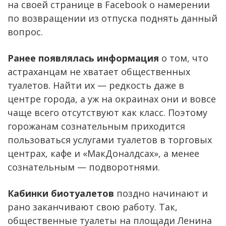
на своей странице в Facebook о намерении
по возвращении из отпуска поднять данный
вопрос.
Ранее появлялась информация
о том, что
астраханцам не хватает общественных
туалетов. Найти их — редкость даже в
центре города, а уж на окраинах они и вовсе
чаще всего отсутствуют как класс. Поэтому
горожанам сознательным приходится
пользоваться услугами туалетов в торговых
центрах, кафе и «МакДоналдсах», а менее
сознательным — подворотнями.
Кабинки биотуалетов
поздно начинают и
рано заканчивают свою работу. Так,
общественные туалеты на площади Ленина