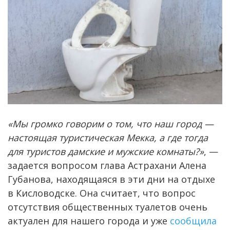
«Мы громко говорим о том, что наш город —
настоящая туристическая Мекка, а где тогда
для туристов дамские и мужские комнаты?»
, —
задается вопросом глава Астрахани Алена
Губанова, находящаяся в эти дни на отдыхе
в Кисловодске. Она считает, что вопрос
отсутствия общественных туалетов очень
актуален для нашего города и уже
сообщила