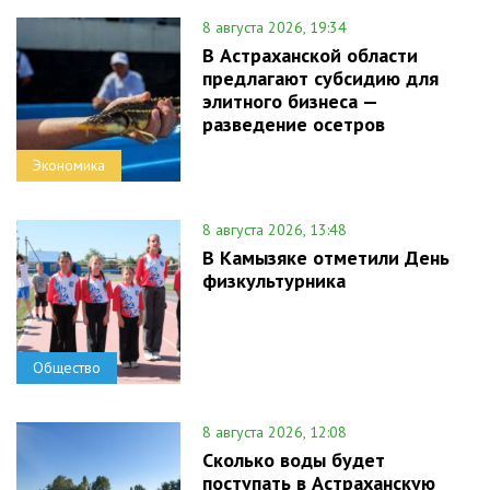
8 августа 2026, 19:34
В Астраханской области
предлагают субсидию для
элитного бизнеса —
разведение осетров
Экономика
8 августа 2026, 13:48
В Камызяке отметили День
физкультурника
Общество
8 августа 2026, 12:08
Сколько воды будет
поступать в Астраханскую