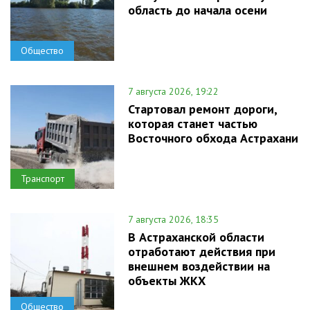
область до начала осени
Общество
7 августа 2026, 19:22
Стартовал ремонт дороги,
которая станет частью
Восточного обхода Астрахани
Транспорт
7 августа 2026, 18:35
В Астраханской области
отработают действия при
внешнем воздействии на
объекты ЖКХ
Общество