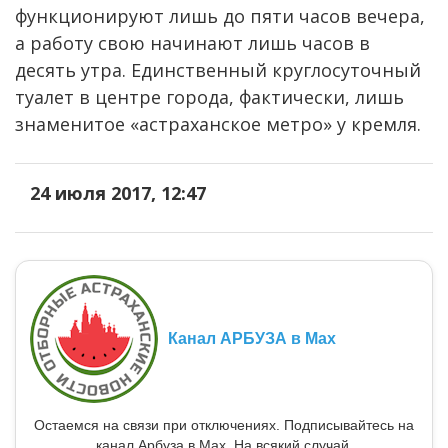
функционируют лишь до пяти часов вечера,
а работу свою начинают лишь часов в
десять утра. Единственный круглосуточный
туалет в центре города, фактически, лишь
знаменитое «астраханское метро» у кремля.
24 июля 2017, 12:47
Канал АРБУЗА в Max
Остаемся на связи при отключениях. Подписывайтесь на
канал Арбуза в Max. На всякий случай.