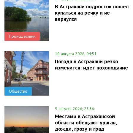
В Астрахани подросток пошел
купаться на речку и не
вернулся
Происшествия
10 августа 2026, 04:51
Погода в Астрахани резко
изменится: идет похолодание
Общество
9 августа 2026, 23:36
Местами в Астраханской
области обещают ураган,
дожди, грозу и град