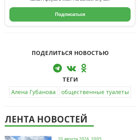
Подписаться
ПОДЕЛИТЬСЯ НОВОСТЬЮ
ТЕГИ
Алена Губанова
общественные туалеты
ЛЕНТА НОВОСТЕЙ
10 августа 2026, 10:05