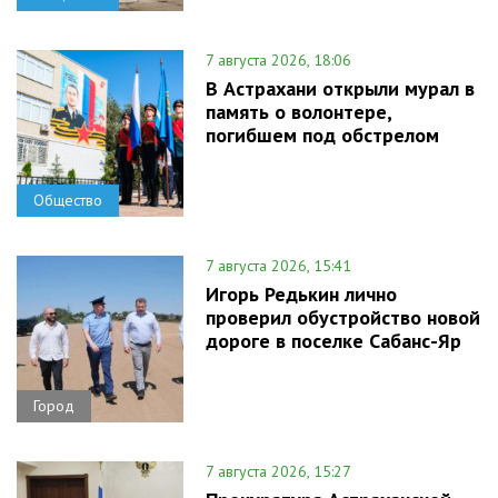
7 августа 2026, 18:06
В Астрахани открыли мурал в
память о волонтере,
погибшем под обстрелом
Общество
7 августа 2026, 15:41
Игорь Редькин лично
проверил обустройство новой
дороге в поселке Сабанс-Яр
Город
7 августа 2026, 15:27