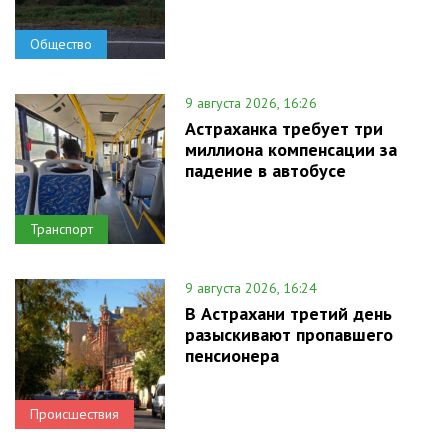
Общество
9 августа 2026, 16:26
Астраханка требует три
миллиона компенсации за
падение в автобусе
Транспорт
9 августа 2026, 16:24
В Астрахани третий день
разыскивают пропавшего
пенсионера
Происшествия