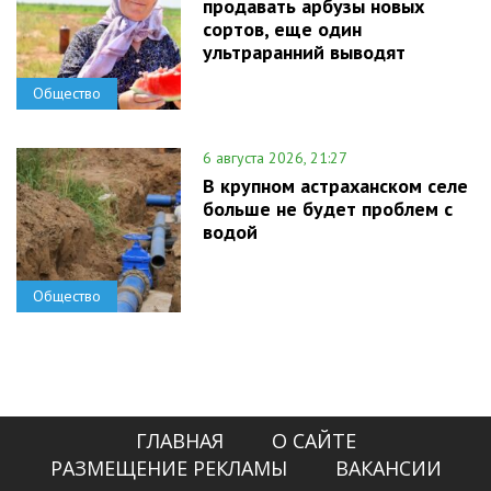
продавать арбузы новых
сортов, еще один
ультраранний выводят
Общество
6 августа 2026, 21:27
В крупном астраханском селе
больше не будет проблем с
водой
Общество
ГЛАВНАЯ
О САЙТЕ
РАЗМЕЩЕНИЕ РЕКЛАМЫ
ВАКАНСИИ