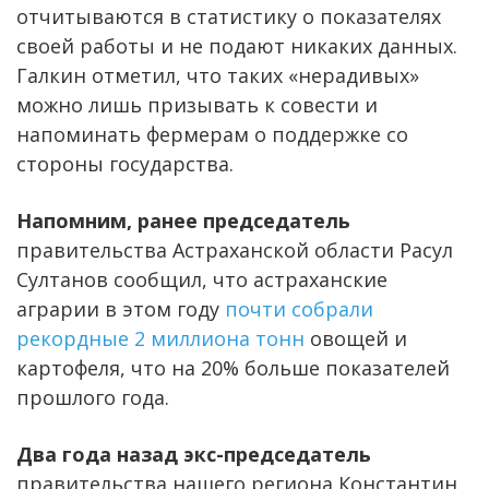
отчитываются в статистику о показателях
своей работы и не подают никаких данных.
Галкин отметил, что таких «нерадивых»
можно лишь призывать к совести и
напоминать фермерам о поддержке со
стороны государства.
Напомним, ранее председатель
правительства Астраханской области Расул
Султанов сообщил, что астраханские
аграрии в этом году
почти собрали
рекордные 2 миллиона тонн
овощей и
картофеля, что на 20% больше показателей
прошлого года.
Два года назад экс-председатель
правительства нашего региона Константин