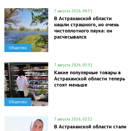
7 августа 2026, 04:31
В Астраханской области
нашли страшного, но очень
чистоплотного паука: он
расчесывался
Общество
7 августа 2026, 03:51
Какие популярные товары в
Астраханской области теперь
стоят меньше
Общество
7 августа 2026, 02:32
В Астраханской области стали