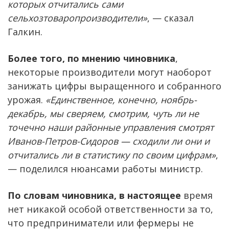
которых отчитались сами
сельхозтоваропроизводители»
, — сказал
Галкин.
Более того, по мнению чиновника
,
некоторые производители могут наоборот
занижать цифры выращенного и собранного
урожая.
«Единственное, конечно, ноябрь-
декабрь, мы сверяем, смотрим, чуть ли не
точечно наши районные управления смотрят
Иванов-Петров-Сидоров — сходили ли они и
отчитались ли в статистику по своим цифрам»
,
— поделился нюансами работы министр.
По словам чиновника, в настоящее
время
нет никакой особой ответственности за то,
что предприниматели или фермеры не