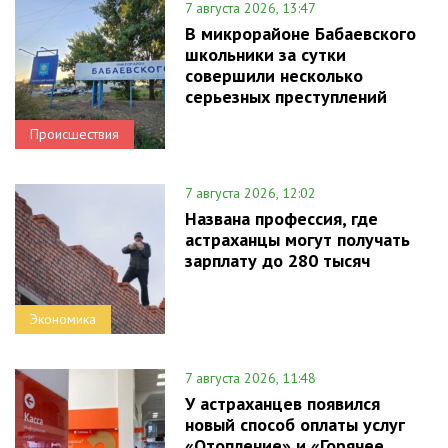
7 августа 2026, 13:47
В микрорайоне Бабаевского
школьники за сутки
совершили несколько
серьезных преступлений
Происшествия
7 августа 2026, 12:02
Названа профессия, где
астраханцы могут получать
зарплату до 280 тысяч
Экономика
7 августа 2026, 11:48
У астраханцев появился
новый способ оплаты услуг
«Отопление» и «Горячее