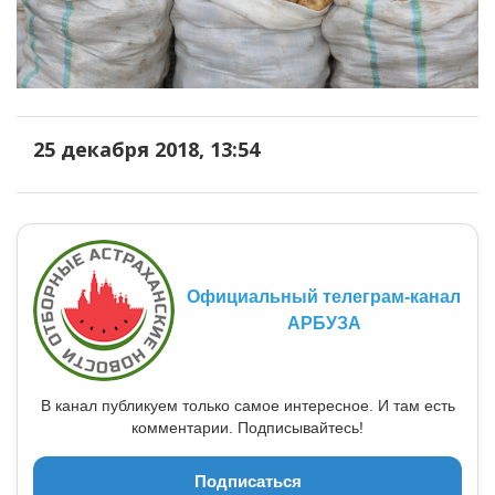
25 декабря 2018, 13:54
Официальный телеграм-канал
АРБУЗА
В канал публикуем только самое интересное. И там есть
комментарии. Подписывайтесь!
Подписаться