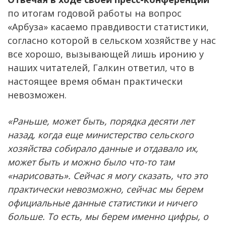
по итогам годовой работы на вопрос
«Арбуза» касаемо правдивости статистики,
согласно которой в сельском хозяйстве у нас
все хорошо, вызывающей лишь иронию у
наших читателей, Галкин ответил, что в
настоящее время обман практически
невозможен.
«Раньше, может быть, порядка десяти лет
назад, когда еще министерство сельского
хозяйства собирало данные и отдавало их,
может быть и можно было что-то там
«нарисовать». Сейчас я могу сказать, что это
практически невозможно, сейчас мы берем
официальные данные статистики и ничего
больше. То есть, мы берем именно цифры, о