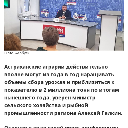
Фото: «Арбуз»
Астраханские аграрии действительно
вполне могут из года в год наращивать
объемы сбора урожая и приблизиться к
показателю в 2 миллиона тонн по итогам
нынешнего года, уверен министр
сельского хозяйства и рыбной
промышленности региона Алексей Галкин.
Отвечая в ходе своей пресс-конференции