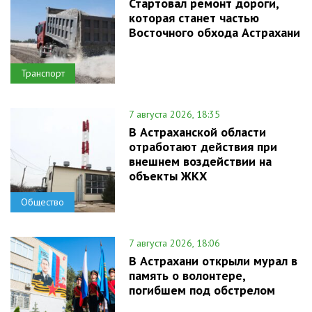
Стартовал ремонт дороги,
которая станет частью
Восточного обхода Астрахани
Транспорт
7 августа 2026, 18:35
В Астраханской области
отработают действия при
внешнем воздействии на
объекты ЖКХ
Общество
7 августа 2026, 18:06
В Астрахани открыли мурал в
память о волонтере,
погибшем под обстрелом