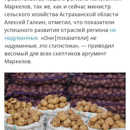
Маркелов, так же, как и сейчас министр
сельского хозяйства Астраханской области
Алексей Галкин, отметил, что показатели
успешного развития отраслей региона
не
надуманные
.
«Они
[показатели]
не
надуманные, это статистика»
, — приводил
весомый для всех скептиков аргумент
Маркелов.