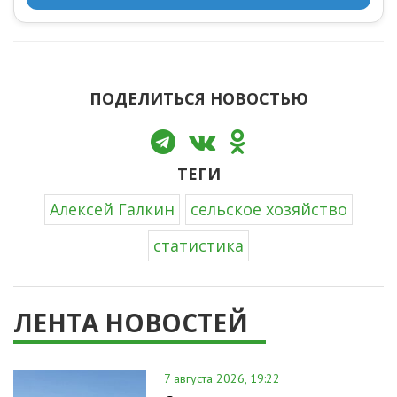
ПОДЕЛИТЬСЯ НОВОСТЬЮ
ТЕГИ
Алексей Галкин
сельское хозяйство
статистика
ЛЕНТА НОВОСТЕЙ
7 августа 2026, 19:22