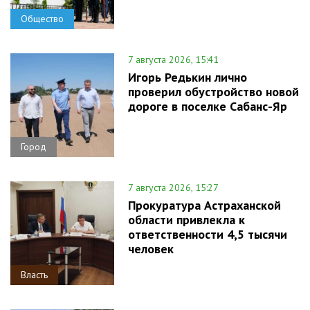
Общество
7 августа 2026, 15:41
Игорь Редькин лично
проверил обустройство новой
дороге в поселке Сабанс-Яр
Город
7 августа 2026, 15:27
Прокуратура Астраханской
области привлекла к
ответственности 4,5 тысячи
человек
Власть