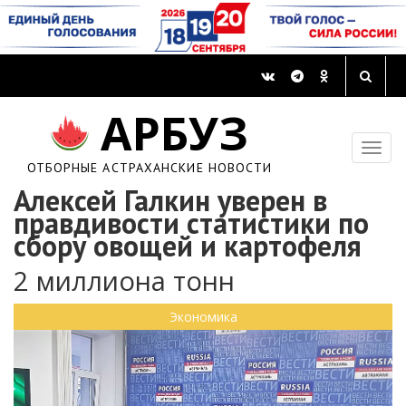
АРБУЗ
ОТБОРНЫЕ АСТРАХАНСКИЕ НОВОСТИ
Алексей Галкин уверен в
правдивости статистики по
сбору овощей и картофеля
2 миллиона тонн
Экономика