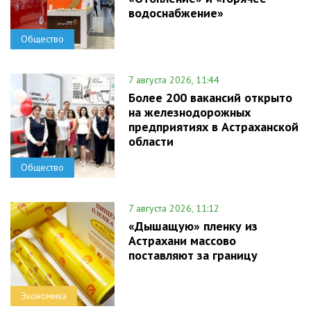
водоснабжение»
Общество
7 августа 2026, 11:44
Более 200 вакансий открыто
на железнодорожных
предприятиях в Астраханской
области
Общество
7 августа 2026, 11:12
«Дышащую» пленку из
Астрахани массово
поставляют за границу
Экономика