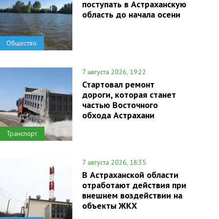
поступать в Астраханскую
область до начала осени
Общество
7 августа 2026, 19:22
Стартовал ремонт
дороги, которая станет
частью Восточного
обхода Астрахани
Транспорт
7 августа 2026, 18:35
В Астраханской области
отработают действия при
внешнем воздействии на
объекты ЖКХ