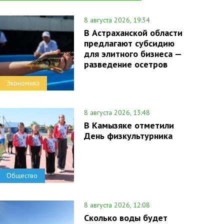
8 августа 2026, 19:34
В Астраханской области
предлагают субсидию
для элитного бизнеса —
разведение осетров
Экономика
8 августа 2026, 13:48
В Камызяке отметили
День физкультурника
Общество
8 августа 2026, 12:08
Сколько воды будет