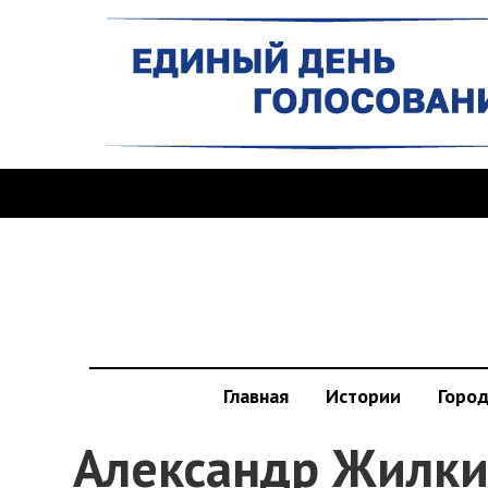
Главная
Истории
Горо
Александр Жилки