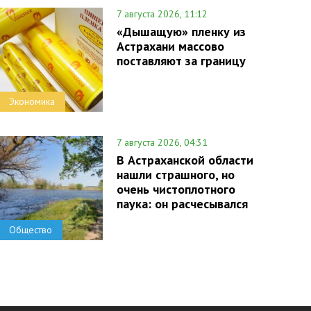
7 августа 2026, 11:12
«Дышащую» пленку из
Астрахани массово
поставляют за границу
Экономика
7 августа 2026, 04:31
В Астраханской области
нашли страшного, но
очень чистоплотного
паука: он расчесывался
Общество