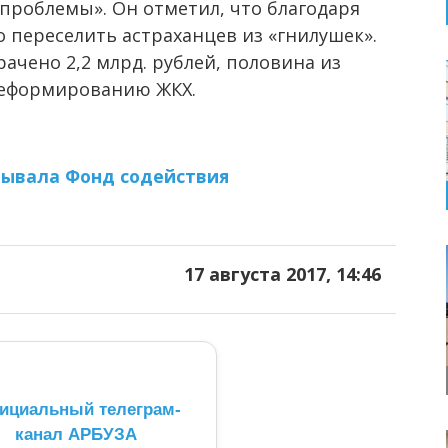
проблемы». Он отметил, что благодаря
 переселить астраханцев из «гнилушек».
ачено 2,2 млрд. рублей, половина из
реформированию ЖКХ.
нывала Фонд содействия
17 августа 2017, 14:46
ициальный телеграм-
канал АРБУЗА