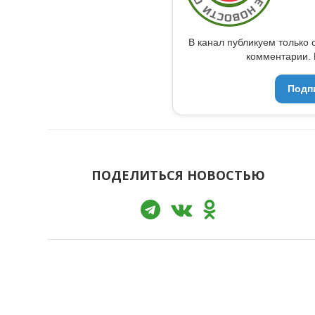
В канал публикуем только 
комментарии. 
Подп
ПОДЕЛИТЬСЯ НОВОСТЬЮ