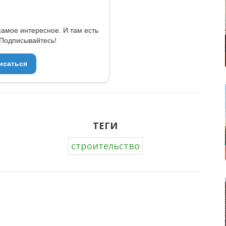
самое интересное. И там есть
Подписывайтесь!
исаться
ТЕГИ
строительство