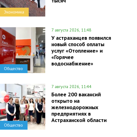
тысяч
Экономика
7 августа 2026, 11:48
У астраханцев появился
новый способ оплаты
услуг «Отопление» и
«Горячее
водоснабжение»
Общество
7 августа 2026, 11:44
Более 200 вакансий
открыто на
железнодорожных
предприятиях в
Астраханской области
Общество