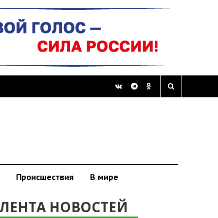
Происшествия
В мире
ЛЕНТА НОВОСТЕЙ