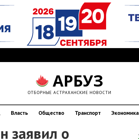
АРБУЗ
ОТБОРНЫЕ АСТРАХАНСКИЕ НОВОСТИ
д
Власть
Общество
Транспорт
Экономика
н заявил о