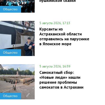
пушкинской сказки
Общество
5 августа 2026, 17:13
Курсанты из
Астраханской области
отправились на паруснике
в Японское море
Общество
5 августа 2026, 16:59
Самокатный сбор:
«Новые люди» нашли
решение проблемы
самокатов в Астрахани
Общество