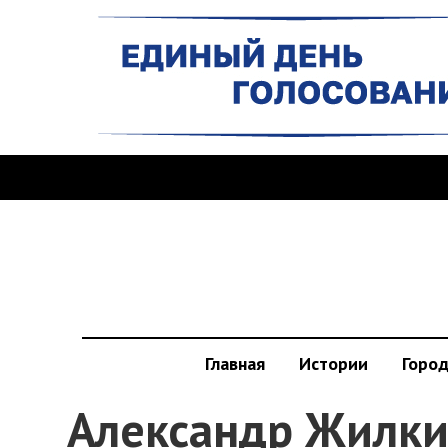
Главная
Истории
Горо
Александр Жилки