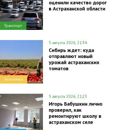
оценили качество дорог
в Астраханской области
Транспорт
5 августа 2026, 21:34
Сибирь ждет: куда
отправляют новый
урожай астраханских
томатов
Экономика
5 августа 2026, 21:23
Игорь Бабушкин лично
проверил, как
ремонтируют школу в
астраханском селе