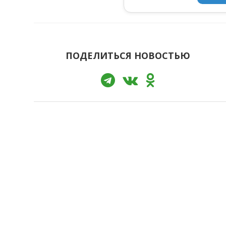
ПОДЕЛИТЬСЯ НОВОСТЬЮ