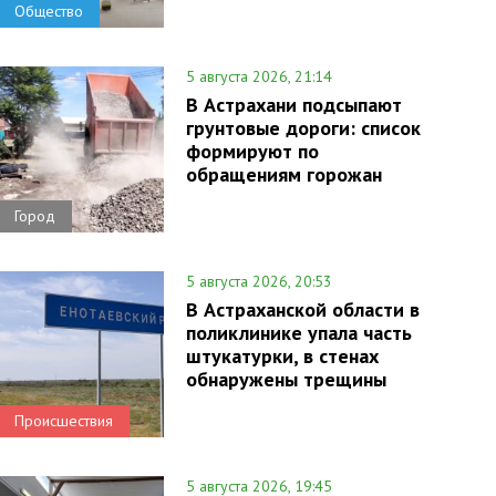
Общество
5 августа 2026, 21:14
В Астрахани подсыпают
грунтовые дороги: список
формируют по
обращениям горожан
Город
5 августа 2026, 20:53
В Астраханской области в
поликлинике упала часть
штукатурки, в стенах
обнаружены трещины
Происшествия
5 августа 2026, 19:45