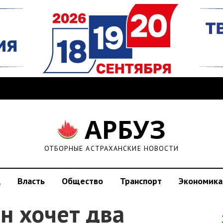
АРБУЗ
ОТБОРНЫЕ АСТРАХАНСКИЕ НОВОСТИ
д
Власть
Общество
Транспорт
Экономика
н хочет два