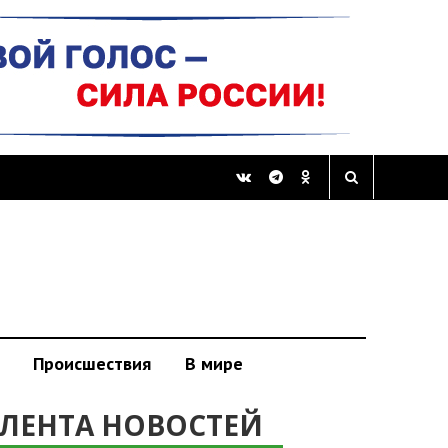
Происшествия
В мире
ЛЕНТА НОВОСТЕЙ