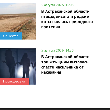
5 августа 2026, 15:06
В Астраханской области
птицы, лисята и редкие
коты наелись природного
протеина
Общество
5 августа 2026, 14:20
В Астраханской области
три женщины пытались
спасти насильника от
наказания
Происшествия