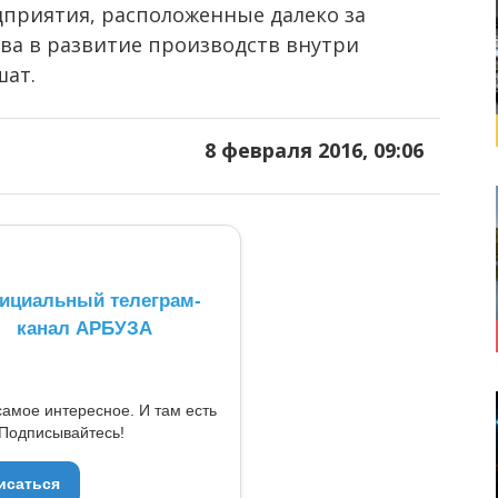
приятия, расположенные далеко за
тва в развитие производств внутри
шат.
8 февраля 2016, 09:06
ициальный телеграм-
канал АРБУЗА
самое интересное. И там есть
Подписывайтесь!
исаться