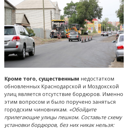
Кроме того, существенным
недостатком
обновленных Краснодарской и Моздокской
улиц является отсутствие бордюров. Именно
этим вопросом и было поручено заняться
городским чиновникам.
«Обойдите
прилегающие улицы пешком. Составьте схему
установки бордюров, без них никак нельзя: