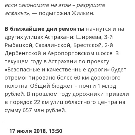
если сэкономите на этом – разрушите
асфальт»
, — подытожил Жилкин.
В ближайшие дни ремонты
начнутся и на
других улицах Астрахани: Ширяева, 3-й
Рыбацкой, Сахалинской, Брестской, 2-й
Дербентской и Аэропортовском шоссе. В
текущем году в Астрахани по проекту
«Безопасные и качественные дороги» будет
отремонтировано более 60 км дорожного
полотна. Общий бюджет – почти 1 млрд
рублей. В прошлом году дорожники привели
в порядок 22 км улиц областного центра на
сумму 657 млн рублей.
17 июля 2018, 13:50