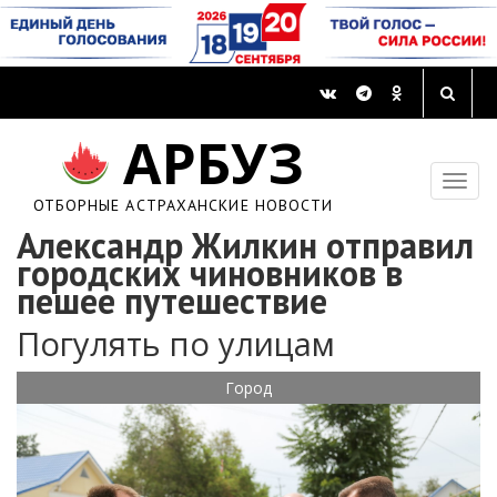
АРБУЗ
ОТБОРНЫЕ АСТРАХАНСКИЕ НОВОСТИ
Александр Жилкин отправил
городских чиновников в
пешее путешествие
Погулять по улицам
Город