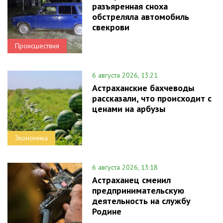
разъяренная сноха
обстреляла автомобиль
свекрови
Происшествия
6 августа 2026, 13:21
Астраханские бахчеводы
рассказали, что происходит с
ценами на арбузы
Экономика
6 августа 2026, 13:18
Астраханец сменил
предпринимательскую
деятельность на службу
Родине