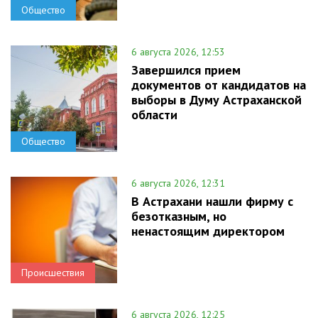
Общество
6 августа 2026, 12:53
Завершился прием
документов от кандидатов на
выборы в Думу Астраханской
области
Общество
6 августа 2026, 12:31
В Астрахани нашли фирму с
безотказным, но
ненастоящим директором
Происшествия
6 августа 2026, 12:25