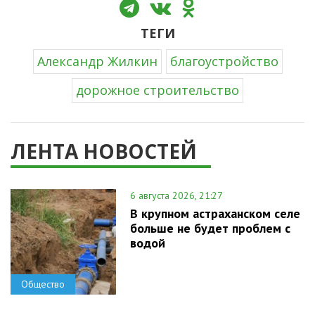
ТЕГИ
Александр Жилкин
благоустройство
дорожное строительство
ЛЕНТА НОВОСТЕЙ
6 августа 2026, 21:27
В крупном астраханском селе
больше не будет проблем с
водой
Общество