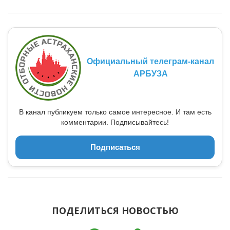
Официальный телеграм-канал
АРБУЗА
В канал публикуем только самое интересное. И там есть
комментарии. Подписывайтесь!
Подписаться
ПОДЕЛИТЬСЯ НОВОСТЬЮ