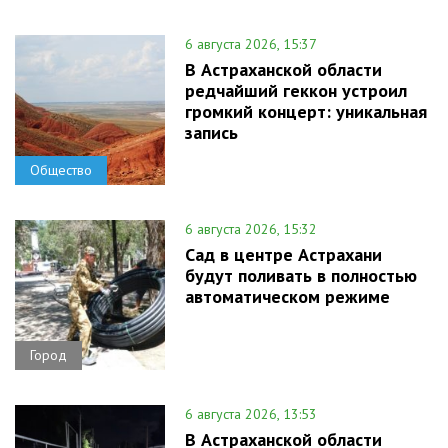
6 августа 2026, 15:37
В Астраханской области
редчайший геккон устроил
громкий концерт: уникальная
запись
Общество
6 августа 2026, 15:32
Сад в центре Астрахани
будут поливать в полностью
автоматическом режиме
Город
6 августа 2026, 13:53
В Астраханской области