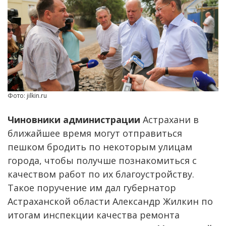
Фото: jilkin.ru
Чиновники администрации
Астрахани в
ближайшее время могут отправиться
пешком бродить по некоторым улицам
города, чтобы получше познакомиться с
качеством работ по их благоустройству.
Такое поручение им дал губернатор
Астраханской области Александр Жилкин по
итогам инспекции качества ремонта