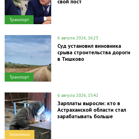
свой пост
Транспорт
6 августа 2026, 16:23
Суд установил виновника
срыва строительства дороги
в Тишково
Транспорт
6 августа 2026, 15:42
Зарплаты выросли: кто в
Астраханской области стал
зарабатывать больше
Экономика