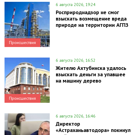
6 августа 2026, 19:24
Росприроднадзор не смог
взыскать возмещение вреда
природе на территории АГПЗ
Происшествия
6 августа 2026, 16:52
Жителю Ахтубинска удалось
взыскать деньги за упавшее
на машину дерево
Происшествия
6 августа 2026, 16:46
Директор
«Астраханьавтодора» покинул