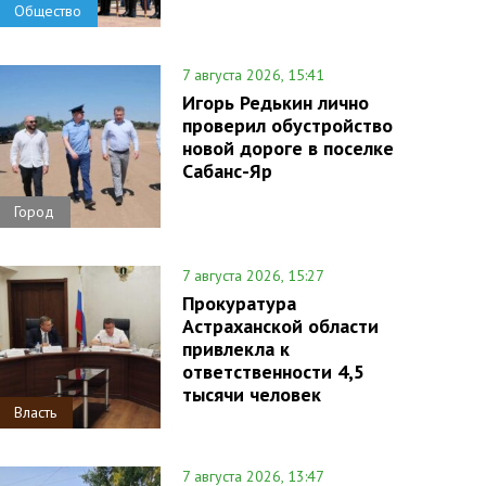
Общество
7 августа 2026, 15:41
Игорь Редькин лично
проверил обустройство
новой дороге в поселке
Сабанс-Яр
Город
7 августа 2026, 15:27
Прокуратура
Астраханской области
привлекла к
ответственности 4,5
тысячи человек
Власть
7 августа 2026, 13:47