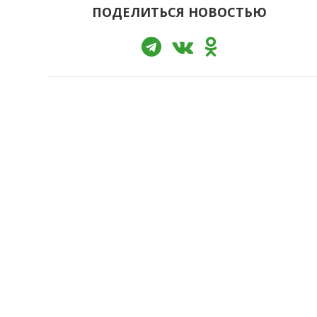
ПОДЕЛИТЬСЯ НОВОСТЬЮ