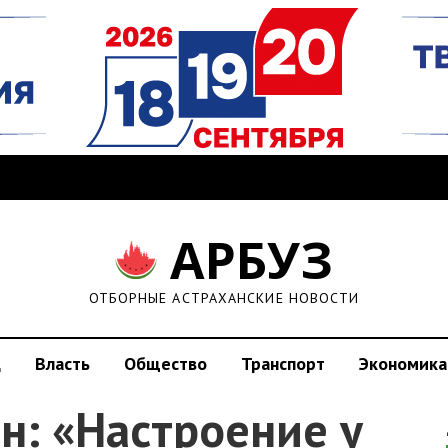
АРБУЗ
ОТБОРНЫЕ АСТРАХАНСКИЕ НОВОСТИ
д
Власть
Общество
Транспорт
Экономика
н: «Настроение у