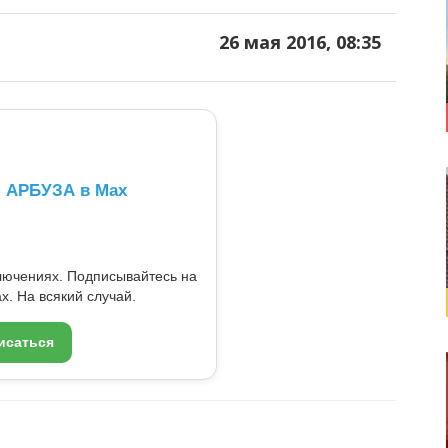
26 мая 2016, 08:35
л АРБУЗА в Max
ключениях. Подписывайтесь на
x. На всякий случай.
исаться