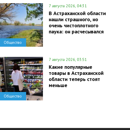
7 августа 2026, 04:31
В Астраханской области
нашли страшного, но
очень чистоплотного
паука: он расчесывался
Общество
7 августа 2026, 03:51
Какие популярные
товары в Астраханской
области теперь стоят
меньше
Общество