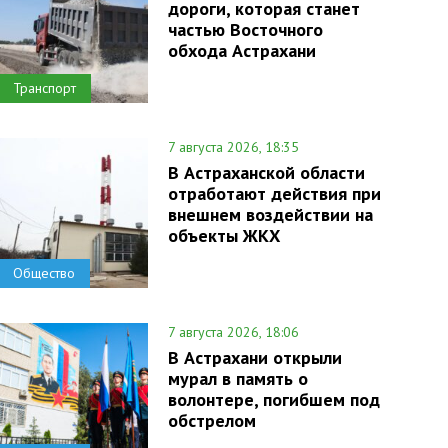
дороги, которая станет
частью Восточного
обхода Астрахани
Транспорт
7 августа 2026, 18:35
В Астраханской области
отработают действия при
внешнем воздействии на
объекты ЖКХ
Общество
7 августа 2026, 18:06
В Астрахани открыли
мурал в память о
волонтере, погибшем под
обстрелом