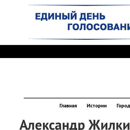
Главная
Истории
Горо
Александр Жилки