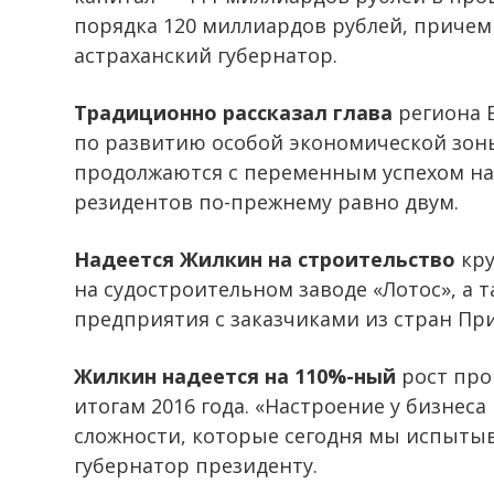
порядка 120 миллиардов рублей, причем
астраханский губернатор.
Традиционно рассказал глава
региона 
по развитию особой экономической зоны
продолжаются с переменным успехом на 
резидентов по-прежнему равно двум.
Надеется Жилкин на строительство
кру
на судостроительном заводе «Лотос», а 
предприятия с заказчиками из стран Пр
Жилкин надеется на 110%-ный
рост про
итогам 2016 года. «Настроение у бизнеса
сложности, которые сегодня мы испыты
губернатор президенту.