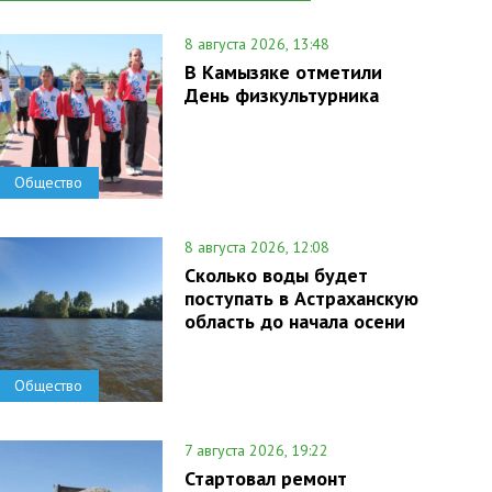
8 августа 2026, 13:48
В Камызяке отметили
День физкультурника
Общество
8 августа 2026, 12:08
Сколько воды будет
поступать в Астраханскую
область до начала осени
Общество
7 августа 2026, 19:22
Стартовал ремонт