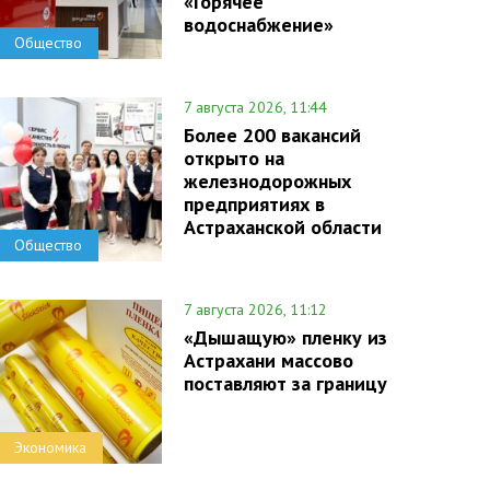
«Горячее
водоснабжение»
Общество
7 августа 2026, 11:44
Более 200 вакансий
открыто на
железнодорожных
предприятиях в
Астраханской области
Общество
7 августа 2026, 11:12
«Дышащую» пленку из
Астрахани массово
поставляют за границу
Экономика