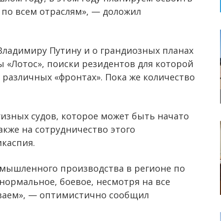
 по всем отраслям», — доложил
Владимиру Путину и о грандиозных планах
 «Лотос», поиски резидентов для которой
различных «фронтах». Пока же количество
изных судов, которое может быть начато
также на сотрудничество этого
икаспия.
мышленного производства в регионе по
 нормальное, боевое, несмотря на все
ваем», — оптимистично сообщил