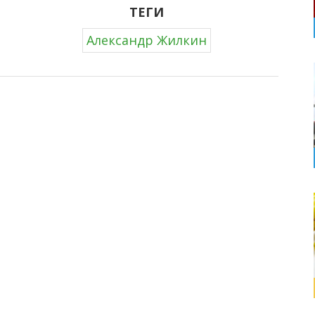
ТЕГИ
Александр Жилкин