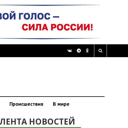
Происшествия
В мире
ЛЕНТА НОВОСТЕЙ