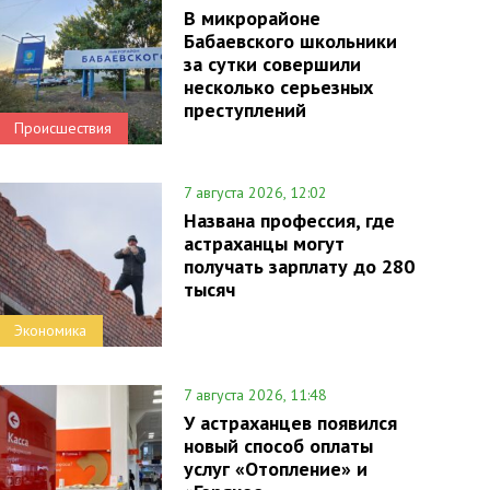
В микрорайоне
Бабаевского школьники
за сутки совершили
несколько серьезных
преступлений
Происшествия
7 августа 2026, 12:02
Названа профессия, где
астраханцы могут
получать зарплату до 280
тысяч
Экономика
7 августа 2026, 11:48
У астраханцев появился
новый способ оплаты
услуг «Отопление» и