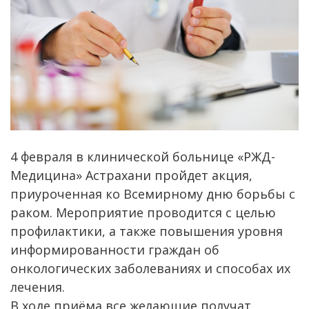
4 февраля в клинической больнице «РЖД-
Медицина» Астрахани пройдет акция,
приуроченная ко Всемирному дню борьбы с
раком. Мероприятие проводится с целью
профилактики, а также повышения уровня
информированности граждан об
онкологических заболеваниях и способах их
лечения.
В ходе приёма все желающие получат