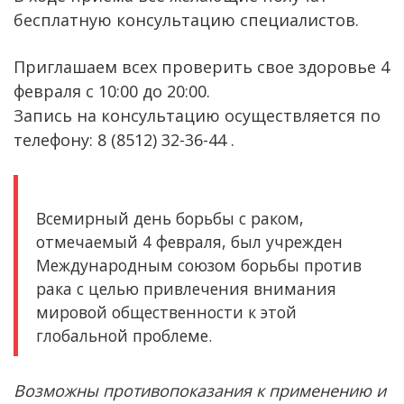
бесплатную консультацию специалистов.
Приглашаем всех проверить свое здоровье 4
февраля с 10:00 до 20:00.
Запись на консультацию осуществляется по
телефону: 8 (8512) 32-36-44 .
Всемирный день борьбы с раком,
отмечаемый 4 февраля, был учрежден
Международным союзом борьбы против
рака с целью привлечения внимания
мировой общественности к этой
глобальной проблеме.
Возможны противопоказания к применению и