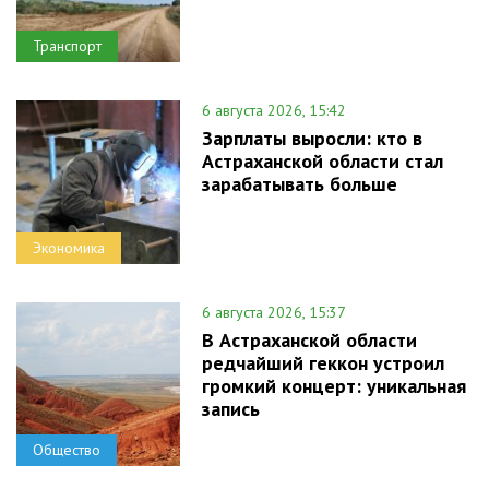
Транспорт
6 августа 2026, 15:42
Зарплаты выросли: кто в
Астраханской области стал
зарабатывать больше
Экономика
6 августа 2026, 15:37
В Астраханской области
редчайший геккон устроил
громкий концерт: уникальная
запись
Общество