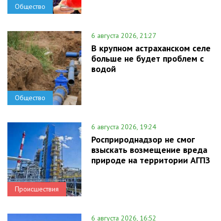
Общество
6 августа 2026, 21:27
В крупном астраханском селе
больше не будет проблем с
водой
Общество
6 августа 2026, 19:24
Росприроднадзор не смог
взыскать возмещение вреда
природе на территории АГПЗ
Происшествия
6 августа 2026, 16:52