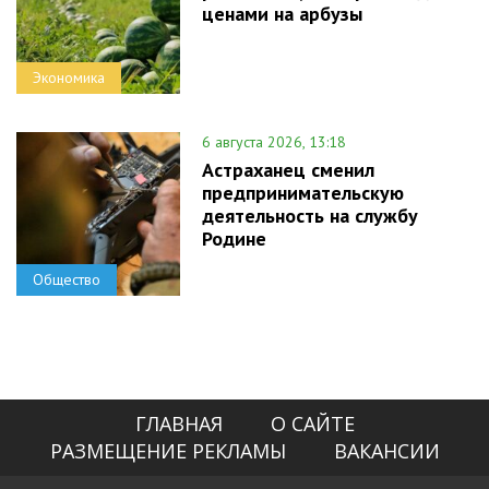
ценами на арбузы
Экономика
6 августа 2026, 13:18
Астраханец сменил
предпринимательскую
деятельность на службу
Родине
Общество
ГЛАВНАЯ
О САЙТЕ
РАЗМЕЩЕНИЕ РЕКЛАМЫ
ВАКАНСИИ