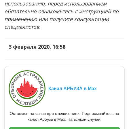
использованию, перед использованием
обязательно ознакомьтесь с инструкцией по
применению или получите консультации
специалистов.
3 февраля 2020, 16:58
Канал АРБУЗА в Max
Остаемся на связи при отключениях. Подписывайтесь на
канал Арбуза в Max. На всякий случай.