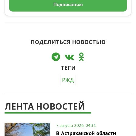
Подписаться
ПОДЕЛИТЬСЯ НОВОСТЬЮ
ТЕГИ
РЖД
ЛЕНТА НОВОСТЕЙ
7 августа 2026, 04:31
В Астраханской области