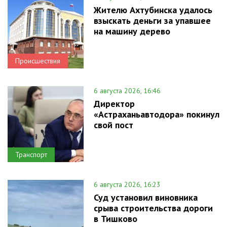
Жителю Ахтубинска удалось
взыскать деньги за упавшее
на машину дерево
Происшествия
6 августа 2026, 16:46
Директор
«Астраханьавтодора» покинул
свой пост
Транспорт
6 августа 2026, 16:23
Суд установил виновника
срыва строительства дороги
в Тишково