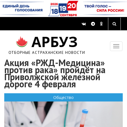
АРБУЗ
ОТБОРНЫЕ АСТРАХАНСКИЕ НОВОСТИ
Акция «РЖД-Медицина»
против рака» пройдёт на
Приволжской железной
дороге 4 февраля
Общество