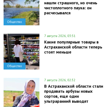
нашли страшного, но очень
чистоплотного паука: он
расчесывался
Общество
7 августа 2026, 03:51
Какие популярные товары в
Астраханской области теперь
стоят меньше
Общество
7 августа 2026, 02:32
В Астраханской области стали
продавать арбузы новых
сортов, еще один
ультраранний выводят