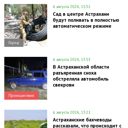
6 августа 2026, 15:32
Сад в центре Астрахани
будут поливать в полностью
автоматическом режиме
Город
6 августа 2026, 13:53
В Астраханской области
разъяренная сноха
обстреляла автомобиль
свекрови
Происшествия
6 августа 2026, 13:21
Астраханские бахчеводы
рассказали, что происходит с