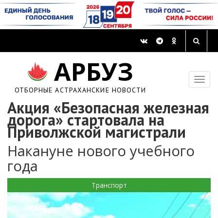
АРБУЗ
ОТБОРНЫЕ АСТРАХАНСКИЕ НОВОСТИ
Акция «Безопасная железная
дорога» стартовала на
Приволжской магистрали
Накануне нового учебного
года
Транспорт