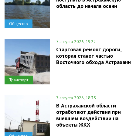
область до начала осени
Общество
7 августа 2026, 19:22
Стартовал ремонт дороги,
которая станет частью
Восточного обхода Астрахани
Транспорт
7 августа 2026, 18:35
В Астраханской области
отработают действия при
внешнем воздействии на
объекты ЖКХ