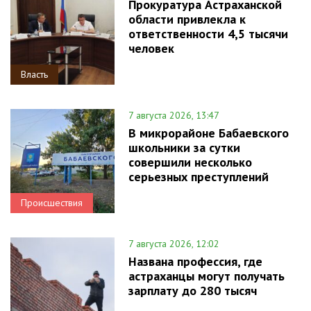
Прокуратура Астраханской
области привлекла к
ответственности 4,5 тысячи
человек
Власть
7 августа 2026, 13:47
В микрорайоне Бабаевского
школьники за сутки
совершили несколько
серьезных преступлений
Происшествия
7 августа 2026, 12:02
Названа профессия, где
астраханцы могут получать
зарплату до 280 тысяч