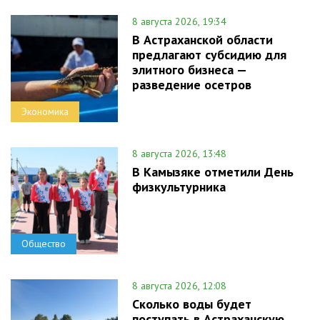
8 августа 2026, 19:34
В Астраханской области
предлагают субсидию для
элитного бизнеса —
разведение осетров
Экономика
8 августа 2026, 13:48
В Камызяке отметили День
физкультурника
Общество
8 августа 2026, 12:08
Сколько воды будет
поступать в Астраханскую