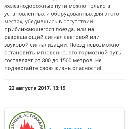
железнодорожные пути можно только в
установленных и оборудованных для этого
местах, убедившись в отсутствии
приближающегося поезда, или на
разрешающий сигнал световой или
звуковой сигнализации. Поезд невозможно
остановить мгновенно, его тормозной путь
составляет от 800 до 1500 метров. Не
подвергайте свою жизнь опасности!
22 августа 2017, 13:19