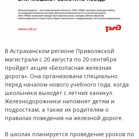
В Астраханском регионе Приволжской
магистрали с 20 августа по 20 сентября
пройдёт акция «Безопасная железная
дорога». Она организована специально
перед началом нового учебного года, когда
школьники выходят с летних каникул.
Железнодорожники напомнят детям и
подросткам, а также их родителям о
правилах поведения на железной дороге.
В школах планируется проведение уроков по