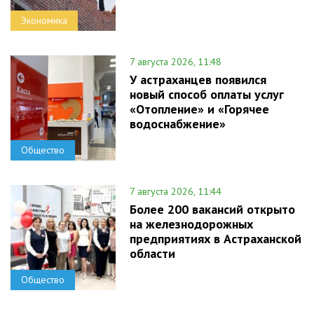
Экономика
7 августа 2026, 11:48
У астраханцев появился
новый способ оплаты услуг
«Отопление» и «Горячее
водоснабжение»
Общество
7 августа 2026, 11:44
Более 200 вакансий открыто
на железнодорожных
предприятиях в Астраханской
области
Общество