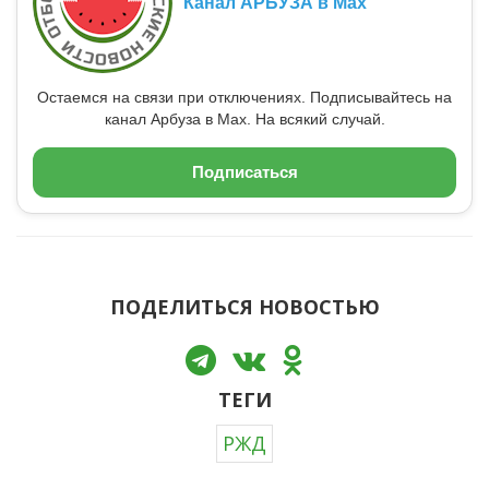
Канал АРБУЗА в Max
Остаемся на связи при отключениях. Подписывайтесь на
канал Арбуза в Max. На всякий случай.
Подписаться
ПОДЕЛИТЬСЯ НОВОСТЬЮ
ТЕГИ
РЖД