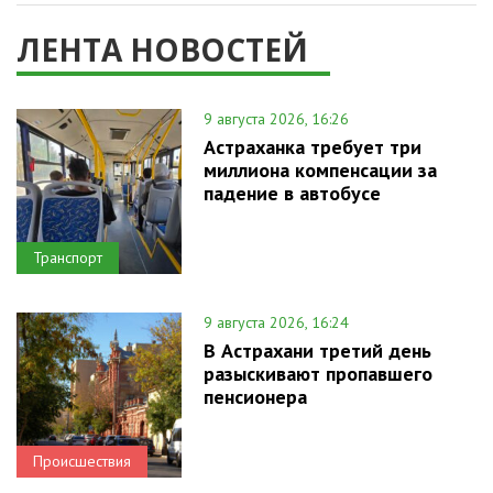
ЛЕНТА НОВОСТЕЙ
9 августа 2026, 16:26
Астраханка требует три
миллиона компенсации за
падение в автобусе
Транспорт
9 августа 2026, 16:24
В Астрахани третий день
разыскивают пропавшего
пенсионера
Происшествия