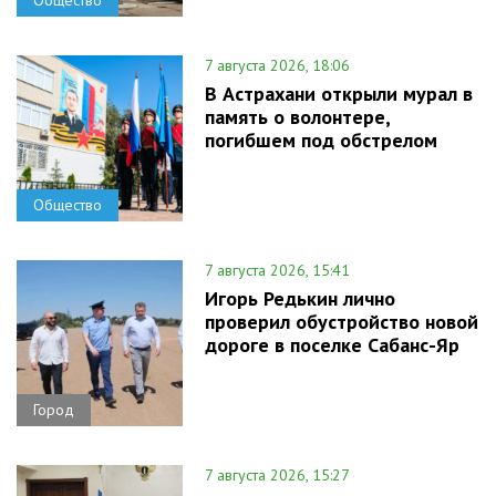
Общество
7 августа 2026, 18:06
В Астрахани открыли мурал в
память о волонтере,
погибшем под обстрелом
Общество
7 августа 2026, 15:41
Игорь Редькин лично
проверил обустройство новой
дороге в поселке Сабанс-Яр
Город
7 августа 2026, 15:27