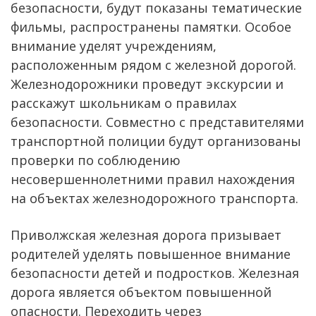
безопасности, будут показаны тематические
фильмы, распространены памятки. Особое
внимание уделят учреждениям,
расположенным рядом с железной дорогой.
Железнодорожники проведут экскурсии и
расскажут школьникам о правилах
безопасности. Совместно с представителями
транспортной полиции будут организованы
проверки по соблюдению
несовершеннолетними правил нахождения
на объектах железнодорожного транспорта.
Приволжская железная дорога призывает
родителей уделять повышенное внимание
безопасности детей и подростков. Железная
дорога является объектом повышенной
опасности. Переходить через