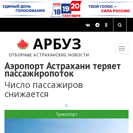
АРБУЗ
ОТБОРНЫЕ АСТРАХАНСКИЕ НОВОСТИ
Аэропорт Астрахани теряет
пассажиропоток
Число пассажиров
снижается
0
Транспорт