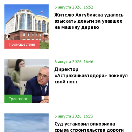
6 августа 2026, 16:52
Жителю Ахтубинска удалось
взыскать деньги за упавшее
на машину дерево
Происшествия
6 августа 2026, 16:46
Директор
«Астраханьавтодора» покинул
свой пост
Транспорт
6 августа 2026, 16:23
Суд установил виновника
срыва строительства дороги