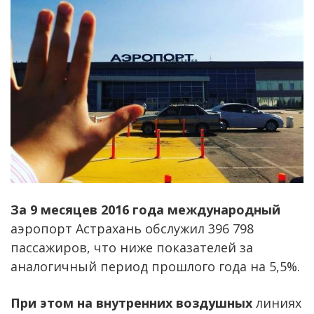
За 9 месяцев 2016 года международный
аэропорт Астрахань обслужил 396 798
пассажиров, что ниже показателей за
аналогичный период прошлого года на 5,5%.
При этом на внутренних воздушных
линиях