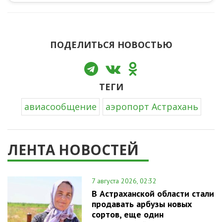
ПОДЕЛИТЬСЯ НОВОСТЬЮ
ТЕГИ
авиасообщение
аэропорт Астрахань
ЛЕНТА НОВОСТЕЙ
7 августа 2026, 02:32
В Астраханской области стали
продавать арбузы новых
сортов, еще один