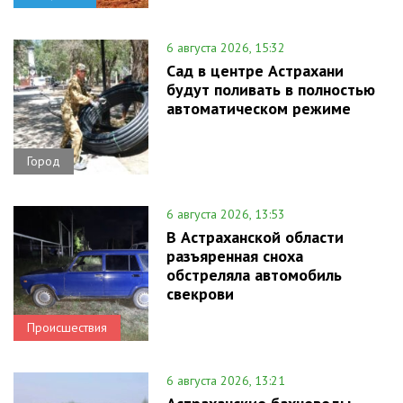
6 августа 2026, 15:32
Сад в центре Астрахани
будут поливать в полностью
автоматическом режиме
Город
6 августа 2026, 13:53
В Астраханской области
разъяренная сноха
обстреляла автомобиль
свекрови
Происшествия
6 августа 2026, 13:21