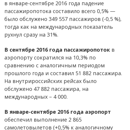
в январе-сентябре 2016 года падение
пассажиропотока составило всего 0,5% —
было обслужено 349 557 пассажиров (-0,5 %),
тогда как на международных показатель
рухнул сразу на 31%.
В сентябре 2016 года пассажиропоток
в
аэропорту сократился на 10,3% по
сравнению с аналогичным периодом
прошлого года и составил 51 882 пассажира.
На внутрироссийских рейсах было
обслужено 47 882 пассажира, на
международных – 4 000.
В январе-сентябре 2016 года аэропорт
обеспечил выполнение 2 865
самолетовылетов (+0,5% к аналогичному