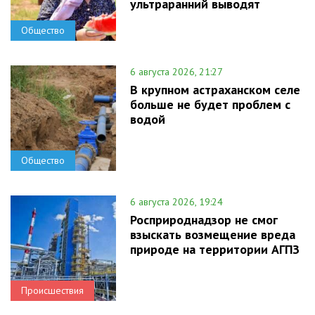
ультраранний выводят
Общество
6 августа 2026, 21:27
В крупном астраханском селе
больше не будет проблем с
водой
Общество
6 августа 2026, 19:24
Росприроднадзор не смог
взыскать возмещение вреда
природе на территории АГПЗ
Происшествия