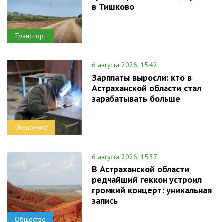
в Тишково
Транспорт
6 августа 2026, 15:42
Зарплаты выросли: кто в
Астраханской области стал
зарабатывать больше
Экономика
6 августа 2026, 15:37
В Астраханской области
редчайший геккон устроил
громкий концерт: уникальная
запись
Общество