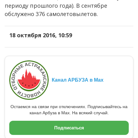
периоду прошлого года). В сентябре
обслужено 376 самолетовылетов.
18 октября 2016, 10:59
Канал АРБУЗА в Max
Остаемся на связи при отключениях. Подписывайтесь на
канал Арбуза в Max. На всякий случай.
Подписаться