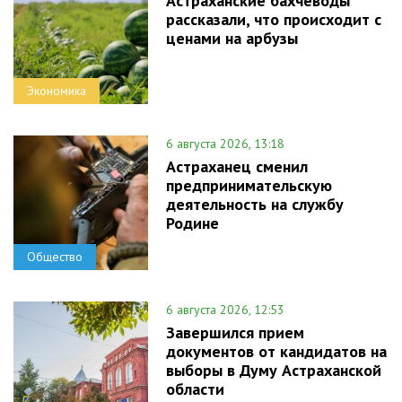
Астраханские бахчеводы
рассказали, что происходит с
ценами на арбузы
Экономика
6 августа 2026, 13:18
Астраханец сменил
предпринимательскую
деятельность на службу
Родине
Общество
6 августа 2026, 12:53
Завершился прием
документов от кандидатов на
выборы в Думу Астраханской
области