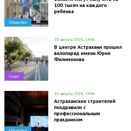
100 тысяч на каждого
ребенка
Общество
10 августа 2026, 14:46
В центре Астрахани прошел
велопарад имени Юрия
Филимонова
Спорт
10 августа 2026, 14:46
Астраханских строителей
поздравили с
профессиональным
праздником
Общество