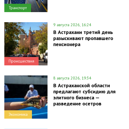
Транспорт
9 августа 2026, 16:24
В Астрахани третий день
разыскивают пропавшего
пенсионера
Происшествия
8 августа 2026, 19:34
В Астраханской области
предлагают субсидию для
элитного бизнеса —
разведение осетров
Экономика