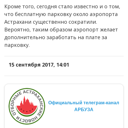
Кроме того, сегодня стало известно и о том,
что бесплатную парковку около аэропорта
Астрахани существенно сократили.
Вероятно, таким образом аэропорт желает
дополнительно заработать на плате за
парковку.
15 сентября 2017, 14:01
Официальный телеграм-канал
АРБУЗА