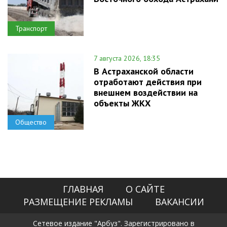
Транспорт
7 августа 2026, 18:35
В Астраханской области
отработают действия при
внешнем воздействии на
объекты ЖКХ
Общество
ГЛАВНАЯ
О САЙТЕ
РАЗМЕЩЕНИЕ РЕКЛАМЫ
ВАКАНСИИ
Сетевое издание "Арбуз". Зарегистрировано в