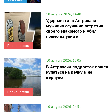
10 августа 2026, 14:40
Удар мести: в Астрахани
мужчина случайно встретил
своего знакомого и убил
прямо на улице
Происшествия
10 августа 2026, 10:05
В Астрахани подросток пошел
купаться на речку и не
вернулся
Происшествия
10 августа 2026, 04:51