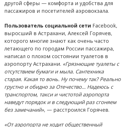
другой сферы — комфорта и удобства для
пассажиров и посетителей аэровокзала.
Пользователь социальной сети
Facebook,
выросший в Астрахани, Алексей Горячев,
которого многие знают как очень часто
летающего по городам России пассажира,
написал о плохом состоянии туалетов в
аэропорту Астрахани.
«Грязнющие туалеты с
отсутствием бумаги и мыла. Сантехника
старая. Какая то вонь. Ну почему так? Реально
грустно и обидно за Отечество… Надеюсь с
транспортом, такси и чистотой аэропорта
наведут порядок и в следующий раз сгоняем
без замечаний»
, — расстроился Горячев.
«От аэропорта не ходит общественный