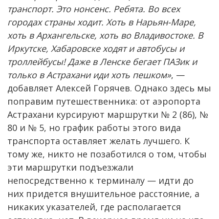
транспорт. Это нонсенс. Ребята. Во всех
городах страны ходит. Хоть в Нарьян-Маре,
хоть в Архангельске, хоть во Владивостоке. В
Иркутске, Хабаровске ходят и автобусы и
троллейбусы! Даже в Ленске бегает ПАЗик и
только в Астрахани иди хоть пешком»
, —
добавляет Алексей Горячев. Однако здесь мы
поправим путешественника: от аэропорта
Астрахани курсируют маршрутки № 2 (86), №
80 и № 5, но график работы этого вида
транспорта оставляет желать лучшего. К
тому же, никто не позаботился о том, чтобы
эти маршрутки подъезжали
непосредственно к терминалу — идти до
них придется внушительное расстояние, а
никаких указателей, где располагается