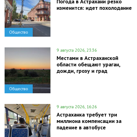
Погода в Астрахани резко
изменится: идет похолодание
Общество
9 августа 2026, 23:36
Местами в Астраханской
области обещают ураган,
дожди, грозу и град
Общество
9 августа 2026, 16:26
Астраханка требует три
миллиона компенсации за
падение в автобусе