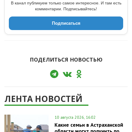
В канал публикуем только самое интересное. И там есть
комментарии. Подписывайтесь!
Подписаться
ПОДЕЛИТЬСЯ НОВОСТЬЮ
ЛЕНТА НОВОСТЕЙ
10 августа 2026, 16:02
Какие семьи в Астраханской
области могут получить по