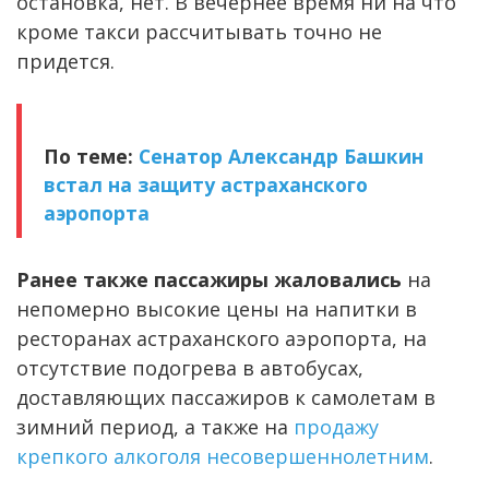
остановка, нет. В вечернее время ни на что
кроме такси рассчитывать точно не
придется.
По теме:
Сенатор Александр Башкин
встал на защиту астраханского
аэропорта
Ранее также пассажиры жаловались
на
непомерно высокие цены на напитки в
ресторанах астраханского аэропорта, на
отсутствие подогрева в автобусах,
доставляющих пассажиров к самолетам в
зимний период, а также на
продажу
крепкого алкоголя несовершеннолетним
.