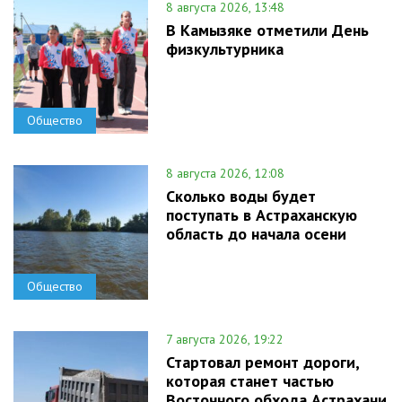
8 августа 2026, 13:48
В Камызяке отметили День
физкультурника
Общество
8 августа 2026, 12:08
Сколько воды будет
поступать в Астраханскую
область до начала осени
Общество
7 августа 2026, 19:22
Стартовал ремонт дороги,
которая станет частью
Восточного обхода Астрахани