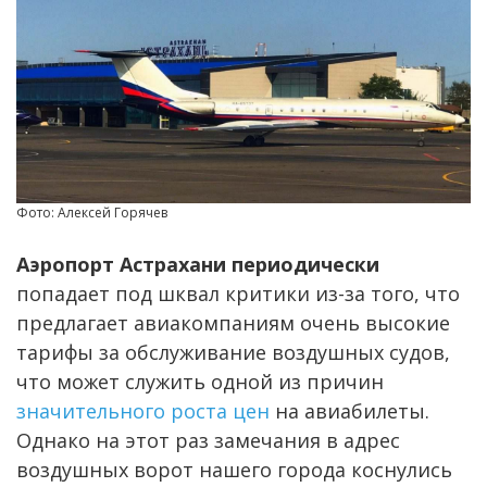
Фото: Алексей Горячев
Аэропорт Астрахани периодически
попадает под шквал критики из-за того, что
предлагает авиакомпаниям очень высокие
тарифы за обслуживание воздушных судов,
что может служить одной из причин
значительного роста цен
на авиабилеты.
Однако на этот раз замечания в адрес
воздушных ворот нашего города коснулись