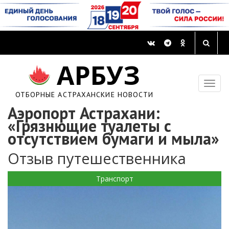
АРБУЗ
ОТБОРНЫЕ АСТРАХАНСКИЕ НОВОСТИ
Аэропорт Астрахани:
«Грязнющие туалеты с
отсутствием бумаги и мыла»
Отзыв путешественника
Транспорт