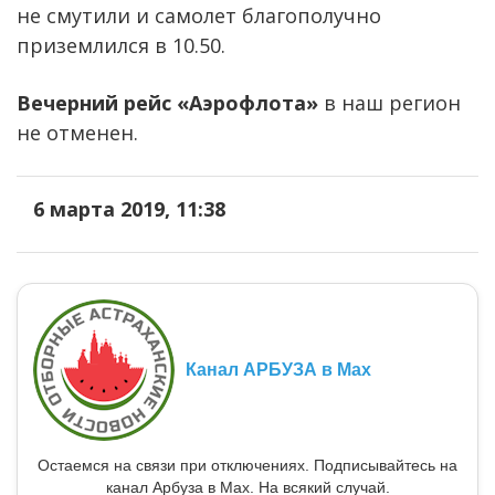
не смутили и самолет благополучно
приземлился в 10.50.
Вечерний рейс «Аэрофлота»
в наш регион
не отменен.
6 марта 2019, 11:38
Канал АРБУЗА в Max
Остаемся на связи при отключениях. Подписывайтесь на
канал Арбуза в Max. На всякий случай.