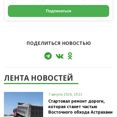
Подписаться
ПОДЕЛИТЬСЯ НОВОСТЬЮ
ЛЕНТА НОВОСТЕЙ
7 августа 2026, 19:22
Стартовал ремонт дороги,
которая станет частью
Восточного обхода Астрахани