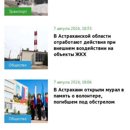
Транспорт
7 августа 2026, 18:35
В Астраханской области
отработают действия при
внешнем воздействии на
объекты ЖКХ
Общество
7 августа 2026, 18:06
В Астрахани открыли мурал в
память о волонтере,
погибшем под обстрелом
Общество