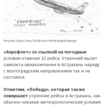
Рисунок: Боря Спец / facebook.com/strangedrawings/
«Аэрофлот» со ссылкой на погодные
условия отменил 32 рейса. Утренний вылет
самолета авиакомпании в Астрахань наряду
с волгоградским направлением так и не
состоялся.
Отметим, «Победу», которая также
совершает
утренние рейсы в Астрахань, как
обычно никакие метеорологические условия