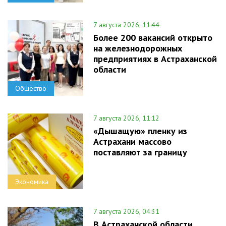
7 августа 2026, 11:44
Более 200 вакансий открыто
на железнодорожных
предприятиях в Астраханской
области
Общество
7 августа 2026, 11:12
«Дышащую» пленку из
Астрахани массово
поставляют за границу
Экономика
7 августа 2026, 04:31
В Астраханской области