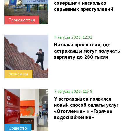
совершили несколько
серьезных преступлений
Происшествия
7 августа 2026, 12:02
Названа профессия, где
астраханцы могут получать
зарплату до 280 тысяч
Экономика
7 августа 2026, 11:48
У астраханцев появился
новый способ оплаты услуг
«Отопление» и «Горячее
водоснабжение»
Общество