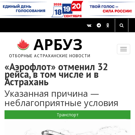
АРБУЗ
ОТБОРНЫЕ АСТРАХАНСКИЕ НОВОСТИ
«Аэрофлот» отменил 32
рейса, в том числе и в
Астрахань
Указанная причина —
неблагоприятные условия
Транспорт