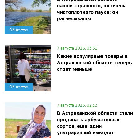
нашли страшного, но очень
чистоплотного паука: он
расчесывался
Общество
7 августа 2026, 03:51
Какие популярные товары в
Астраханской области теперь
стоят меньше
Общество
7 августа 2026, 02:32
В Астраханской области стали
продавать арбузы новых
сортов, еще один
ультраранний выводят