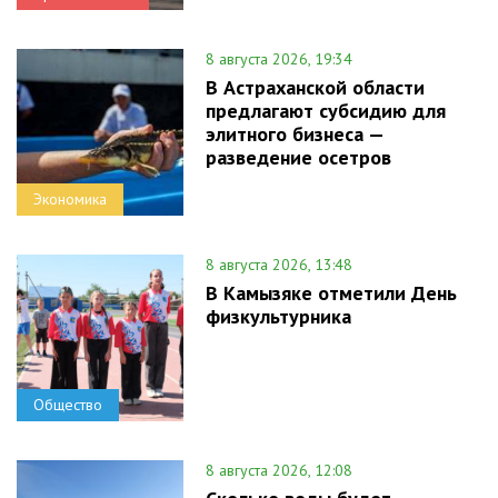
8 августа 2026, 19:34
В Астраханской области
предлагают субсидию для
элитного бизнеса —
разведение осетров
Экономика
8 августа 2026, 13:48
В Камызяке отметили День
физкультурника
Общество
8 августа 2026, 12:08