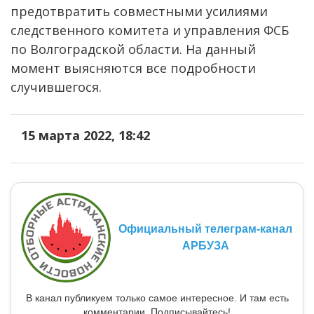
предотвратить совместными усилиями
следственного комитета и управления ФСБ
по Волгоградской области. На данный
момент выясняются все подробности
случившегося.
15 марта 2022, 18:42
Официальный телеграм-канал
АРБУЗА
В канал публикуем только самое интересное. И там есть
комментарии. Подписывайтесь!