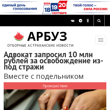
АРБУЗ
ОТБОРНЫЕ АСТРАХАНСКИЕ НОВОСТИ
Адвокат запросил 10 млн
рублей за освобождение из-
под стражи
Вместе с подельником
Происшествия