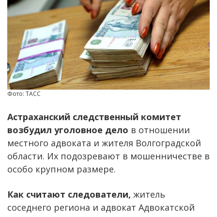
Фото: ТАСС
Астраханский следственный комитет
возбудил уголовное дело
в отношении
местного адвоката и жителя Волгоградской
области. Их подозревают в мошенничестве в
особо крупном размере.
Как считают следователи,
житель
соседнего региона и адвокат Адвокатской