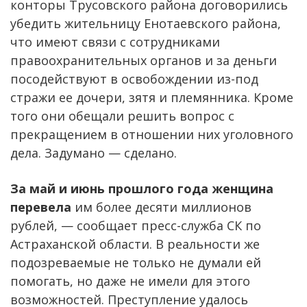
конторы Трусовского района договорились
убедить жительницу Енотаевского района,
что имеют связи с сотрудниками
правоохранительных органов и за деньги
посодействуют в освобождении из-под
стражи ее дочери, зятя и племянника. Кроме
того они обещали решить вопрос с
прекращением в отношении них уголовного
дела. Задумано — сделано.
За май и июнь прошлого года женщина
перевела
им более десяти миллионов
рублей, — сообщает пресс-служба СК по
Астраханской области. В реальности же
подозреваемые не только не думали ей
помогать, но даже не имели для этого
возможностей. Преступление удалось