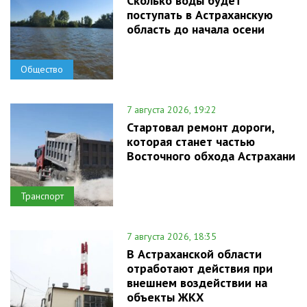
Сколько воды будет
поступать в Астраханскую
область до начала осени
Общество
7 августа 2026, 19:22
Стартовал ремонт дороги,
которая станет частью
Восточного обхода Астрахани
Транспорт
7 августа 2026, 18:35
В Астраханской области
отработают действия при
внешнем воздействии на
объекты ЖКХ