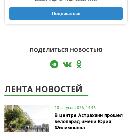
Подписаться
ПОДЕЛИТЬСЯ НОВОСТЬЮ
ЛЕНТА НОВОСТЕЙ
10 августа 2026, 14:46
В центре Астрахани прошел
велопарад имени Юрия
Филимонова