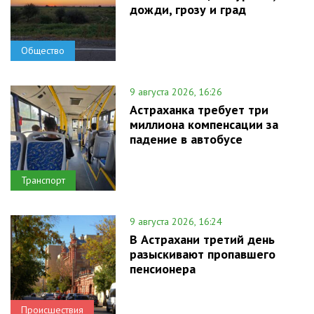
дожди, грозу и град
Общество
9 августа 2026, 16:26
Астраханка требует три
миллиона компенсации за
падение в автобусе
Транспорт
9 августа 2026, 16:24
В Астрахани третий день
разыскивают пропавшего
пенсионера
Происшествия