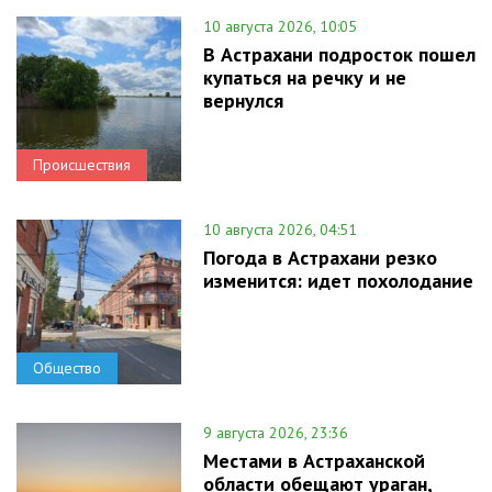
10 августа 2026, 10:05
В Астрахани подросток пошел
купаться на речку и не
вернулся
Происшествия
10 августа 2026, 04:51
Погода в Астрахани резко
изменится: идет похолодание
Общество
9 августа 2026, 23:36
Местами в Астраханской
области обещают ураган,