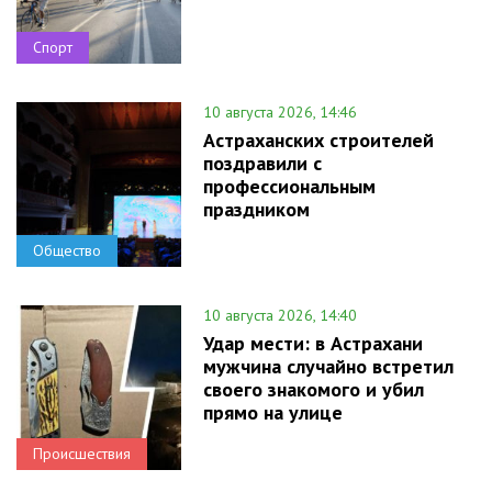
Спорт
10 августа 2026, 14:46
Астраханских строителей
поздравили с
профессиональным
праздником
Общество
10 августа 2026, 14:40
Удар мести: в Астрахани
мужчина случайно встретил
своего знакомого и убил
прямо на улице
Происшествия