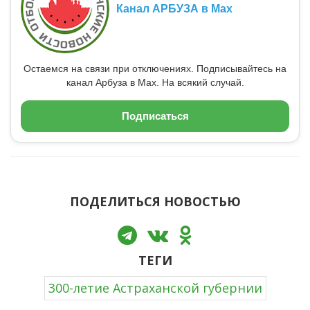
Канал АРБУЗА в Max
Остаемся на связи при отключениях. Подписывайтесь на
канал Арбуза в Max. На всякий случай.
Подписаться
ПОДЕЛИТЬСЯ НОВОСТЬЮ
ТЕГИ
300-летие Астраханской губернии