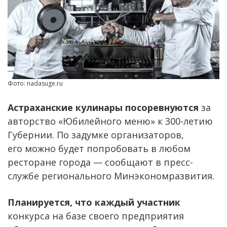
Фото: nadasuge.ru
Астраханские кулинары посоревнуются
за
авторство «Юбилейного меню» к 300-летию
Губернии. По задумке организаторов,
его можно будет попробовать в любом
ресторане города — сообщают в пресс-
службе регионального Минэкономразвития.
Планируется, что каждый участник
конкурса на базе своего предприятия