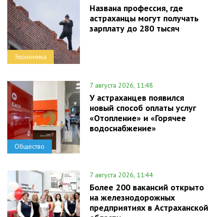
Названа профессия, где
астраханцы могут получать
зарплату до 280 тысяч
Экономика
7 августа 2026, 11:48
У астраханцев появился
новый способ оплаты услуг
«Отопление» и «Горячее
водоснабжение»
Общество
7 августа 2026, 11:44
Более 200 вакансий открыто
на железнодорожных
предприятиях в Астраханской