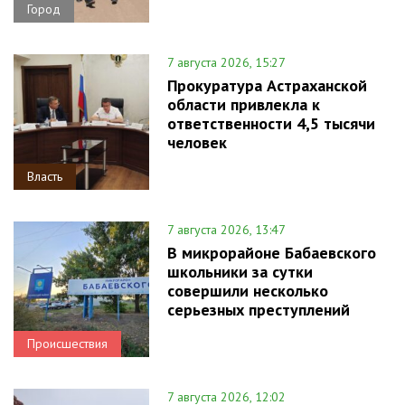
Город
7 августа 2026, 15:27
Прокуратура Астраханской
области привлекла к
ответственности 4,5 тысячи
человек
Власть
7 августа 2026, 13:47
В микрорайоне Бабаевского
школьники за сутки
совершили несколько
серьезных преступлений
Происшествия
7 августа 2026, 12:02