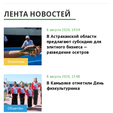
ЛЕНТА НОВОСТЕЙ
8 августа 2026, 19:34
В Астраханской области
предлагают субсидию для
элитного бизнеса —
разведение осетров
Экономика
8 августа 2026, 13:48
В Камызяке отметили День
физкультурника
Общество