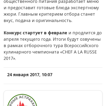
общественного питания разработает меню
и предоставит готовые блюда экспертному
жюри. Главным критерием отбора станет
вкус, подача и оригинальность.
Конкурс стартует в феврале
и продлится до
апреля текущего года. Итоги будут озвучены
в рамках отборочного тура Всероссийского
кулинарного чемпионата «CHEF A LA RUSSE
2017».
24 января 2017, 10:07