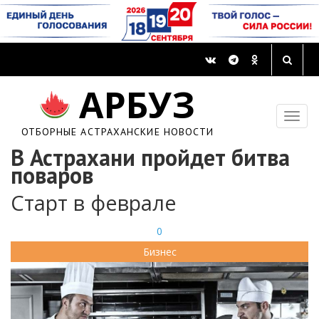
АРБУЗ
ОТБОРНЫЕ АСТРАХАНСКИЕ НОВОСТИ
В Астрахани пройдет битва
поваров
Старт в феврале
0
Бизнес