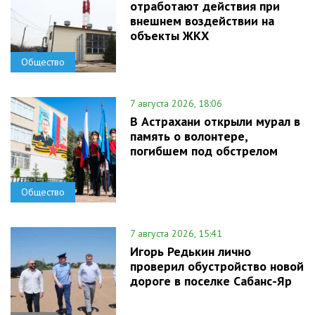
отработают действия при
внешнем воздействии на
объекты ЖКХ
Общество
7 августа 2026, 18:06
В Астрахани открыли мурал в
память о волонтере,
погибшем под обстрелом
Общество
7 августа 2026, 15:41
Игорь Редькин лично
проверил обустройство новой
дороге в поселке Сабанс-Яр