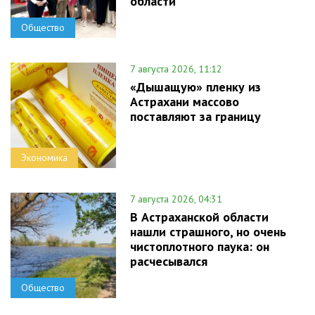
области
Общество
7 августа 2026, 11:12
«Дышащую» пленку из
Астрахани массово
поставляют за границу
Экономика
7 августа 2026, 04:31
В Астраханской области
нашли страшного, но очень
чистоплотного паука: он
расчесывался
Общество