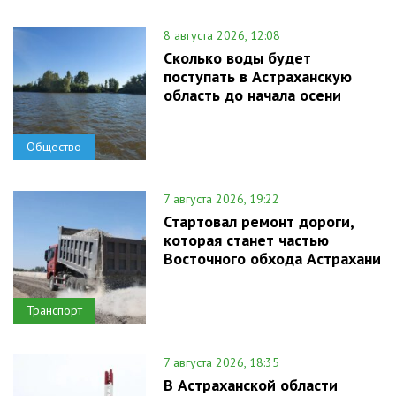
8 августа 2026, 12:08
Сколько воды будет
поступать в Астраханскую
область до начала осени
Общество
7 августа 2026, 19:22
Стартовал ремонт дороги,
которая станет частью
Восточного обхода Астрахани
Транспорт
7 августа 2026, 18:35
В Астраханской области