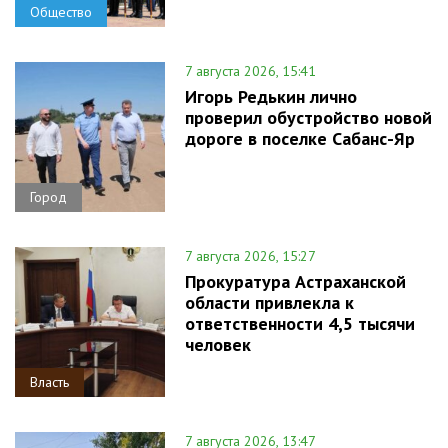
Общество
7 августа 2026, 15:41
Игорь Редькин лично
проверил обустройство новой
дороге в поселке Сабанс-Яр
Город
7 августа 2026, 15:27
Прокуратура Астраханской
области привлекла к
ответственности 4,5 тысячи
человек
Власть
7 августа 2026, 13:47