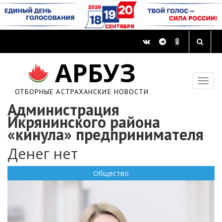
АРБУЗ
ОТБОРНЫЕ АСТРАХАНСКИЕ НОВОСТИ
Администрация
Икрянинского района
«кинула» предпринимателя
Денег нет
Общество