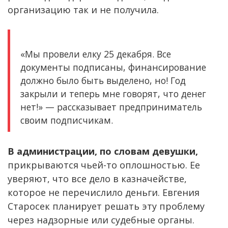
организацию так и не получила.
«Мы провели елку 25 декабря. Все
документы подписаны, финансирование
должно было быть выделено, но! Год
закрыли и теперь мне говорят, что денег
нет!» — рассказывает предприниматель
своим подписчикам.
В администрации, по словам девушки,
прикрываются чьей-то оплошностью. Ее
уверяют, что все дело в казначействе,
которое не перечислило деньги. Евгения
Старосек планирует решать эту проблему
через надзорные или судебные органы.