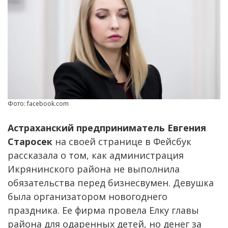
Фото: facebook.com
Астраханский предприниматель Евгения
Старосек
на своей странице в Фейсбук
рассказала о том, как администрация
Икрянинского района не выполнила
обязательства перед бизнесвумен. Девушка
была организатором новогоднего
праздника. Ее фирма провела Елку главы
района для одаренных детей, но денег за