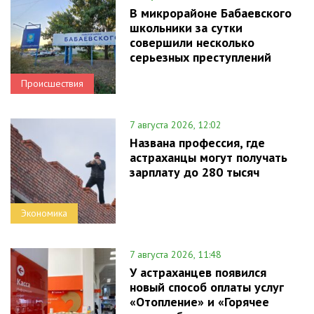
В микрорайоне Бабаевского
школьники за сутки
совершили несколько
серьезных преступлений
Происшествия
7 августа 2026, 12:02
Названа профессия, где
астраханцы могут получать
зарплату до 280 тысяч
Экономика
7 августа 2026, 11:48
У астраханцев появился
новый способ оплаты услуг
«Отопление» и «Горячее