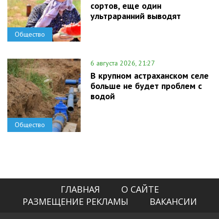
сортов, еще один
ультраранний выводят
Общество
6 августа 2026, 21:27
В крупном астраханском селе
больше не будет проблем с
водой
Общество
ГЛАВНАЯ
О САЙТЕ
РАЗМЕЩЕНИЕ РЕКЛАМЫ
ВАКАНСИИ