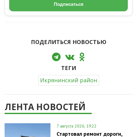
Подписаться
ПОДЕЛИТЬСЯ НОВОСТЬЮ
ТЕГИ
Икрянинский район
ЛЕНТА НОВОСТЕЙ
7 августа 2026, 19:22
Стартовал ремонт дороги,