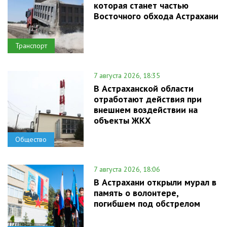
которая станет частью
Восточного обхода Астрахани
Транспорт
7 августа 2026, 18:35
В Астраханской области
отработают действия при
внешнем воздействии на
объекты ЖКХ
Общество
7 августа 2026, 18:06
В Астрахани открыли мурал в
память о волонтере,
погибшем под обстрелом