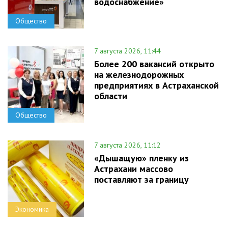
водоснабжение»
Общество
7 августа 2026, 11:44
Более 200 вакансий открыто
на железнодорожных
предприятиях в Астраханской
области
Общество
7 августа 2026, 11:12
«Дышащую» пленку из
Астрахани массово
поставляют за границу
Экономика