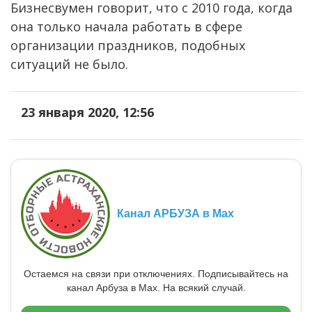
Бизнесвумен говорит, что с 2010 года, когда
она только начала работать в сфере
организации праздников, подобных
ситуаций не было.
23 января 2020, 12:56
Канал АРБУЗА в Max
Остаемся на связи при отключениях. Подписывайтесь на
канал Арбуза в Max. На всякий случай.