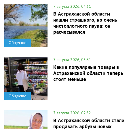
7 августа 2026, 04:31
В Астраханской области
нашли страшного, но очень
чистоплотного паука: он
расчесывался
Общество
7 августа 2026, 03:51
Какие популярные товары в
Астраханской области теперь
стоят меньше
Общество
7 августа 2026, 02:32
В Астраханской области стали
продавать арбузы новых