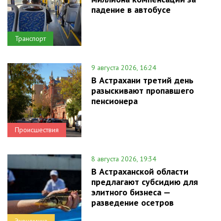
падение в автобусе
Транспорт
9 августа 2026, 16:24
В Астрахани третий день
разыскивают пропавшего
пенсионера
Происшествия
8 августа 2026, 19:34
В Астраханской области
предлагают субсидию для
элитного бизнеса —
разведение осетров
Экономика