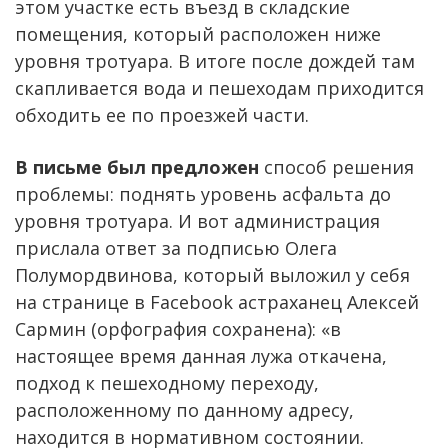
этом участке есть въезд в складские
помещения, который расположен ниже
уровня тротуара. В итоге после дождей там
скапливается вода и пешеходам приходится
обходить ее по проезжей части.
В письме был предложен
способ решения
проблемы: поднять уровень асфальта до
уровня тротуара. И вот администрация
прислала ответ за подписью Олега
Полумордвинова, который выложил у себя
на странице в Facebook астраханец Алексей
Сармин (орфография сохранена): «в
настоящее время данная лужа откачена,
подход к пешеходному переходу,
расположенному по данному адресу,
находится в нормативном состоянии.