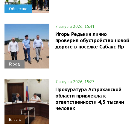
Общество
7 августа 2026, 15:41
Игорь Редькин лично
проверил обустройство новой
дороге в поселке Сабанс-Яр
Город
7 августа 2026, 15:27
Прокуратура Астраханской
области привлекла к
ответственности 4,5 тысячи
человек
Власть