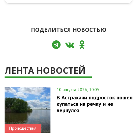
ПОДЕЛИТЬСЯ НОВОСТЬЮ
ЛЕНТА НОВОСТЕЙ
10 августа 2026, 10:05
В Астрахани подросток пошел
купаться на речку и не
вернулся
Происшествия