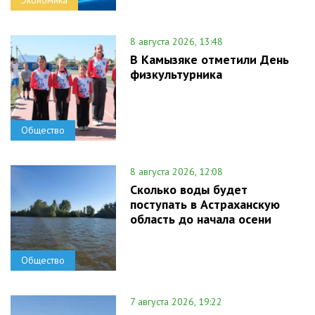
8 августа 2026, 13:48
В Камызяке отметили День
физкультурника
Общество
8 августа 2026, 12:08
Сколько воды будет
поступать в Астраханскую
область до начала осени
Общество
7 августа 2026, 19:22