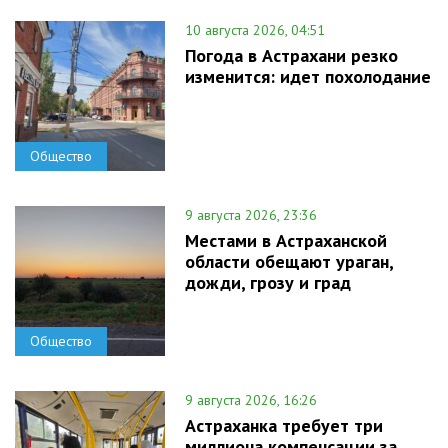
10 августа 2026, 04:51
Погода в Астрахани резко
изменится: идет похолодание
Общество
9 августа 2026, 23:36
Местами в Астраханской
области обещают ураган,
дожди, грозу и град
Общество
9 августа 2026, 16:26
Астраханка требует три
миллиона компенсации за