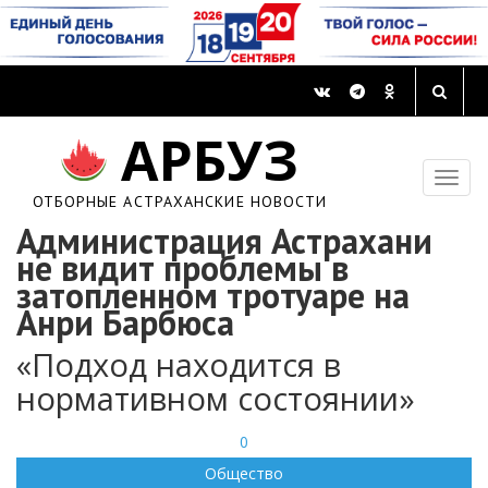
АРБУЗ
ОТБОРНЫЕ АСТРАХАНСКИЕ НОВОСТИ
Администрация Астрахани
не видит проблемы в
затопленном тротуаре на
Анри Барбюса
«Подход находится в
нормативном состоянии»
0
Общество