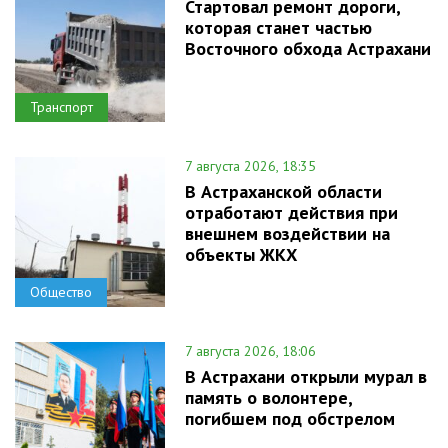
Стартовал ремонт дороги,
которая станет частью
Восточного обхода Астрахани
Транспорт
7 августа 2026, 18:35
В Астраханской области
отработают действия при
внешнем воздействии на
объекты ЖКХ
Общество
7 августа 2026, 18:06
В Астрахани открыли мурал в
память о волонтере,
погибшем под обстрелом