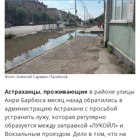
Фото: Алексей Сармин / facebook
Астраханцы, проживающие
в районе улицы
Анри Барбюса месяц назад обратились в
администрацию Астрахани с просьбой
устранить лужу, которая регулярно
образуется между заправкой «ЛУКОЙЛ» и
Вокзальным проездом. Дело в том, что на