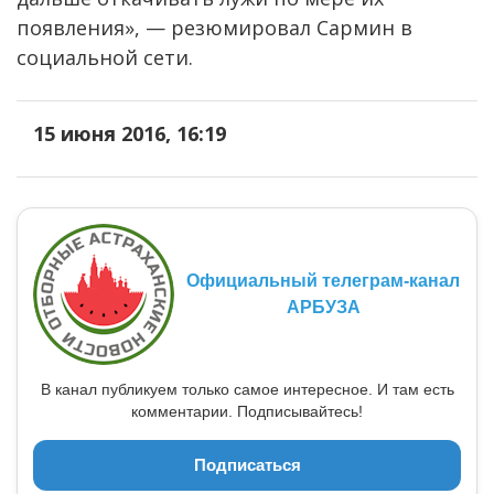
появления», — резюмировал Сармин в
социальной сети.
15 июня 2016, 16:19
Официальный телеграм-канал
АРБУЗА
В канал публикуем только самое интересное. И там есть
комментарии. Подписывайтесь!
Подписаться