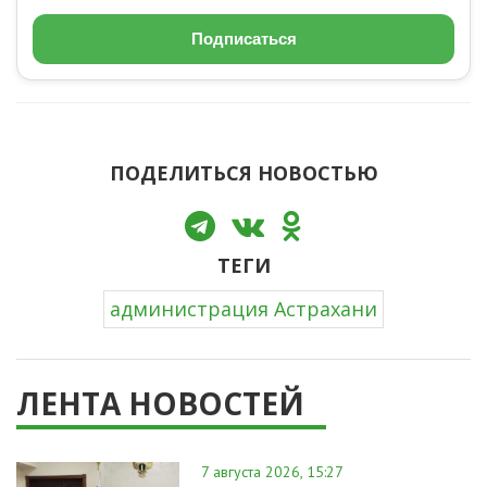
Подписаться
ПОДЕЛИТЬСЯ НОВОСТЬЮ
ТЕГИ
администрация Астрахани
ЛЕНТА НОВОСТЕЙ
7 августа 2026, 15:27