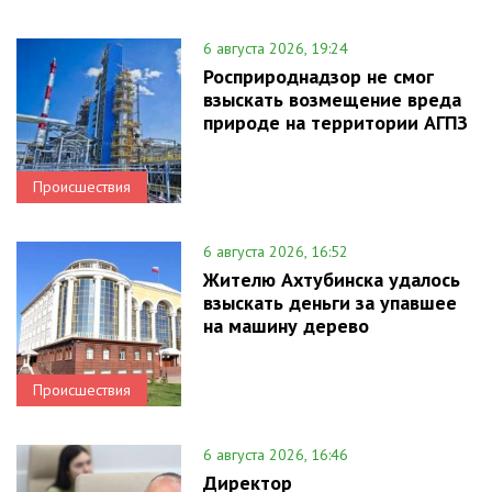
6 августа 2026, 19:24
Росприроднадзор не смог
взыскать возмещение вреда
природе на территории АГПЗ
Происшествия
6 августа 2026, 16:52
Жителю Ахтубинска удалось
взыскать деньги за упавшее
на машину дерево
Происшествия
6 августа 2026, 16:46
Директор