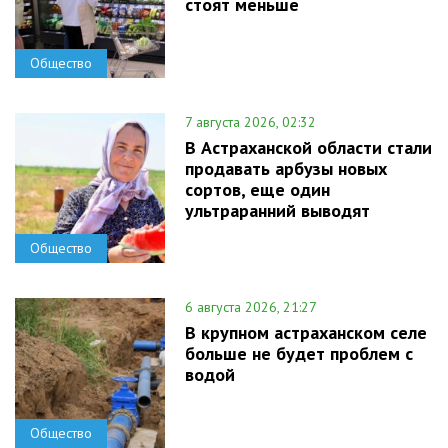
стоят меньше
Общество
7 августа 2026, 02:32
В Астраханской области стали
продавать арбузы новых
сортов, еще один
ультраранний выводят
Общество
6 августа 2026, 21:27
В крупном астраханском селе
больше не будет проблем с
водой
Общество