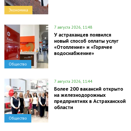
Экономика
7 августа 2026, 11:48
У астраханцев появился
новый способ оплаты услуг
«Отопление» и «Горячее
водоснабжение»
Общество
7 августа 2026, 11:44
Более 200 вакансий открыто
на железнодорожных
предприятиях в Астраханской
области
Общество