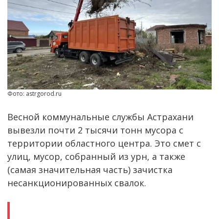
Фото: astrgorod.ru
Весной коммунальные службы Астрахани
вывезли почти 2 тысячи тонн мусора с
территории областного центра. Это смет с
улиц, мусор, собранный из урн, а также
(самая значительная часть) зачистка
несанкционированных свалок.