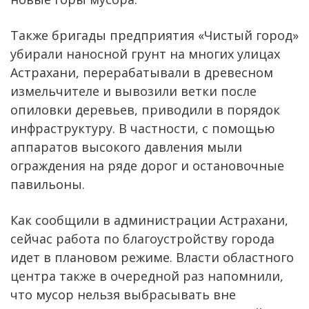
Также бригады предприятия «Чистый город»
убирали наносной грунт на многих улицах
Астрахани, перерабатывали в древесном
измельчителе и вывозили ветки после
опиловки деревьев, приводили в порядок
инфраструктуру. В частности, с помощью
аппаратов высокого давления мыли
ограждения на ряде дорог и остановочные
павильоны.
Как сообщили в администрации Астрахани,
сейчас работа по благоустройству города
идет в плановом режиме. Власти областного
центра также в очередной раз напомнили,
что мусор нельзя выбрасывать вне