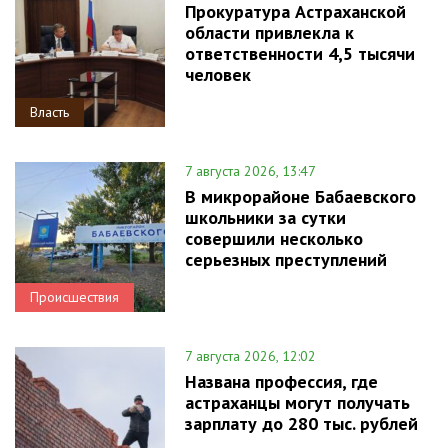
Прокуратура Астраханской
области привлекла к
ответственности 4,5 тысячи
человек
Власть
7 августа 2026, 13:47
В микрорайоне Бабаевского
школьники за сутки
совершили несколько
серьезных преступлений
Происшествия
7 августа 2026, 12:02
Названа профессия, где
астраханцы могут получать
зарплату до 280 тыс. рублей