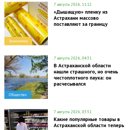
7 августа 2026, 11:12
«Дышащую» пленку из
Астрахани массово
поставляют за границу
Экономика
7 августа 2026, 04:31
В Астраханской области
нашли страшного, но очень
чистоплотного паука: он
расчесывался
Общество
7 августа 2026, 03:51
Какие популярные товары в
Астраханской области теперь