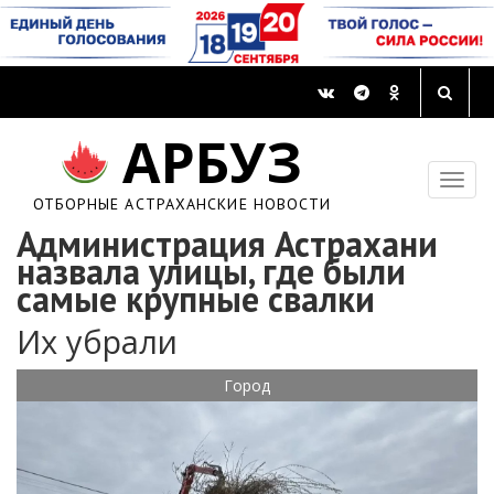
АРБУЗ
ОТБОРНЫЕ АСТРАХАНСКИЕ НОВОСТИ
Администрация Астрахани
назвала улицы, где были
самые крупные свалки
Их убрали
Город