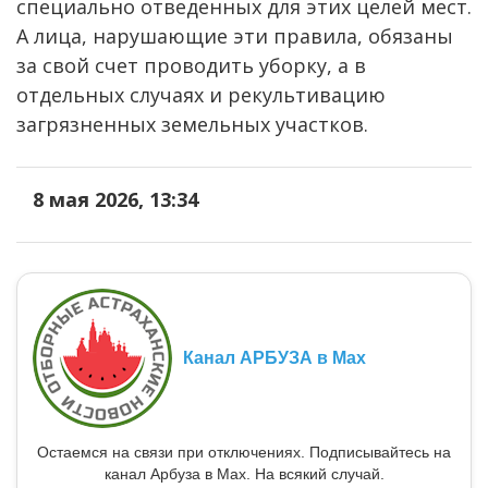
специально отведенных для этих целей мест.
А лица, нарушающие эти правила, обязаны
за свой счет проводить уборку, а в
отдельных случаях и рекультивацию
загрязненных земельных участков.
8 мая 2026, 13:34
Канал АРБУЗА в Max
Остаемся на связи при отключениях. Подписывайтесь на
канал Арбуза в Max. На всякий случай.