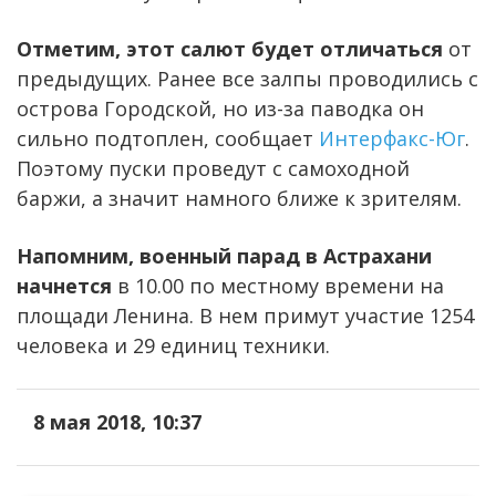
Отметим, этот салют будет отличаться
от
предыдущих. Ранее все залпы проводились с
острова Городской, но из-за паводка он
сильно подтоплен, сообщает
Интерфакс-Юг
.
Поэтому пуски проведут с самоходной
баржи, а значит намного ближе к зрителям.
Напомним, военный парад в Астрахани
начнется
в 10.00 по местному времени на
площади Ленина. В нем примут участие 1254
человека и 29 единиц техники.
8 мая 2018, 10:37