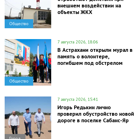
внешнем воздействии на
объекты ЖКХ
Общество
7 августа 2026, 18:06
В Астрахани открыли мурал в
память о волонтере,
погибшем под обстрелом
Общество
7 августа 2026, 15:41
Игорь Редькин лично
проверил обустройство новой
дороге в поселке Сабанс-Яр
Город