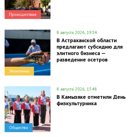
Происшествия
8 августа 2026, 19:34
В Астраханской области
предлагают субсидию для
элитного бизнеса —
разведение осетров
Экономика
8 августа 2026, 13:48
В Камызяке отметили День
физкультурника
Общество