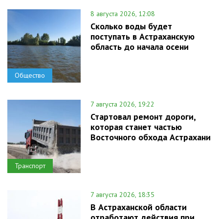
8 августа 2026, 12:08
Сколько воды будет
поступать в Астраханскую
область до начала осени
Общество
7 августа 2026, 19:22
Стартовал ремонт дороги,
которая станет частью
Восточного обхода Астрахани
Транспорт
7 августа 2026, 18:35
В Астраханской области
отработают действия при