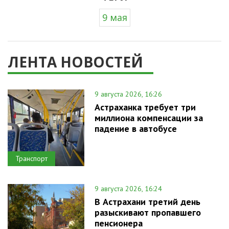
9 мая
ЛЕНТА НОВОСТЕЙ
9 августа 2026, 16:26
Астраханка требует три
миллиона компенсации за
падение в автобусе
Транспорт
9 августа 2026, 16:24
В Астрахани третий день
разыскивают пропавшего
пенсионера