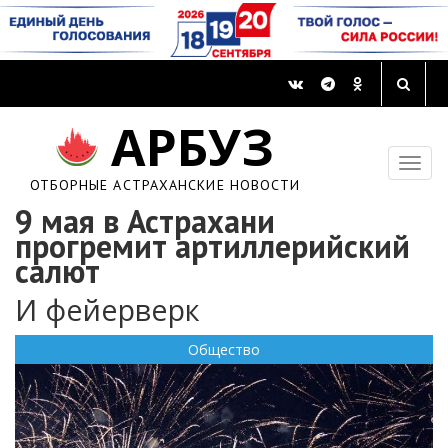
АРБУЗ
ОТБОРНЫЕ АСТРАХАНСКИЕ НОВОСТИ
9 мая в Астрахани
прогремит артиллерийский
салют
И фейерверк
Общество