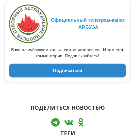
Официальный телеграм-канал
АРБУЗА
В канал публикуем только самое интересное. И там есть
комментарии. Подписывайтесь!
Подписаться
ПОДЕЛИТЬСЯ НОВОСТЬЮ
ТЕГИ