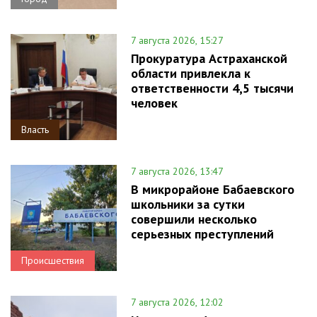
7 августа 2026, 15:27
Прокуратура Астраханской
области привлекла к
ответственности 4,5 тысячи
человек
Власть
7 августа 2026, 13:47
В микрорайоне Бабаевского
школьники за сутки
совершили несколько
серьезных преступлений
Происшествия
7 августа 2026, 12:02