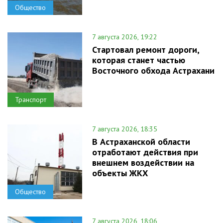
Общество
7 августа 2026, 19:22
Стартовал ремонт дороги,
которая станет частью
Восточного обхода Астрахани
Транспорт
7 августа 2026, 18:35
В Астраханской области
отработают действия при
внешнем воздействии на
объекты ЖКХ
Общество
7 августа 2026, 18:06