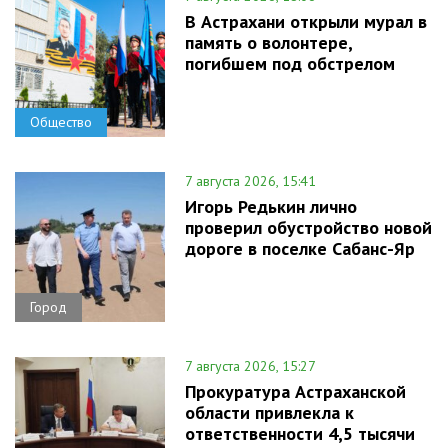
В Астрахани открыли мурал в
память о волонтере,
погибшем под обстрелом
Общество
7 августа 2026, 15:41
Игорь Редькин лично
проверил обустройство новой
дороге в поселке Сабанс-Яр
Город
7 августа 2026, 15:27
Прокуратура Астраханской
области привлекла к
ответственности 4,5 тысячи