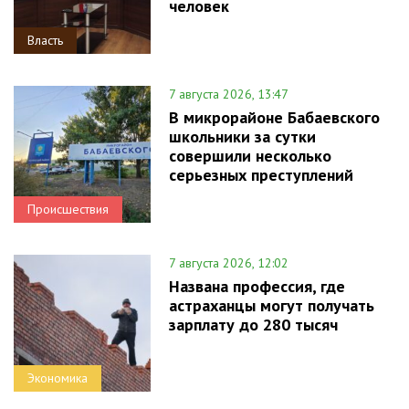
человек
Власть
7 августа 2026, 13:47
В микрорайоне Бабаевского
школьники за сутки
совершили несколько
серьезных преступлений
Происшествия
7 августа 2026, 12:02
Названа профессия, где
астраханцы могут получать
зарплату до 280 тысяч
Экономика