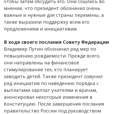
чтобы затем обсудить его. Они сошлись во
мнении, что президент обозначил очень
важные и нужные для страны перемены, а
также выразили поддержку всем его
предложениям и инициативам.
В ходе своего послания Совету Федерации
Владимир Путин обозначил ряд мер по
повышению рождаемости. Прежде всего,
они направлены на финансовое
стимулирование тех, кто планирует
заводить детей. Также президент озвучил
ряд инициатив по наведению порядка с
выплатами зарплат учителям и врачам,
анонсировал некоторые изменения в
Конституцию. После завершения послания
правительство России под руководством