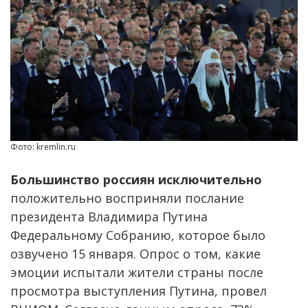
Фото: kremlin.ru
Большинство россиян исключительно
положительно восприняли послание
президента Владимира Путина
Федеральному Собранию, которое было
озвучено 15 января. Опрос о том, какие
эмоции испытали жители страны после
просмотра выступления Путина, провел