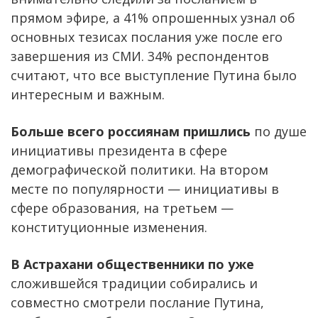
прямом эфире, а 41% опрошенных узнал об
основных тезисах послания уже после его
завершения из СМИ. 34% респондентов
считают, что все выступление Путина было
интересным и важным.
Больше всего россиянам пришлись
по душе
инициативы президента в сфере
демографической политики. На втором
месте по популярности — инициативы в
сфере образования, на третьем —
конституционные изменения.
В Астрахани общественники по уже
сложившейся традиции собирались и
совместно смотрели послание Путина,