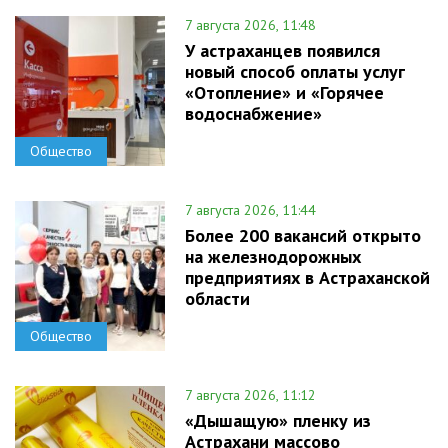
7 августа 2026, 11:48
У астраханцев появился
новый способ оплаты услуг
«Отопление» и «Горячее
водоснабжение»
Общество
7 августа 2026, 11:44
Более 200 вакансий открыто
на железнодорожных
предприятиях в Астраханской
области
Общество
7 августа 2026, 11:12
«Дышащую» пленку из
Астрахани массово