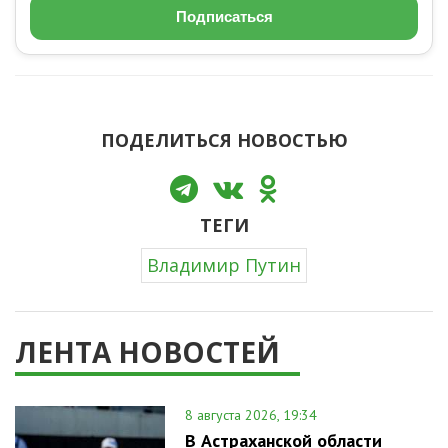
Подписаться
ПОДЕЛИТЬСЯ НОВОСТЬЮ
ТЕГИ
Владимир Путин
ЛЕНТА НОВОСТЕЙ
8 августа 2026, 19:34
В Астраханской области