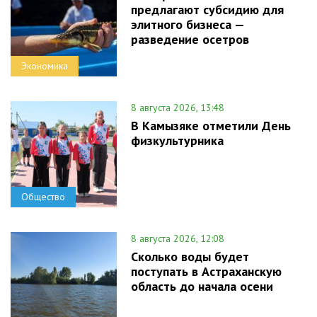
предлагают субсидию для
элитного бизнеса —
разведение осетров
Экономика
8 августа 2026, 13:48
В Камызяке отметили День
физкультурника
Общество
8 августа 2026, 12:08
Сколько воды будет
поступать в Астраханскую
область до начала осени