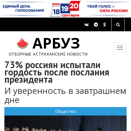
АРБУЗ
ОТБОРНЫЕ АСТРАХАНСКИЕ НОВОСТИ
73% россиян испытали
гордость после послания
президента
И уверенность в завтрашнем
дне
Общество