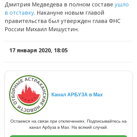
Дмитрия Медведева в полном составе
ушло
в отставку
. Накануне новым главой
правительства был утвержден глава ФНС
России Михаил Мишустин.
17 января 2020, 18:05
Канал АРБУЗА в Max
Остаемся на связи при отключениях. Подписывайтесь на
канал Арбуза в Max. На всякий случай.