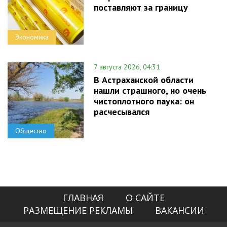
поставляют за границу
Экономика
7 августа 2026, 04:31
В Астраханской области
нашли страшного, но очень
чистоплотного паука: он
расчесывался
Общество
ГЛАВНАЯ
О САЙТЕ
РАЗМЕЩЕНИЕ РЕКЛАМЫ
ВАКАНСИИ