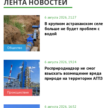
ЛЕНТА НОВОСТЕЙ
6 августа 2026, 21:27
В крупном астраханском селе
больше не будет проблем с
водой
Общество
6 августа 2026, 19:24
Росприроднадзор не смог
взыскать возмещение вреда
природе на территории АГПЗ
Происшествия
6 августа 2026, 16:52