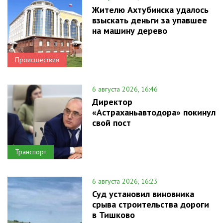
Жителю Ахтубинска удалось
взыскать деньги за упавшее
на машину дерево
Происшествия
6 августа 2026, 16:46
Директор
«Астраханьавтодора» покинул
свой пост
Транспорт
6 августа 2026, 16:23
Суд установил виновника
срыва строительства дороги
в Тишково