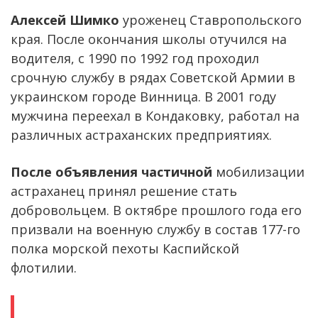
Алексей Шимко
уроженец Ставропольского
края. После окончания школы отучился на
водителя, с 1990 по 1992 год проходил
срочную службу в рядах Советской Армии в
украинском городе Винница. В 2001 году
мужчина переехал в Кондаковку, работал на
различных астраханских предприятиях.
После объявления частичной
мобилизации
астраханец принял решение стать
добровольцем. В октябре прошлого года его
призвали на военную службу в состав 177-го
полка морской пехоты Каспийской
флотилии.