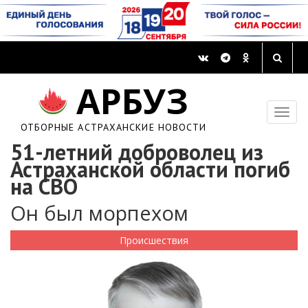
АРБУЗ
ОТБОРНЫЕ АСТРАХАНСКИЕ НОВОСТИ
51-летний доброволец из
Астраханской области погиб
на СВО
Он был морпехом
Происшествия