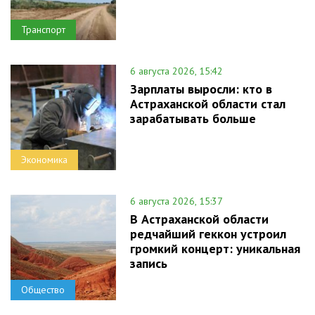
Транспорт
6 августа 2026, 15:42
Зарплаты выросли: кто в
Астраханской области стал
зарабатывать больше
Экономика
6 августа 2026, 15:37
В Астраханской области
редчайший геккон устроил
громкий концерт: уникальная
запись
Общество