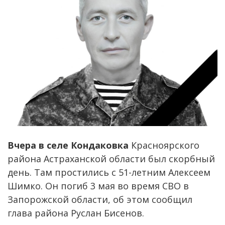
Вчера в селе Кондаковка
Красноярского
района Астраханской области был скорбный
день. Там простились с 51-летним Алексеем
Шимко. Он погиб 3 мая во время СВО в
Запорожской области, об этом сообщил
глава района Руслан Бисенов.