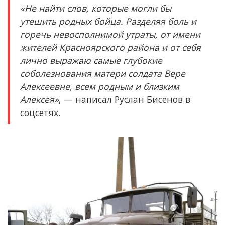
«Не найти слов, которые могли бы
утешить родных бойца. Разделяя боль и
горечь невосполнимой утраты, от имени
жителей Красноярского района и от себя
лично выражаю самые глубокие
соболезнования матери солдата Вере
Алексеевне, всем родным и близким
Алексея»
, — написал Руслан Бисенов в
соцсетях.