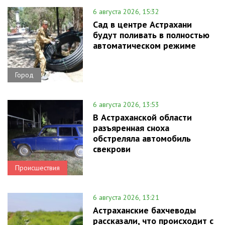
6 августа 2026, 15:32
Сад в центре Астрахани
будут поливать в полностью
автоматическом режиме
Город
6 августа 2026, 13:53
В Астраханской области
разъяренная сноха
обстреляла автомобиль
свекрови
Происшествия
6 августа 2026, 13:21
Астраханские бахчеводы
рассказали, что происходит с