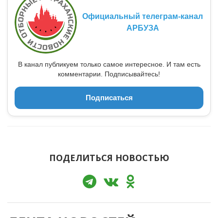
Официальный телеграм-канал
АРБУЗА
В канал публикуем только самое интересное. И там есть
комментарии. Подписывайтесь!
Подписаться
ПОДЕЛИТЬСЯ НОВОСТЬЮ