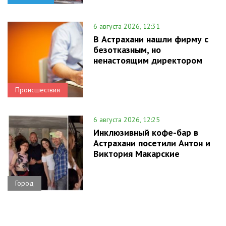
6 августа 2026, 12:31
В Астрахани нашли фирму с
безотказным, но
ненастоящим директором
Происшествия
6 августа 2026, 12:25
Инклюзивный кофе-бар в
Астрахани посетили Антон и
Виктория Макарские
Город