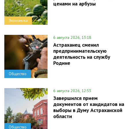
ценами на арбузы
Экономика
6 августа 2026, 13:18
Астраханец сменил
предпринимательскую
деятельность на службу
Родине
Общество
6 августа 2026, 12:53
Завершился прием
документов от кандидатов на
выборы в Думу Астраханской
области
Общество