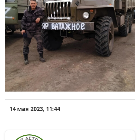
14 мая 2023, 11:44