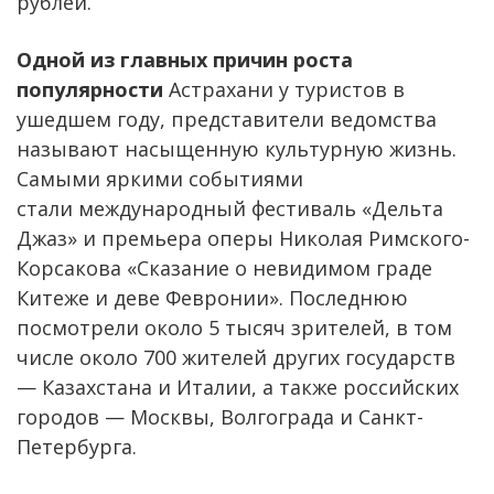
рублей.
Одной из главных причин роста
популярности
Астрахани у туристов в
ушедшем году, представители ведомства
называют насыщенную культурную жизнь.
Самыми яркими событиями
стали международный фестиваль «Дельта
Джаз» и премьера оперы Николая Римского-
Корсакова «Сказание о невидимом граде
Китеже и деве Февронии». Последнюю
посмотрели около 5 тысяч зрителей, в том
числе около 700 жителей других государств
— Казахстана и Италии, а также российских
городов — Москвы, Волгограда и Санкт-
Петербурга.