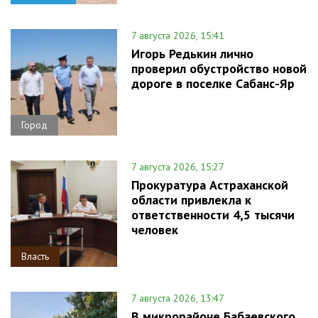
7 августа 2026, 15:41
Игорь Редькин лично
проверил обустройство новой
дороге в поселке Сабанс-Яр
Город
7 августа 2026, 15:27
Прокуратура Астраханской
области привлекла к
ответственности 4,5 тысячи
человек
Власть
7 августа 2026, 13:47
В микрорайоне Бабаевского