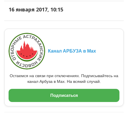
16 января 2017, 10:15
Канал АРБУЗА в Max
Остаемся на связи при отключениях. Подписывайтесь на
канал Арбуза в Max. На всякий случай.
Подписаться