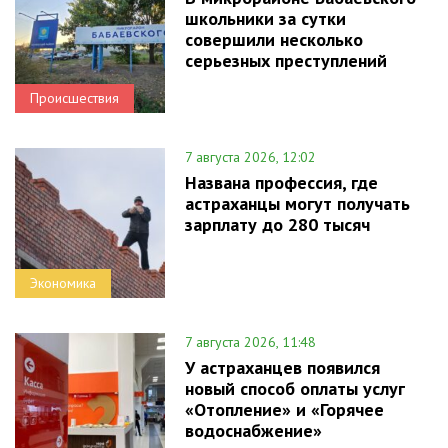
школьники за сутки
совершили несколько
серьезных преступлений
Происшествия
7 августа 2026, 12:02
Названа профессия, где
астраханцы могут получать
зарплату до 280 тысяч
Экономика
7 августа 2026, 11:48
У астраханцев появился
новый способ оплаты услуг
«Отопление» и «Горячее
водоснабжение»