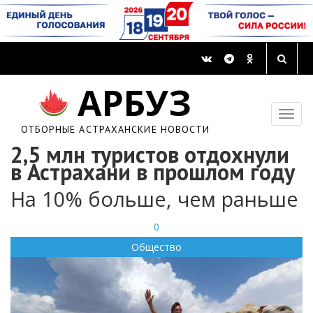
АРБУЗ
ОТБОРНЫЕ АСТРАХАНСКИЕ НОВОСТИ
2,5 млн туристов отдохнули
в Астрахани в прошлом году
На 10% больше, чем раньше
0
Общество