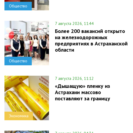
Общество
7 августа 2026, 11:44
Более 200 вакансий открыто
на железнодорожных
предприятиях в Астраханской
области
Общество
7 августа 2026, 11:12
«Дышащую» пленку из
Астрахани массово
поставляют за границу
Экономика