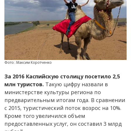
Фото: :Максим Коротченко
За 2016 Каспийскую столицу посетило 2,5
млн туристов.
Такую цифру назвали в
министерстве культуры региона по
предварительным итогам года. В сравнении
с 2015, туристический поток возрос на 10%.
Кроме того увеличился объем
предоставленных услуг, он составил 3 млрд