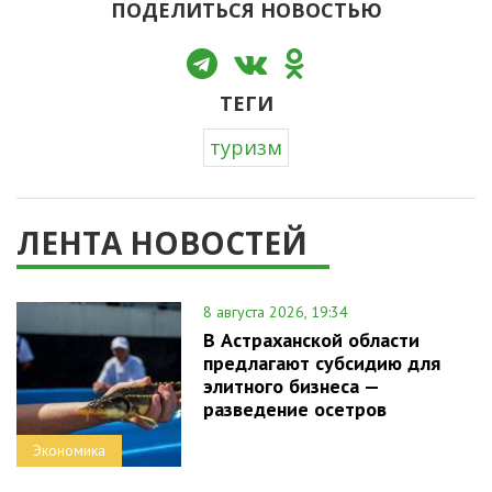
ПОДЕЛИТЬСЯ НОВОСТЬЮ
ТЕГИ
туризм
ЛЕНТА НОВОСТЕЙ
8 августа 2026, 19:34
В Астраханской области
предлагают субсидию для
элитного бизнеса —
разведение осетров
Экономика