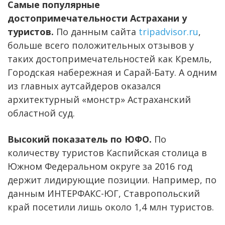
Самые популярные
достопримечательности Астрахани у
туристов.
По данным сайта
tripadvisor.ru
,
больше всего положительных отзывов у
таких достопримечательностей как Кремль,
Городская набережная и Сарай-Бату. А одним
из главных аутсайдеров оказался
архитектурный «монстр» Астраханский
областной суд.
Высокий показатель по ЮФО.
По
количеству туристов Каспийская столица в
Южном Федеральном округе за 2016 год
держит лидирующие позиции. Например, по
данным ИНТЕРФАКС-ЮГ, Ставропольский
край посетили лишь около 1,4 млн туристов.