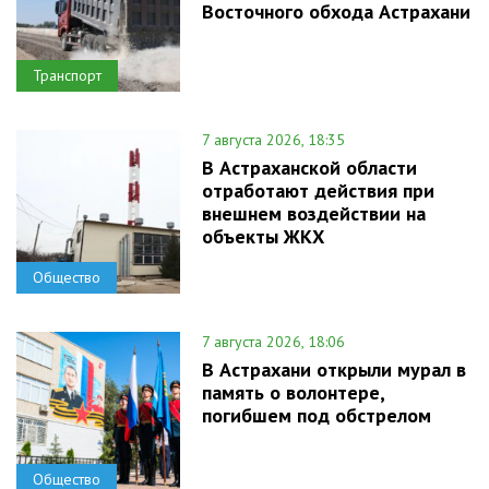
Восточного обхода Астрахани
Транспорт
7 августа 2026, 18:35
В Астраханской области
отработают действия при
внешнем воздействии на
объекты ЖКХ
Общество
7 августа 2026, 18:06
В Астрахани открыли мурал в
память о волонтере,
погибшем под обстрелом
Общество