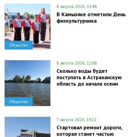
8 августа 2026, 13:48
В Камызяке отметили День
физкультурника
Общество
8 августа 2026, 12:08
Сколько воды будет
поступать в Астраханскую
область до начала осени
Общество
7 августа 2026, 19:22
Стартовал ремонт дороги,
которая станет частью