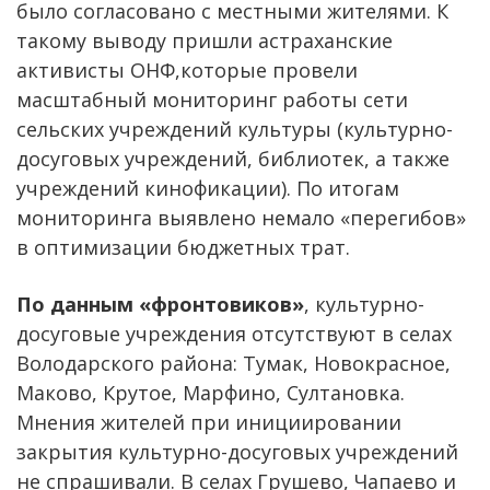
было согласовано с местными жителями. К
такому выводу пришли астраханские
активисты ОНФ,которые провели
масштабный мониторинг работы сети
сельских учреждений культуры (культурно-
досуговых учреждений, библиотек, а также
учреждений кинофикации). По итогам
мониторинга выявлено немало «перегибов»
в оптимизации бюджетных трат.
По данным «фронтовиков»
, культурно-
досуговые учреждения отсутствуют в селах
Володарского района: Тумак, Новокрасное,
Маково, Крутое, Марфино, Султановка.
Мнения жителей при инициировании
закрытия культурно-досуговых учреждений
не спрашивали. В селах Грушево, Чапаево и