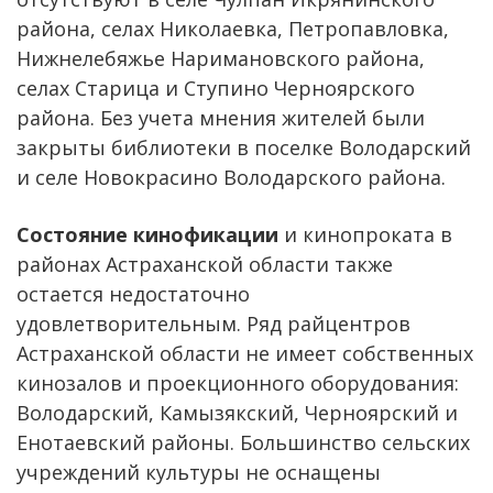
района, селах Николаевка, Петропавловка,
Нижнелебяжье Наримановского района,
селах Старица и Ступино Черноярского
района. Без учета мнения жителей были
закрыты библиотеки в поселке Володарский
и селе Новокрасино Володарского района.
Состояние кинофикации
и кинопроката в
районах Астраханской области также
остается недостаточно
удовлетворительным. Ряд райцентров
Астраханской области не имеет собственных
кинозалов и проекционного оборудования:
Володарский, Камызякский, Черноярский и
Енотаевский районы. Большинство сельских
учреждений культуры не оснащены