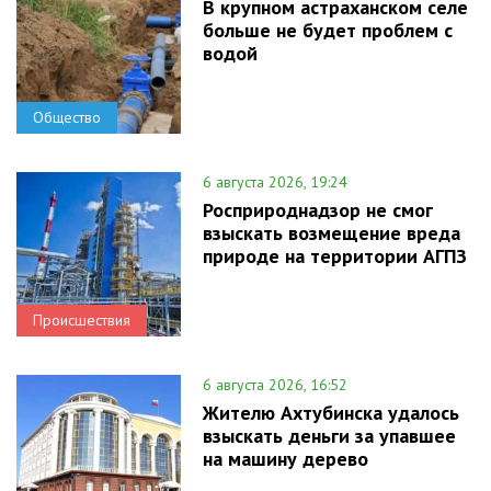
В крупном астраханском селе
больше не будет проблем с
водой
Общество
6 августа 2026, 19:24
Росприроднадзор не смог
взыскать возмещение вреда
природе на территории АГПЗ
Происшествия
6 августа 2026, 16:52
Жителю Ахтубинска удалось
взыскать деньги за упавшее
на машину дерево