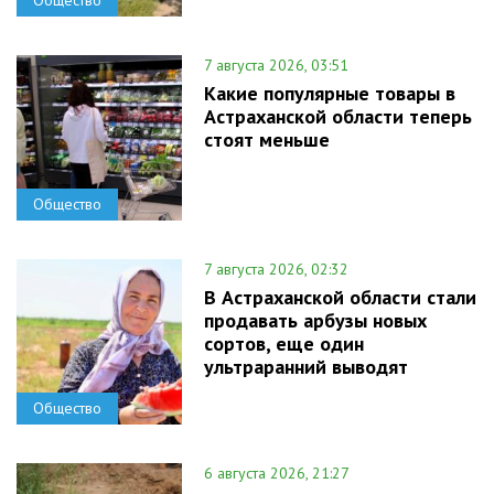
7 августа 2026, 03:51
Какие популярные товары в
Астраханской области теперь
стоят меньше
Общество
7 августа 2026, 02:32
В Астраханской области стали
продавать арбузы новых
сортов, еще один
ультраранний выводят
Общество
6 августа 2026, 21:27