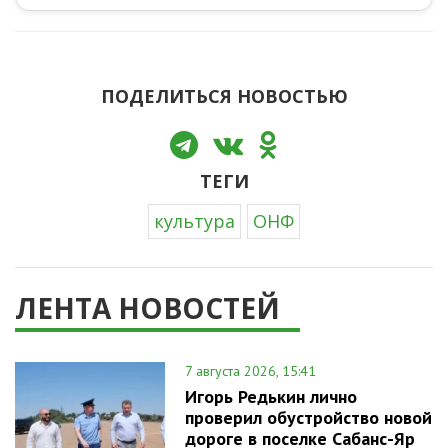
ПОДЕЛИТЬСЯ НОВОСТЬЮ
ТЕГИ
культура
ОНФ
ЛЕНТА НОВОСТЕЙ
7 августа 2026, 15:41
Игорь Редькин лично
проверил обустройство новой
дороге в поселке Сабанс-Яр