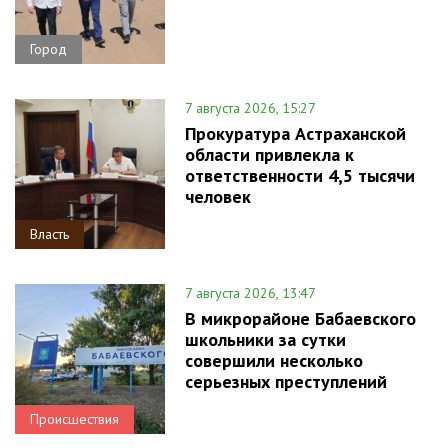
Город
7 августа 2026, 15:27
Прокуратура Астраханской
области привлекла к
ответственности 4,5 тысячи
человек
Власть
7 августа 2026, 13:47
В микрорайоне Бабаевского
школьники за сутки
совершили несколько
серьезных преступлений
Происшествия