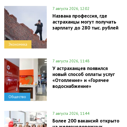
7 августа 2026, 12:02
Названа профессия, где
астраханцы могут получать
зарплату до 280 тыс. рублей
Экономика
7 августа 2026, 11:48
У астраханцев появился
новый способ оплаты услуг
«Отопление» и «Горячее
водоснабжение»
Общество
7 августа 2026, 11:44
Более 200 вакансий открыто
на железнодорожных