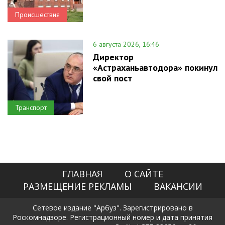
Происшествия
6 августа 2026, 16:46
Директор
«Астраханьавтодора» покинул
свой пост
Транспорт
ГЛАВНАЯ
О САЙТЕ
РАЗМЕЩЕНИЕ РЕКЛАМЫ
ВАКАНСИИ
Сетевое издание "Арбуз". Зарегистрировано в
Роскомнадзоре. Регистрационный номер и дата принятия