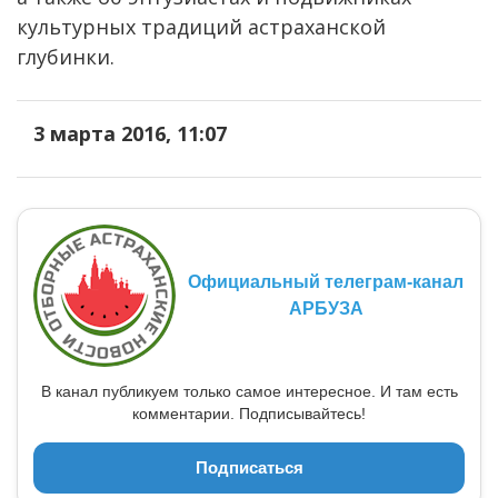
культурных традиций астраханской
глубинки.
3 марта 2016, 11:07
Официальный телеграм-канал
АРБУЗА
В канал публикуем только самое интересное. И там есть
комментарии. Подписывайтесь!
Подписаться