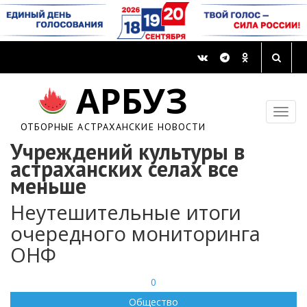
АРБУЗ
ОТБОРНЫЕ АСТРАХАНСКИЕ НОВОСТИ
Учреждений культуры в
астраханских селах все
меньше
Неутешительные итоги
очередного мониторинга
ОНФ
0
Общество