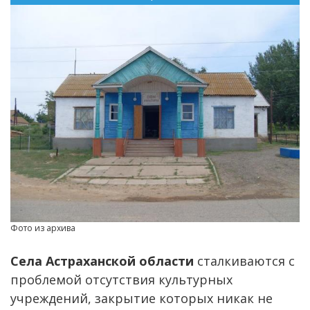
Фото из архива
Села Астраханской области
сталкиваются с
проблемой отсутствия культурных
учреждений, закрытие которых никак не