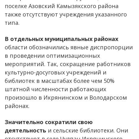
поселке Азовский Камызякского района
также отсутствуют учреждения указанного
типа.
В отдельных муниципальных районах
области обозначились явные диспропорции
в проведении оптимизационных
мероприятий. Так, сокращение работников
культурно-досуговых учреждений и
библиотек в масштабах более чем 50%
штатной численности работающих
произошло в Икрянинском и Володарском
районах.
Значительно сократили свою
деятельность
и сельские библиотеки. Они
отсутствуют в селе Чулпан Икрянинского