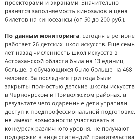
проекторами и экранами. Значительно
разнятся заполняемость кинозалов и цена
билетов на киносеансы (от 50 до 200 руб.).
По данным мониторинга
, сегодня в регионе
работает 26 детских школ искусств. Еще семь
лет назад численность школ искусств в
Астраханской области была на 13 единиц
больше, а обучающихся было больше на 468
человек. За последние три года были
закрыты полностью детские школы искусств
в Черноярском и Приволжском районах, в
результате чего одаренные дети утратили
доступ к предпрофессиональной подготовке,
не имеют возможности участвовать в
конкурсах различного уровня, не получают
поддержки в виде стипендий правительства