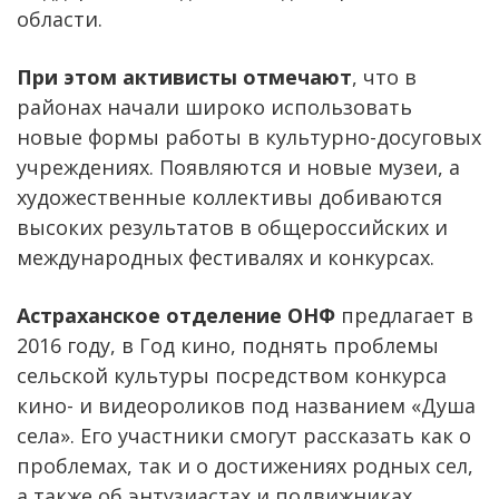
области.
При этом активисты отмечают
, что в
районах начали широко использовать
новые формы работы в культурно-досуговых
учреждениях. Появляются и новые музеи, а
художественные коллективы добиваются
высоких результатов в общероссийских и
международных фестивалях и конкурсах.
Астраханское отделение ОНФ
предлагает в
2016 году, в Год кино, поднять проблемы
сельской культуры посредством конкурса
кино- и видеороликов под названием «Душа
села». Его участники смогут рассказать как о
проблемах, так и о достижениях родных сел,
а также об энтузиастах и подвижниках