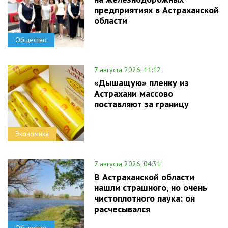
предприятиях в Астраханской
области
Общество
7 августа 2026, 11:12
«Дышащую» пленку из
Астрахани массово
поставляют за границу
Экономика
7 августа 2026, 04:31
В Астраханской области
нашли страшного, но очень
чистоплотного паука: он
расчесывался
Общество