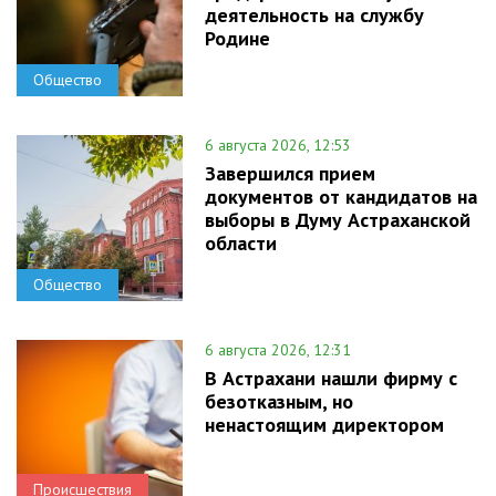
деятельность на службу
Родине
Общество
6 августа 2026, 12:53
Завершился прием
документов от кандидатов на
выборы в Думу Астраханской
области
Общество
6 августа 2026, 12:31
В Астрахани нашли фирму с
безотказным, но
ненастоящим директором
Происшествия