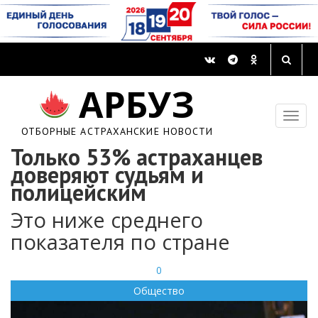
АРБУЗ
ОТБОРНЫЕ АСТРАХАНСКИЕ НОВОСТИ
Только 53% астраханцев
доверяют судьям и
полицейским
Это ниже среднего
показателя по стране
0
Общество