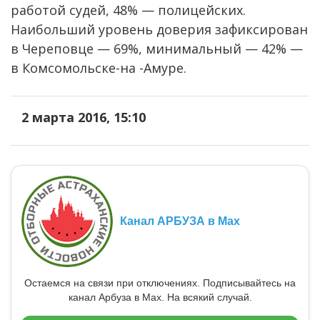
работой судей, 48% — полицейских.
Наибольший уровень доверия зафиксирован
в Череповце — 69%, минимальный — 42% —
в Комсомольске-на -Амуре.
2 марта 2016, 15:10
Канал АРБУЗА в Max
Остаемся на связи при отключениях. Подписывайтесь на
канал Арбуза в Max. На всякий случай.