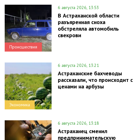
6 августа 2026, 13:53
В Астраханской области
разъяренная сноха
обстреляла автомобиль
свекрови
Происшествия
6 августа 2026, 13:21
Астраханские бахчеводы
рассказали, что происходит с
ценами на арбузы
Экономика
6 августа 2026, 13:18
Астраханец сменил
предпринимательскую