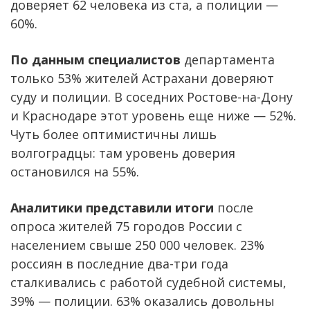
доверяет 62 человека из ста, а полиции —
60%.
По данным специалистов
департамента
только 53% жителей Астрахани доверяют
суду и полиции. В соседних Ростове-на-Дону
и Краснодаре этот уровень еще ниже — 52%.
Чуть более оптимистичны лишь
волгоградцы: там уровень доверия
остановился на 55%.
Аналитики представили итоги
после
опроса жителей 75 городов России с
населением свыше 250 000 человек. 23%
россиян в последние два-три года
сталкивались с работой судебной системы,
39% — полиции. 63% оказались довольны