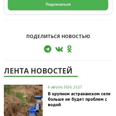
Подписаться
ПОДЕЛИТЬСЯ НОВОСТЬЮ
ЛЕНТА НОВОСТЕЙ
6 августа 2026, 21:27
В крупном астраханском селе
больше не будет проблем с
водой