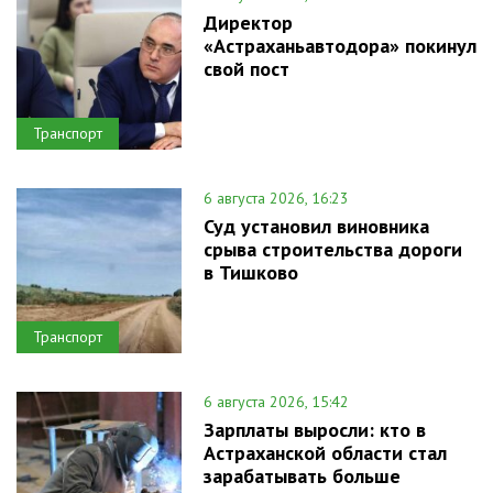
Директор
«Астраханьавтодора» покинул
свой пост
Транспорт
6 августа 2026, 16:23
Суд установил виновника
срыва строительства дороги
в Тишково
Транспорт
6 августа 2026, 15:42
Зарплаты выросли: кто в
Астраханской области стал
зарабатывать больше