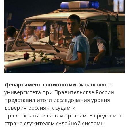
Департамент социологии
финансового
университета при Правительстве России
представил итоги исследования уровня
доверия россиян к судам и
правоохранительным органам. В среднем по
стране служителям судебной системы