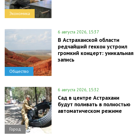
Экономика
6 августа 2026, 15:37
В Астраханской области
редчайший геккон устроил
громкий концерт: уникальная
запись
Общество
6 августа 2026, 15:32
Сад в центре Астрахани
будут поливать в полностью
автоматическом режиме
Город