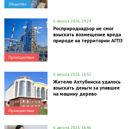
Общество
6 августа 2026, 19:24
Росприроднадзор не смог
взыскать возмещение вреда
природе на территории АГПЗ
Происшествия
6 августа 2026, 16:52
Жителю Ахтубинска удалось
взыскать деньги за упавшее
на машину дерево
Происшествия
6 августа 2026, 16:46