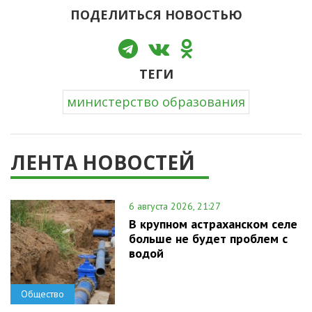
ПОДЕЛИТЬСЯ НОВОСТЬЮ
ТЕГИ
министерство образования
ЛЕНТА НОВОСТЕЙ
6 августа 2026, 21:27
В крупном астраханском селе
больше не будет проблем с
водой
Общество