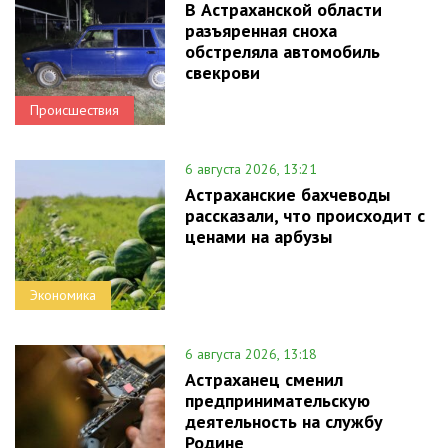
В Астраханской области
разъяренная сноха
обстреляла автомобиль
свекрови
Происшествия
6 августа 2026, 13:21
Астраханские бахчеводы
рассказали, что происходит с
ценами на арбузы
Экономика
6 августа 2026, 13:18
Астраханец сменил
предпринимательскую
деятельность на службу
Родине