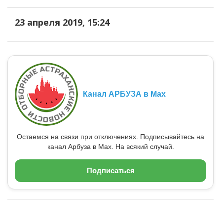
23 апреля 2019, 15:24
Канал АРБУЗА в Max
Остаемся на связи при отключениях. Подписывайтесь на
канал Арбуза в Max. На всякий случай.
Подписаться