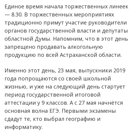
Единое время начала торжественных линеек
— 8.30. В торжественных мероприятиях
традиционно примут участие руководители
органов государственной власти и депутаты
областной Думы. Напомним, что в этот день
запрещено продавать алкогольную
продукцию по всей Астраханской области.
Именно этот день, 23 мая, выпускники 2019
года попрощаются со своей школьной
жизнью, и уже на следующий день стартует
период государственной итоговой
аттестации у 9 классов. А с 27 мая начнётся
основная волна ЕГЭ. Первыми экзамены
сдадут те, кто выбрал географию и
информатику.