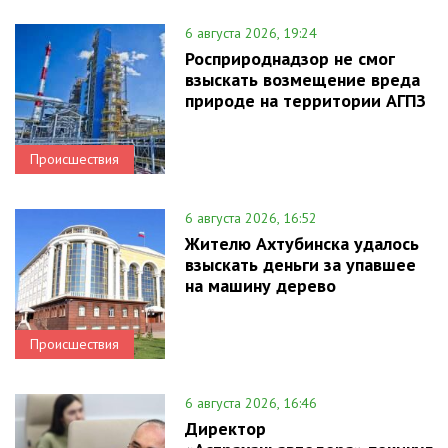
6 августа 2026, 19:24
Росприроднадзор не смог
взыскать возмещение вреда
природе на территории АГПЗ
Происшествия
6 августа 2026, 16:52
Жителю Ахтубинска удалось
взыскать деньги за упавшее
на машину дерево
Происшествия
6 августа 2026, 16:46
Директор