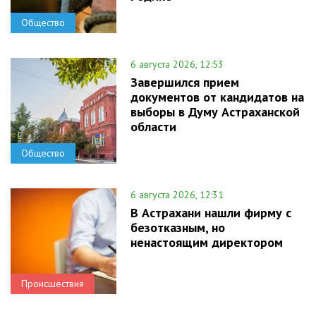
Общество
6 августа 2026, 12:53
Завершился прием
документов от кандидатов на
выборы в Думу Астраханской
области
Общество
6 августа 2026, 12:31
В Астрахани нашли фирму с
безотказным, но
ненастоящим директором
Происшествия