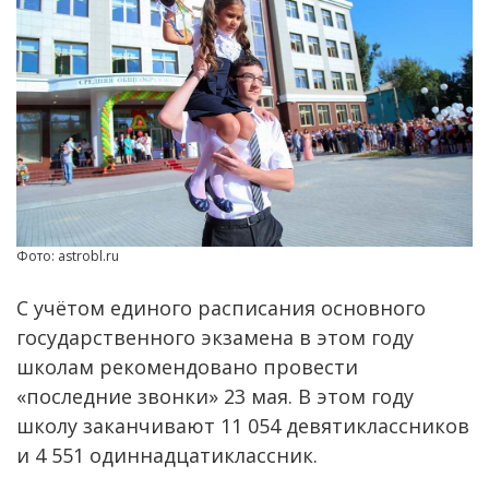
Фото: astrobl.ru
С учётом единого расписания основного
государственного экзамена в этом году
школам рекомендовано провести
«последние звонки» 23 мая. В этом году
школу заканчивают 11 054 девятиклассников
и 4 551 одиннадцатиклассник.