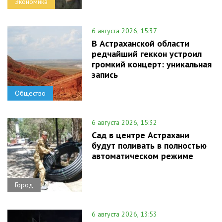
Экономика
6 августа 2026, 15:37
В Астраханской области
редчайший геккон устроил
громкий концерт: уникальная
запись
Общество
6 августа 2026, 15:32
Сад в центре Астрахани
будут поливать в полностью
автоматическом режиме
Город
6 августа 2026, 13:53