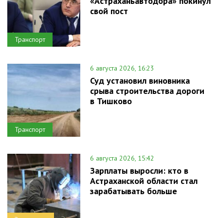
«Астраханьавтодора» покинул
свой пост
Транспорт
6 августа 2026, 16:23
Суд установил виновника
срыва строительства дороги
в Тишково
Транспорт
6 августа 2026, 15:42
Зарплаты выросли: кто в
Астраханской области стал
зарабатывать больше