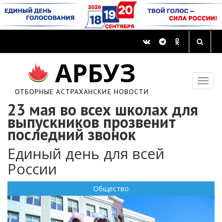
АРБУЗ
ОТБОРНЫЕ АСТРАХАНСКИЕ НОВОСТИ
23 мая во всех школах для
выпускников прозвенит
последний звонок
Единый день для всей
России
Общество