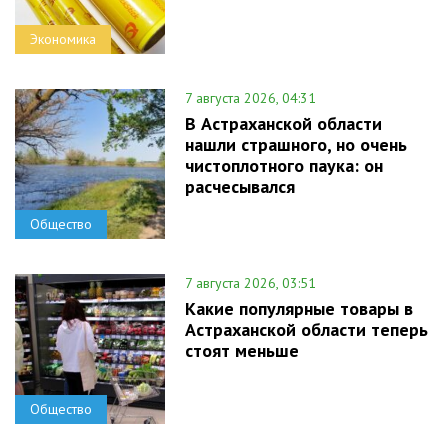
Экономика
7 августа 2026, 04:31
В Астраханской области
нашли страшного, но очень
чистоплотного паука: он
расчесывался
Общество
7 августа 2026, 03:51
Какие популярные товары в
Астраханской области теперь
стоят меньше
Общество