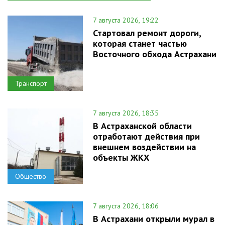
7 августа 2026, 19:22
Стартовал ремонт дороги,
которая станет частью
Восточного обхода Астрахани
Транспорт
7 августа 2026, 18:35
В Астраханской области
отработают действия при
внешнем воздействии на
объекты ЖКХ
Общество
7 августа 2026, 18:06
В Астрахани открыли мурал в