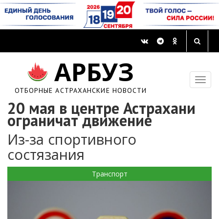
АРБУЗ
ОТБОРНЫЕ АСТРАХАНСКИЕ НОВОСТИ
20 мая в центре Астрахани
ограничат движение
Из-за спортивного
состязания
Транспорт