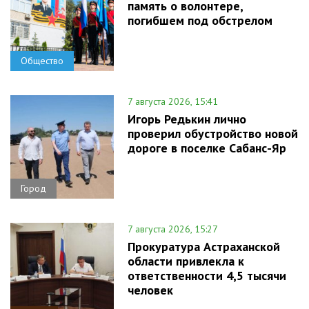
память о волонтере,
погибшем под обстрелом
Общество
7 августа 2026, 15:41
Игорь Редькин лично
проверил обустройство новой
дороге в поселке Сабанс-Яр
Город
7 августа 2026, 15:27
Прокуратура Астраханской
области привлекла к
ответственности 4,5 тысячи
человек