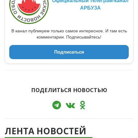
Официальный телеграм-канал
АРБУЗА
В канал публикуем только самое интересное. И там есть
комментарии. Подписывайтесь!
Подписаться
ПОДЕЛИТЬСЯ НОВОСТЬЮ
ЛЕНТА НОВОСТЕЙ