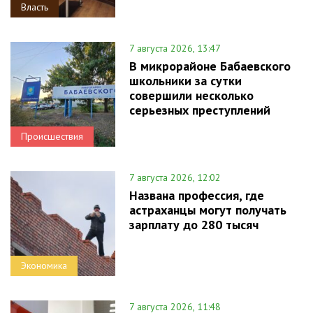
Власть
7 августа 2026, 13:47
В микрорайоне Бабаевского
школьники за сутки
совершили несколько
серьезных преступлений
Происшествия
7 августа 2026, 12:02
Названа профессия, где
астраханцы могут получать
зарплату до 280 тысяч
Экономика
7 августа 2026, 11:48