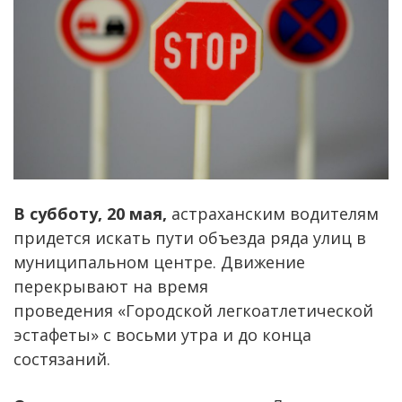
В субботу, 20 мая,
астраханским водителям
придется искать пути объезда ряда улиц в
муниципальном центре. Движение
перекрывают на время
проведения «Городской легкоатлетической
эстафеты» с восьми утра и до конца
состязаний.