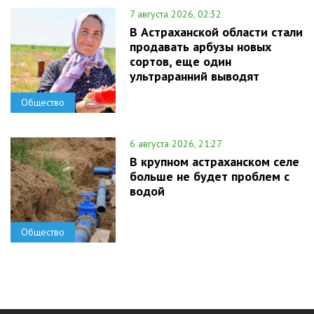
7 августа 2026, 02:32
В Астраханской области стали
продавать арбузы новых
сортов, еще один
ультраранний выводят
Общество
6 августа 2026, 21:27
В крупном астраханском селе
больше не будет проблем с
водой
Общество