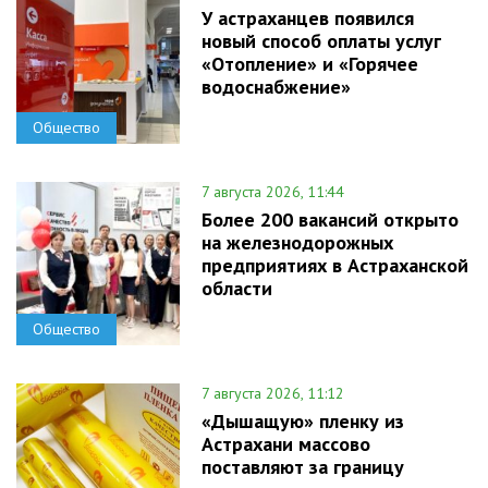
У астраханцев появился
новый способ оплаты услуг
«Отопление» и «Горячее
водоснабжение»
Общество
7 августа 2026, 11:44
Более 200 вакансий открыто
на железнодорожных
предприятиях в Астраханской
области
Общество
7 августа 2026, 11:12
«Дышащую» пленку из
Астрахани массово
поставляют за границу