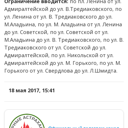
Ограничение вводится:
по пл. Ленина от ул.
Адмиралтейской до ул. В.Тредиаковского, по
ул. Ленина от ул. В. Тредиаковского до ул.
М.Аладьина, по ул. М. Аладьина от ул. Ленина
до ул. Советской, по ул. Советской от ул.
М.Аладьина до ул. В. Тредиаковского, по ул. В.
Тредиаковского от ул. Советской до ул.
Адмиралтейской, по ул. Никольской от ул.
Адмиралтейской до ул. М. Горького, по ул. М.
Горького от ул. Свердлова до ул. Л.Шмидта.
18 мая 2017, 15:41