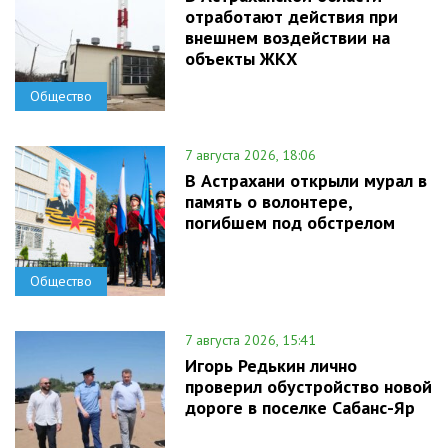
отработают действия при
внешнем воздействии на
объекты ЖКХ
Общество
7 августа 2026, 18:06
В Астрахани открыли мурал в
память о волонтере,
погибшем под обстрелом
Общество
7 августа 2026, 15:41
Игорь Редькин лично
проверил обустройство новой
дороге в поселке Сабанс-Яр