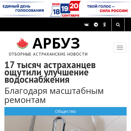
АРБУЗ
ОТБОРНЫЕ АСТРАХАНСКИЕ НОВОСТИ
17 тысяч астраханцев
ощутили улучшение
водоснабжения
Благодаря масштабным
ремонтам
Общество