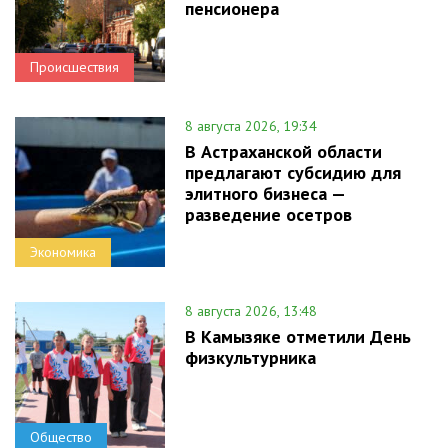
пенсионера
Происшествия
8 августа 2026, 19:34
В Астраханской области
предлагают субсидию для
элитного бизнеса —
разведение осетров
Экономика
8 августа 2026, 13:48
В Камызяке отметили День
физкультурника
Общество