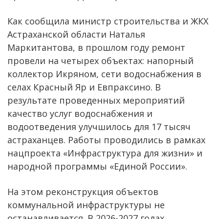
Как сообщила министр строительства и ЖКХ
Астраханской области Наталья
Маркитантова, в прошлом году ремонт
провели на четырех объектах: напорный
коллектор Икряном, сети водоснабжения в
селах Красный Яр и Евпраксино. В
результате проведенных мероприятий
качество услуг водоснабжения и
водоотведения улучшилось для 17 тысяч
астраханцев. Работы проводились в рамках
нацпроекта «Инфраструктура для жизни» и
народной программы «Единой России».
На этом реконструкция объектов
коммунальной инфраструктуры не
останавливается. В 2026-2027 годах