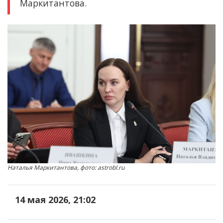
Маркитантова.
Наталья Маркитантова, фото: astrobl.ru
14 мая 2026, 21:02