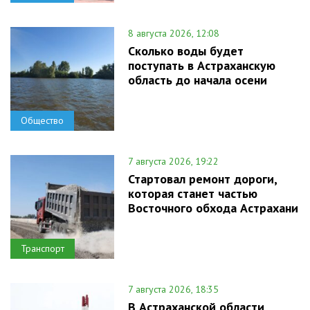
8 августа 2026, 12:08
Сколько воды будет
поступать в Астраханскую
область до начала осени
Общество
7 августа 2026, 19:22
Стартовал ремонт дороги,
которая станет частью
Восточного обхода Астрахани
Транспорт
7 августа 2026, 18:35
В Астраханской области