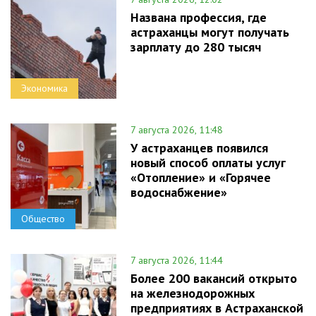
Названа профессия, где
астраханцы могут получать
зарплату до 280 тысяч
Экономика
7 августа 2026, 11:48
У астраханцев появился
новый способ оплаты услуг
«Отопление» и «Горячее
водоснабжение»
Общество
7 августа 2026, 11:44
Более 200 вакансий открыто
на железнодорожных
предприятиях в Астраханской