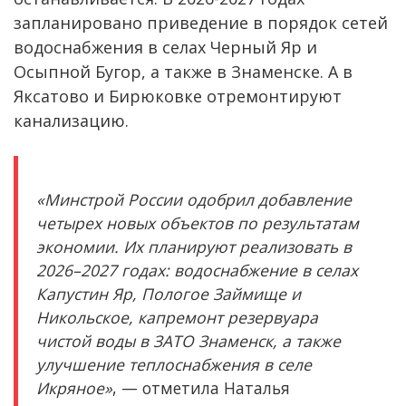
запланировано приведение в порядок сетей
водоснабжения в селах Черный Яр и
Осыпной Бугор, а также в Знаменске. А в
Яксатово и Бирюковке отремонтируют
канализацию.
«Минстрой России одобрил добавление
четырех новых объектов по результатам
экономии. Их планируют реализовать в
2026–2027 годах: водоснабжение в селах
Капустин Яр, Пологое Займище и
Никольское, капремонт резервуара
чистой воды в ЗАТО Знаменск, а также
улучшение теплоснабжения в селе
Икряное»
, — отметила Наталья