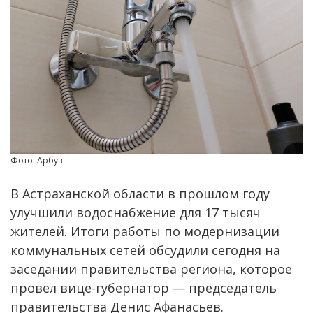
Фото: Арбуз
В Астраханской области в прошлом году
улучшили водоснабжение для 17 тысяч
жителей. Итоги работы по модернизации
коммунальных сетей обсудили сегодня на
заседании правительства региона, которое
провел вице-губернатор — председатель
правительства Денис Афанасьев.