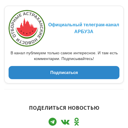
Официальный телеграм-канал
АРБУЗА
В канал публикуем только самое интересное. И там есть
комментарии. Подписывайтесь!
Подписаться
ПОДЕЛИТЬСЯ НОВОСТЬЮ