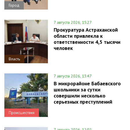
Город
7 августа 2026, 15:27
Прокуратура Астраханской
области привлекла к
ответственности 4,5 тысячи
человек
Власть
7 августа 2026, 13:47
В микрорайоне Бабаевского
школьники за сутки
совершили несколько
серьезных преступлений
Происшествия
7 августа 2026, 12:02