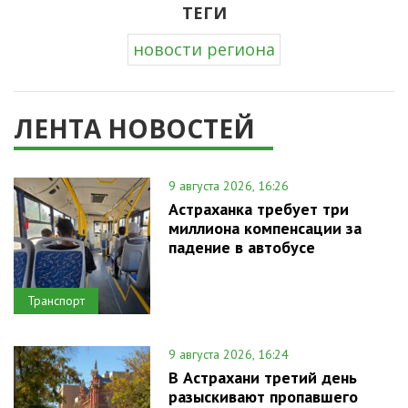
ТЕГИ
новости региона
ЛЕНТА НОВОСТЕЙ
9 августа 2026, 16:26
Астраханка требует три
миллиона компенсации за
падение в автобусе
Транспорт
9 августа 2026, 16:24
В Астрахани третий день
разыскивают пропавшего