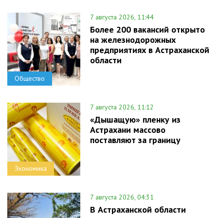
7 августа 2026, 11:44
Более 200 вакансий открыто
на железнодорожных
предприятиях в Астраханской
области
Общество
7 августа 2026, 11:12
«Дышащую» пленку из
Астрахани массово
поставляют за границу
Экономика
7 августа 2026, 04:31
В Астраханской области