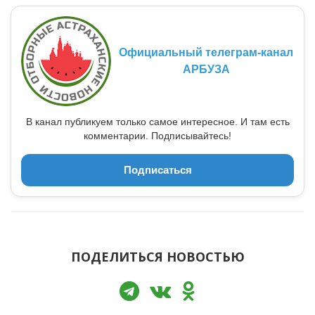
Официальный телеграм-канал
АРБУЗА
В канал публикуем только самое интересное. И там есть
комментарии. Подписывайтесь!
Подписаться
ПОДЕЛИТЬСЯ НОВОСТЬЮ