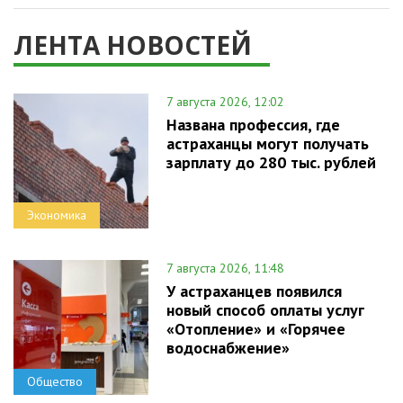
ЛЕНТА НОВОСТЕЙ
7 августа 2026, 12:02
Названа профессия, где
астраханцы могут получать
зарплату до 280 тыс. рублей
Экономика
7 августа 2026, 11:48
У астраханцев появился
новый способ оплаты услуг
«Отопление» и «Горячее
водоснабжение»
Общество