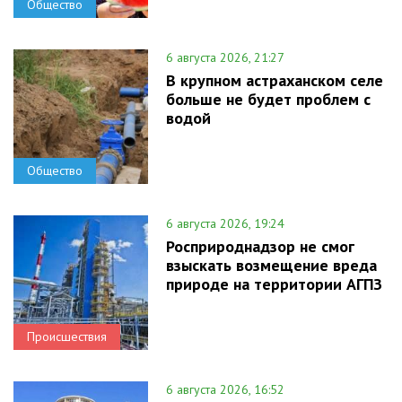
Общество
6 августа 2026, 21:27
В крупном астраханском селе
больше не будет проблем с
водой
Общество
6 августа 2026, 19:24
Росприроднадзор не смог
взыскать возмещение вреда
природе на территории АГПЗ
Происшествия
6 августа 2026, 16:52