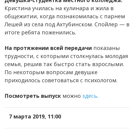
Девушка-студентка местного колледжа.
Кристина училась на кулинара и жила в
общежитии, когда познакомилась с парнем
Лешей из села под Ахтубинском. Спойлер — в
итоге ребята поженились.
На протяжении всей передачи
показаны
трудности, с которыми столкнулась молодая
семья, решив так быстро стать взрослыми.
По некоторым вопросам девушке
приходилось советоваться с психологом.
Посмотреть выпуск
можно
здесь
.
7 марта 2019, 11:00