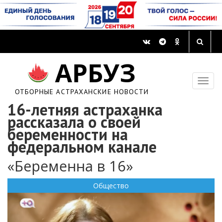
АРБУЗ
ОТБОРНЫЕ АСТРАХАНСКИЕ НОВОСТИ
16-летняя астраханка
рассказала о своей
беременности на
федеральном канале
«Беременна в 16»
Общество