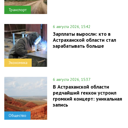
Транспорт
6 августа 2026, 15:42
Зарплаты выросли: кто в
Астраханской области стал
зарабатывать больше
Экономика
6 августа 2026, 15:37
В Астраханской области
редчайший геккон устроил
громкий концерт: уникальная
запись
Общество