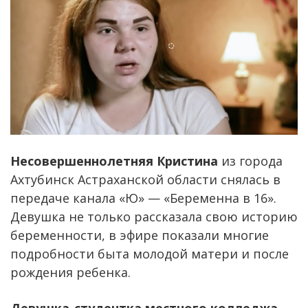
Несовершеннолетняя Кристина
из города
Ахтубинск Астраханской области снялась в
передаче канала «Ю» — «Беременна в 16».
Девушка не только рассказала свою историю
беременности, в эфире показали многие
подробности быта молодой матери и после
рождения ребенка.