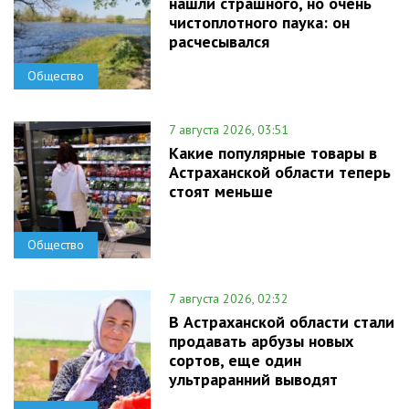
нашли страшного, но очень
чистоплотного паука: он
расчесывался
Общество
7 августа 2026, 03:51
Какие популярные товары в
Астраханской области теперь
стоят меньше
Общество
7 августа 2026, 02:32
В Астраханской области стали
продавать арбузы новых
сортов, еще один
ультраранний выводят