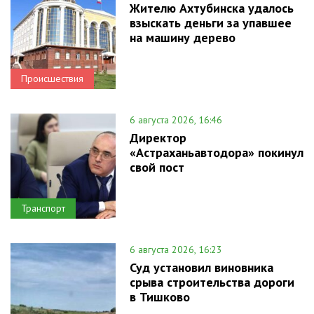
Жителю Ахтубинска удалось
взыскать деньги за упавшее
на машину дерево
Происшествия
6 августа 2026, 16:46
Директор
«Астраханьавтодора» покинул
свой пост
Транспорт
6 августа 2026, 16:23
Суд установил виновника
срыва строительства дороги
в Тишково