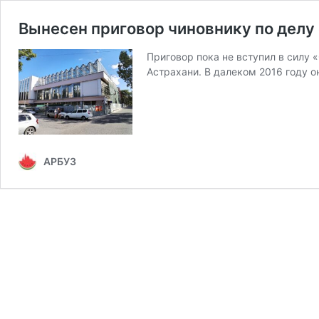
Вынесен приговор чиновнику по делу
Приговор пока не вступил в силу
Астрахани. В далеком 2016 году 
АРБУЗ