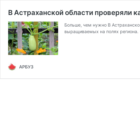
В Астраханской области проверяли ка
Больше, чем нужно В Астраханско
выращиваемых на полях региона.
АРБУЗ